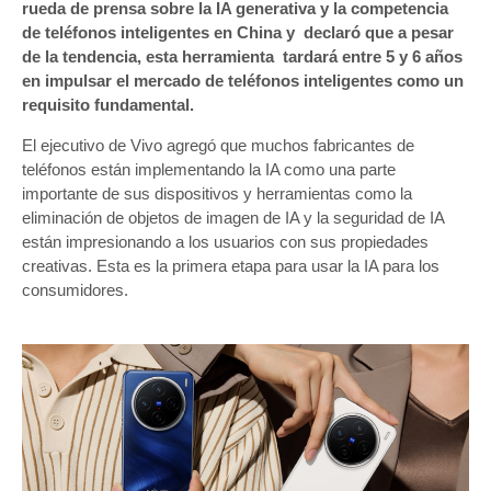
rueda de prensa sobre la IA generativa y la competencia
de teléfonos inteligentes en China y declaró que a pesar
de la tendencia, esta herramienta tardará entre 5 y 6 años
en impulsar el mercado de teléfonos inteligentes como un
requisito fundamental.
El ejecutivo de Vivo agregó que muchos fabricantes de
teléfonos están implementando la IA como una parte
importante de sus dispositivos y herramientas como la
eliminación de objetos de imagen de IA y la seguridad de IA
están impresionando a los usuarios con sus propiedades
creativas. Esta es la primera etapa para usar la IA para los
consumidores.