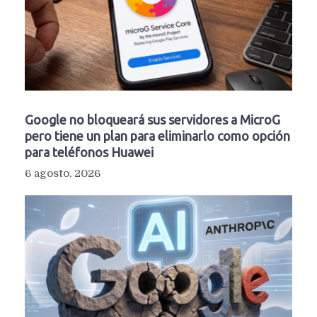
Google no bloqueará sus servidores a MicroG
pero tiene un plan para eliminarlo como opción
para teléfonos Huawei
6 agosto, 2026