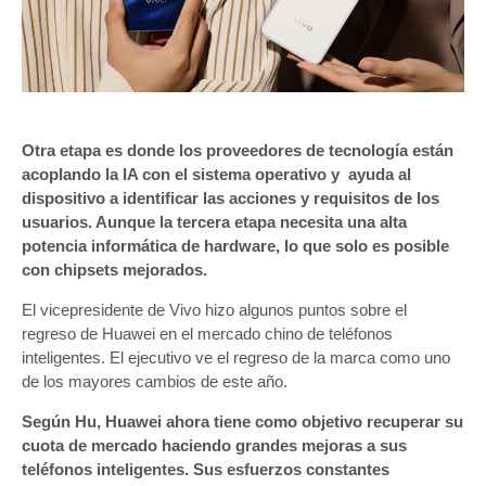
Otra etapa es donde los proveedores de tecnología están
acoplando la IA con el sistema operativo y ayuda al
dispositivo a identificar las acciones y requisitos de los
usuarios. Aunque la tercera etapa necesita una alta
potencia informática de hardware, lo que solo es posible
con chipsets mejorados.
El vicepresidente de Vivo hizo algunos puntos sobre el
regreso de Huawei en el mercado chino de teléfonos
inteligentes. El ejecutivo ve el regreso de la marca como uno
de los mayores cambios de este año.
Según Hu, Huawei ahora tiene como objetivo recuperar su
cuota de mercado haciendo grandes mejoras a sus
teléfonos inteligentes. Sus esfuerzos constantes