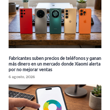
Fabricantes suben precios de teléfonos y ganan
más dinero en un mercado donde Xiaomi alerta
por no mejorar ventas
6 agosto, 2026