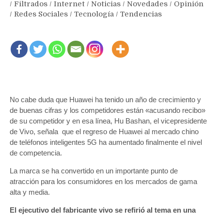
/
Filtrados
/
Internet
/
Noticias
/
Novedades
/
Opinión
/
Redes Sociales
/
Tecnología
/
Tendencias
No cabe duda que Huawei ha tenido un año de crecimiento y
de buenas cifras y los competidores están «acusando recibo»
de su competidor y en esa línea, Hu Bashan, el vicepresidente
de Vivo, señala que el regreso de Huawei al mercado chino
de teléfonos inteligentes 5G ha aumentado finalmente el nivel
de competencia.
La marca se ha convertido en un importante punto de
atracción para los consumidores en los mercados de gama
alta y media.
El ejecutivo del fabricante vivo se refirió al tema en una