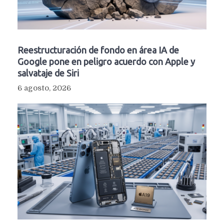
Reestructuración de fondo en área IA de
Google pone en peligro acuerdo con Apple y
salvataje de Siri
6 agosto, 2026