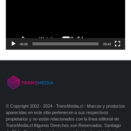
00:00
09:42
© Copyright 2002 - 2024 - TransMedia.cl - Marcas y productos
aparecidas en este sitio pertenecen a sus respectivos
propietarios y no están relacionados con la línea editorial de
TransMedia.cl Algunos Derechos son Reservados. Santiago