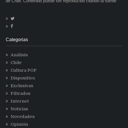
de Chile. Contenido puede ser reproducido citando la fuente
Categorias
Análisis
Chile
Cultura POP
Dispositivo
Exclusivas
Filtrados
Internet
Noticias
Novedades
Opinión