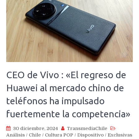
CEO de Vivo : «El regreso de
Huawei al mercado chino de
teléfonos ha impulsado
fuertemente la competencia»
30 diciembre, 2024
TransmediaChile
Análisis
/
Chile
/
Cultura POP
/
Dispositivo
/
Exclusivas