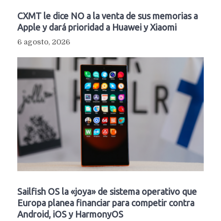
CXMT le dice NO a la venta de sus memorias a
Apple y dará prioridad a Huawei y Xiaomi
6 agosto, 2026
Sailfish OS la «joya» de sistema operativo que
Europa planea financiar para competir contra
Android, iOS y HarmonyOS