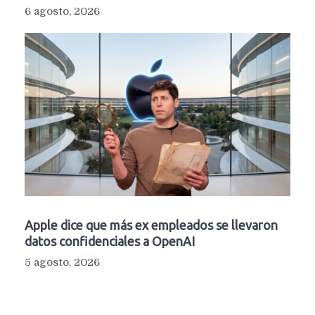
6 agosto, 2026
Apple dice que más ex empleados se llevaron
datos confidenciales a OpenAI
5 agosto, 2026