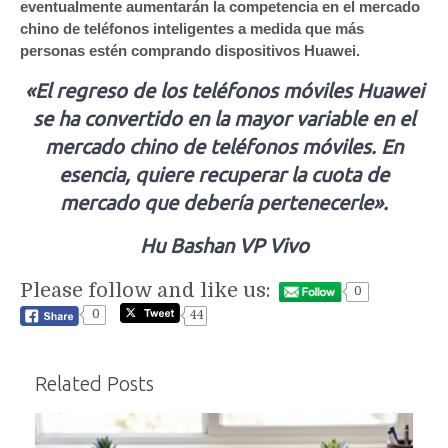
eventualmente aumentarán la competencia en el mercado
chino de teléfonos inteligentes a medida que más
personas estén comprando dispositivos Huawei.
«El regreso de los teléfonos móviles Huawei
se ha convertido en la mayor variable en el
mercado chino de teléfonos móviles. En
esencia, quiere recuperar la cuota de
mercado que debería pertenecerle».
Hu Bashan VP Vivo
Please follow and like us:
0
0
44
Related Posts