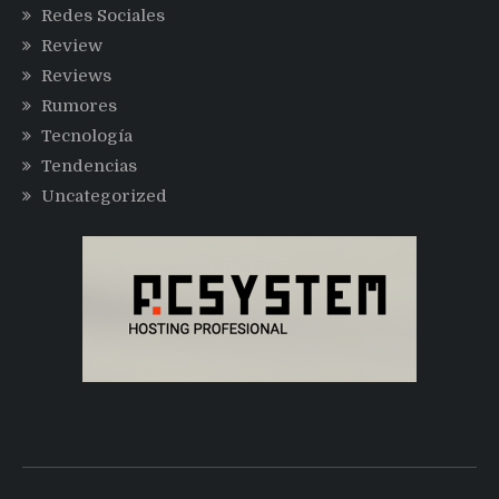
Redes Sociales
Review
Reviews
Rumores
Tecnología
Tendencias
Uncategorized