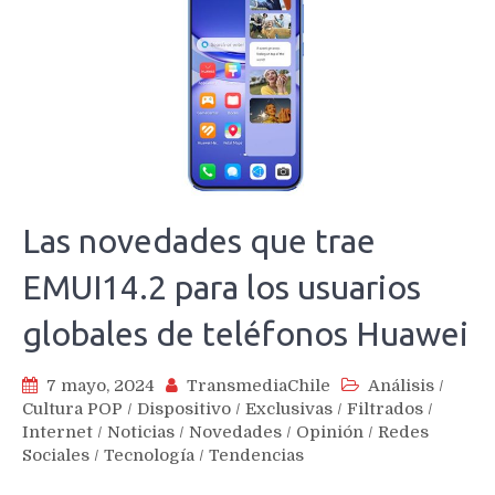
Las novedades que trae
EMUI14.2 para los usuarios
globales de teléfonos Huawei
7 mayo, 2024
TransmediaChile
Análisis
/
Cultura POP
/
Dispositivo
/
Exclusivas
/
Filtrados
/
Internet
/
Noticias
/
Novedades
/
Opinión
/
Redes
Sociales
/
Tecnología
/
Tendencias