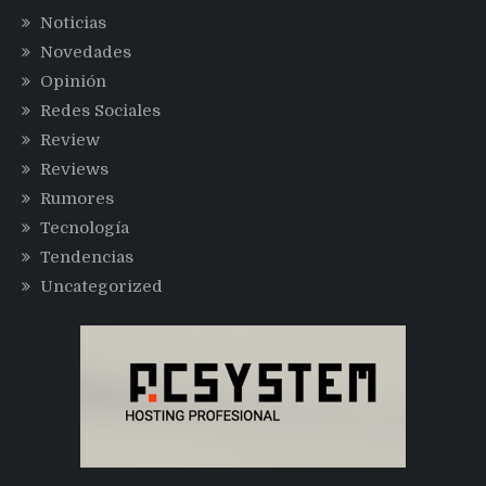
Noticias
Novedades
Opinión
Redes Sociales
Review
Reviews
Rumores
Tecnología
Tendencias
Uncategorized