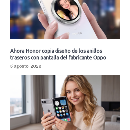
Ahora Honor copia diseño de los anillos
traseros con pantalla del fabricante Oppo
5 agosto, 2026