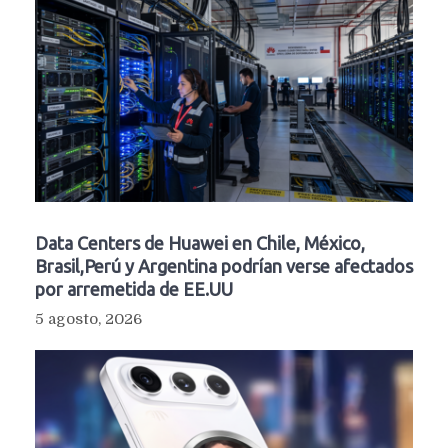
Data Centers de Huawei en Chile, México,
Brasil,Perú y Argentina podrían verse afectados
por arremetida de EE.UU
5 agosto, 2026