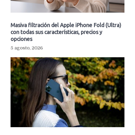
Masiva filtración del Apple iPhone Fold (Ultra)
con todas sus características, precios y
opciones
5 agosto, 2026