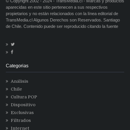
© Copyright 2002 - 2024 - TransMedia.cl - Marcas y productos
aparecidas en este sitio pertenecen a sus respectivos
propietarios y no están relacionados con la línea editorial de
TransMedia.cl Algunos Derechos son Reservados. Santiago
de Chile. Contenido puede ser reproducido citando la fuente
Categorias
Análisis
Chile
Cultura POP
Dispositivo
Exclusivas
Filtrados
Internet