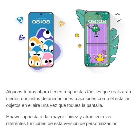
Algunos temas ahora tienen respuestas táctiles que realizarán
ciertos conjuntos de animaciones o acciones como el estallar
objetos en el aire una vez que toques la pantalla.
Huawei apuesta a dar mayor fluidez y atractivo a las
diferentes funciones de esta versión de personalización.