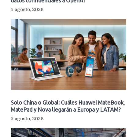
datos confidenciales a OpenAI
5 agosto, 2026
Solo China o Global: Cuáles Huawei MateBook,
MatePad y Nova llegarán a Europa y LATAM?
5 agosto, 2026