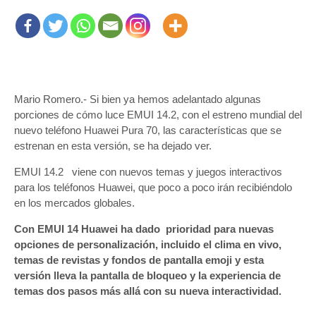
Mario Romero.- Si bien ya hemos adelantado algunas
porciones de cómo luce EMUI 14.2, con el estreno mundial del
nuevo teléfono Huawei Pura 70, las características que se
estrenan en esta versión, se ha dejado ver.
EMUI 14.2 viene con nuevos temas y juegos interactivos
para los teléfonos Huawei, que poco a poco irán recibiéndolo
en los mercados globales.
Con EMUI 14 Huawei ha dado prioridad para nuevas
opciones de personalización, incluido el clima en vivo,
temas de revistas y fondos de pantalla emoji y esta
versión lleva la pantalla de bloqueo y la experiencia de
temas dos pasos más allá con su nueva interactividad.