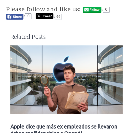
Please follow and like us:
0
0
44
Related Posts
Apple dice que más ex empleados se llevaron