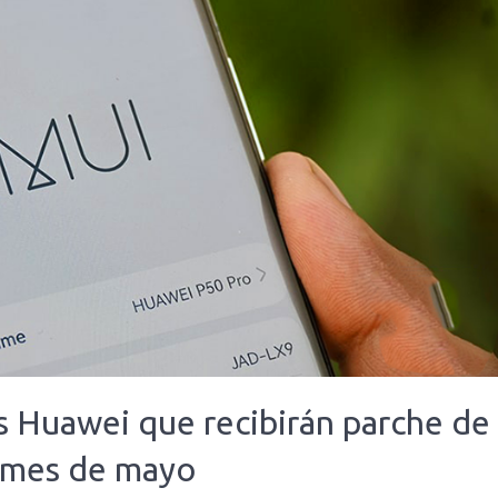
s Huawei que recibirán parche de
l mes de mayo