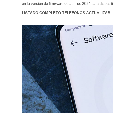
en la versión de firmware de abril de 2024 para disposit
LISTADO COMPLETO TELEFONOS ACTUALIZAB