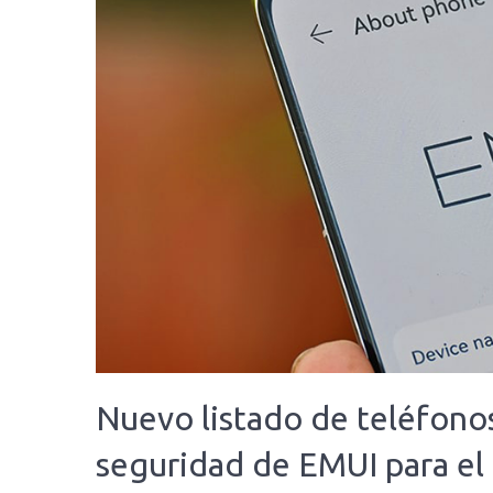
Nuevo listado de teléfono
seguridad de EMUI para e