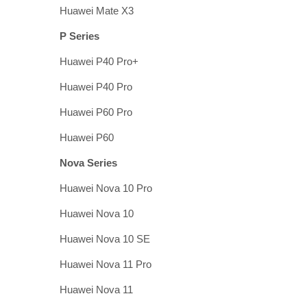
Huawei Mate X3
P Series
Huawei P40 Pro+
Huawei P40 Pro
Huawei P60 Pro
Huawei P60
Nova Series
Huawei Nova 10 Pro
Huawei Nova 10
Huawei Nova 10 SE
Huawei Nova 11 Pro
Huawei Nova 11