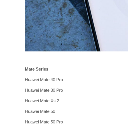
Mate Series
Huawei Mate 40 Pro
Huawei Mate 30 Pro
Huawei Mate Xs 2
Huawei Mate 50
Huawei Mate 50 Pro