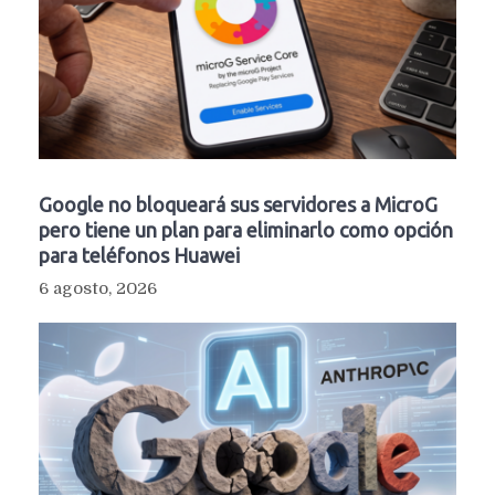
Google no bloqueará sus servidores a MicroG
pero tiene un plan para eliminarlo como opción
para teléfonos Huawei
6 agosto, 2026