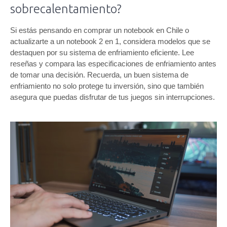
sobrecalentamiento?
Si estás pensando en comprar un notebook en Chile o
actualizarte a un notebook 2 en 1, considera modelos que se
destaquen por su sistema de enfriamiento eficiente. Lee
reseñas y compara las especificaciones de enfriamiento antes
de tomar una decisión. Recuerda, un buen sistema de
enfriamiento no solo protege tu inversión, sino que también
asegura que puedas disfrutar de tus juegos sin interrupciones.