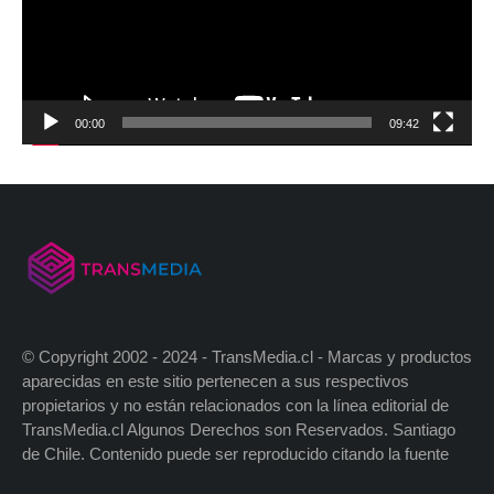
00:00
09:42
© Copyright 2002 - 2024 - TransMedia.cl - Marcas y productos
aparecidas en este sitio pertenecen a sus respectivos
propietarios y no están relacionados con la línea editorial de
TransMedia.cl Algunos Derechos son Reservados. Santiago
de Chile. Contenido puede ser reproducido citando la fuente