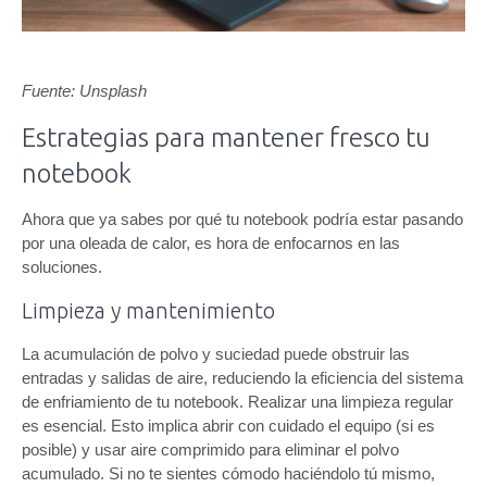
Fuente: Unsplash
Estrategias para mantener fresco tu
notebook
Ahora que ya sabes por qué tu notebook podría estar pasando
por una oleada de calor, es hora de enfocarnos en las
soluciones.
Limpieza y mantenimiento
La acumulación de polvo y suciedad puede obstruir las
entradas y salidas de aire, reduciendo la eficiencia del sistema
de enfriamiento de tu notebook. Realizar una limpieza regular
es esencial. Esto implica abrir con cuidado el equipo (si es
posible) y usar aire comprimido para eliminar el polvo
acumulado. Si no te sientes cómodo haciéndolo tú mismo,