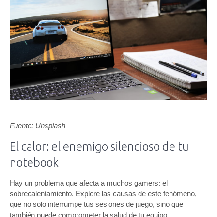
Fuente: Unsplash
El calor: el enemigo silencioso de tu
notebook
Hay un problema que afecta a muchos gamers: el
sobrecalentamiento. Explore las causas de este fenómeno,
que no solo interrumpe tus sesiones de juego, sino que
también puede comprometer la salud de tu equipo.