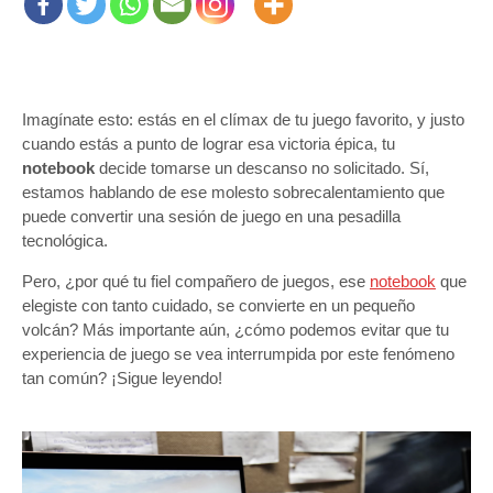
Imagínate esto: estás en el clímax de tu juego favorito, y justo
cuando estás a punto de lograr esa victoria épica, tu
notebook
decide tomarse un descanso no solicitado. Sí,
estamos hablando de ese molesto sobrecalentamiento que
puede convertir una sesión de juego en una pesadilla
tecnológica.
Pero, ¿por qué tu fiel compañero de juegos, ese
notebook
que
elegiste con tanto cuidado, se convierte en un pequeño
volcán? Más importante aún, ¿cómo podemos evitar que tu
experiencia de juego se vea interrumpida por este fenómeno
tan común? ¡Sigue leyendo!