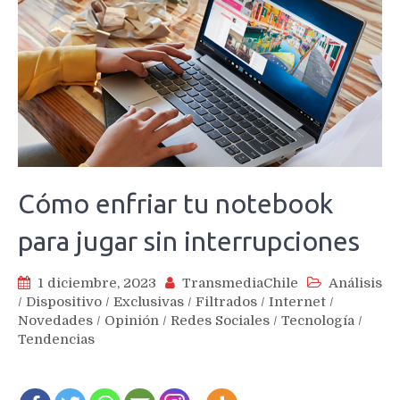
Cómo enfriar tu notebook
para jugar sin interrupciones
1 diciembre, 2023
TransmediaChile
Análisis
/
Dispositivo
/
Exclusivas
/
Filtrados
/
Internet
/
Novedades
/
Opinión
/
Redes Sociales
/
Tecnología
/
Tendencias