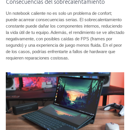
Consecuencias del sobrecalentamiento
Un notebook caliente no es solo un problema de confort;
puede acarrear consecuencias serias. El sobrecalentamiento
constante puede dañar los componentes internos, reduciendo
la vida útil de tu equipo. Además, el rendimiento se ve afectado
negativamente, con posibles caídas de FPS (frames por
segundo) y una experiencia de juego menos fluida. En el peor
de los casos, podrías enfrentarte a fallos de hardware que
requieren reparaciones costosas.