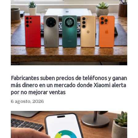
Fabricantes suben precios de teléfonos y ganan
más dinero en un mercado donde Xiaomi alerta
por no mejorar ventas
6 agosto, 2026