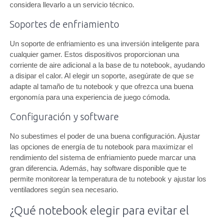
considera llevarlo a un servicio técnico.
Soportes de enfriamiento
Un soporte de enfriamiento es una inversión inteligente para
cualquier gamer. Estos dispositivos proporcionan una
corriente de aire adicional a la base de tu notebook, ayudando
a disipar el calor. Al elegir un soporte, asegúrate de que se
adapte al tamaño de tu notebook y que ofrezca una buena
ergonomía para una experiencia de juego cómoda.
Configuración y software
No subestimes el poder de una buena configuración. Ajustar
las opciones de energía de tu notebook para maximizar el
rendimiento del sistema de enfriamiento puede marcar una
gran diferencia. Además, hay software disponible que te
permite monitorear la temperatura de tu notebook y ajustar los
ventiladores según sea necesario.
¿Qué notebook elegir para evitar el