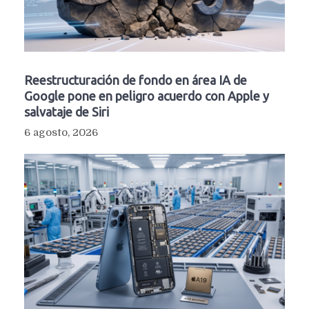
Reestructuración de fondo en área IA de
Google pone en peligro acuerdo con Apple y
salvataje de Siri
6 agosto, 2026