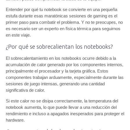
Entender por qué tu notebook se convierte en una pequeña
estufa durante esas maratónicas sesiones de gaming es el
primer paso para combatir el problema. Y no te preocupes, no
es necesario ser un experto en física térmica para seguirnos
en este viaje.
¿Por qué se sobrecalientan los notebooks?
El sobrecalentamiento en los notebooks ocurre debido a la
acumulación de calor generado por los componentes internos,
principalmente el procesador y la tarjeta gráfica. Estos
componentes trabajan arduamente, especialmente durante las
sesiones de juego intensas, generando una cantidad
significativa de calor.
Si este calor no se disipa correctamente, la temperatura del
notebook aumenta, lo que puede llevar a una reducción del
rendimiento e incluso a apagados inesperados para proteger el
hardware.