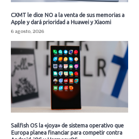
CXMT le dice NO a la venta de sus memorias a
Apple y dará prioridad a Huawei y Xiaomi
6 agosto, 2026
Sailfish OS la «joya» de sistema operativo que
Europa planea financiar para competir contra