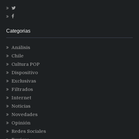
Categorias
Análisis
Chile
Cultura POP
Dispositivo
Exclusivas
Filtrados
Internet
Noticias
Novedades
Opinión
Redes Sociales