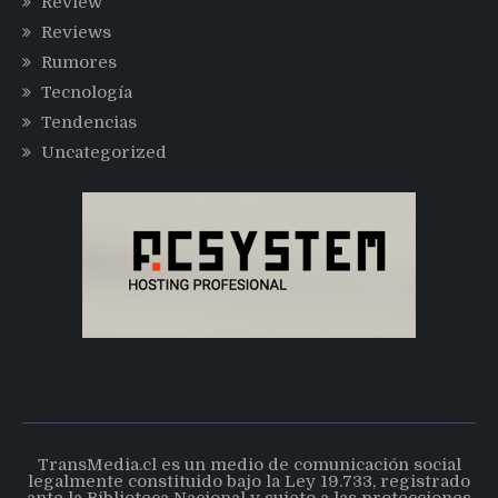
Review
Reviews
Rumores
Tecnología
Tendencias
Uncategorized
TransMedia.cl es un medio de comunicación social
legalmente constituido bajo la Ley 19.733, registrado