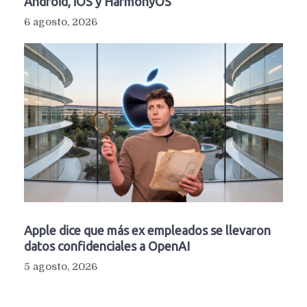
Android, iOS y HarmonyOS
6 agosto, 2026
Apple dice que más ex empleados se llevaron
datos confidenciales a OpenAI
5 agosto, 2026