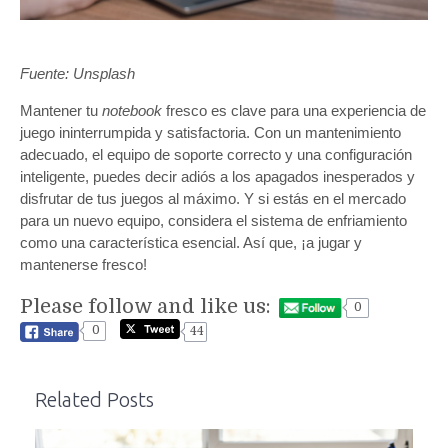
Fuente: Unsplash
Mantener tu
notebook
fresco es clave para una experiencia de
juego ininterrumpida y satisfactoria. Con un mantenimiento
adecuado, el equipo de soporte correcto y una configuración
inteligente, puedes decir adiós a los apagados inesperados y
disfrutar de tus juegos al máximo. Y si estás en el mercado
para un nuevo equipo, considera el sistema de enfriamiento
como una característica esencial. Así que, ¡a jugar y
mantenerse fresco!
Please follow and like us:
0
0
44
Related Posts