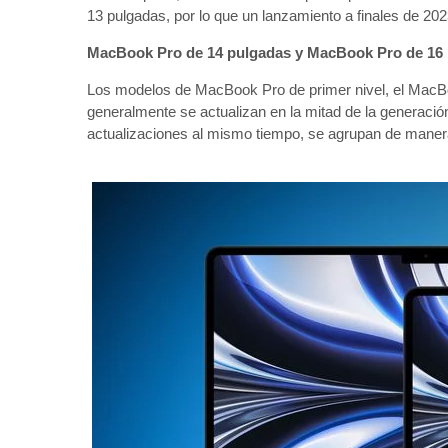
13 pulgadas, por lo que un lanzamiento a finales de 202
MacBook Pro de 14 pulgadas y MacBook Pro de 16
Los modelos de MacBook Pro de primer nivel, el MacB
generalmente se actualizan en la mitad de la generaci
actualizaciones al mismo tiempo, se agrupan de manera