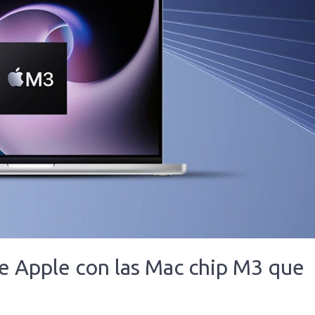
e Apple con las Mac chip M3 que