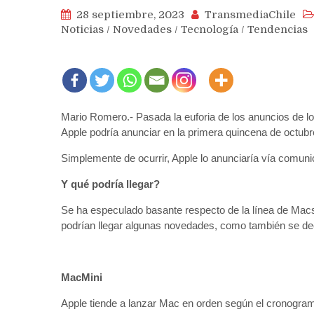
28 septiembre, 2023
TransmediaChile
Noticias
/
Novedades
/
Tecnología
/
Tendencias
Mario Romero.- Pasada la euforia de los anuncios de lo
Apple podría anunciar en la primera quincena de octubr
Simplemente de ocurrir, Apple lo anunciaría vía comun
Y qué podría llegar?
Se ha especulado basante respecto de la línea de Mac
podrían llegar algunas novedades, como también se deci
MacMini
Apple tiende a lanzar Mac en orden según el cronogra