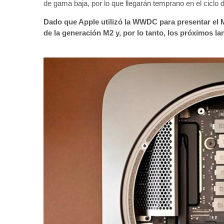
de gama baja, por lo que llegarán temprano en el ciclo d
Dado que Apple utilizó la WWDC para presentar el M2
de la generación M2 y, por lo tanto, los próximos l