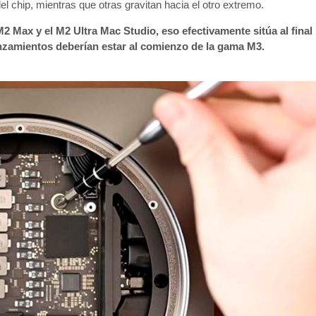
el chip, mientras que otras gravitan hacia el otro extremo.
 Max y el M2 Ultra Mac Studio, eso efectivamente sitúa al final
anzamientos deberían estar al comienzo de la gama M3.