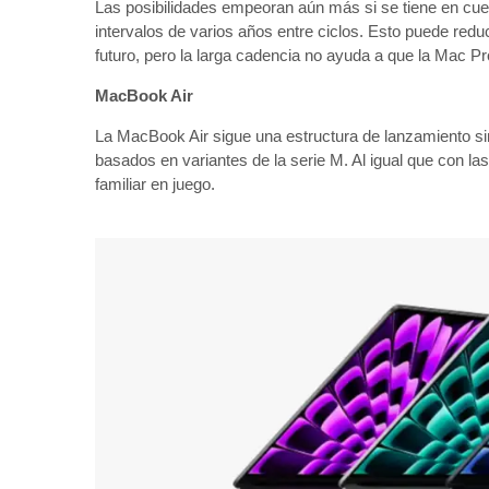
Las posibilidades empeoran aún más si se tiene en cuen
intervalos de varios años entre ciclos. Esto puede redu
futuro, pero la larga cadencia no ayuda a que la Mac Pr
MacBook Air
La MacBook Air sigue una estructura de lanzamiento sim
basados ​​en variantes de la serie M. Al igual que con l
familiar en juego.