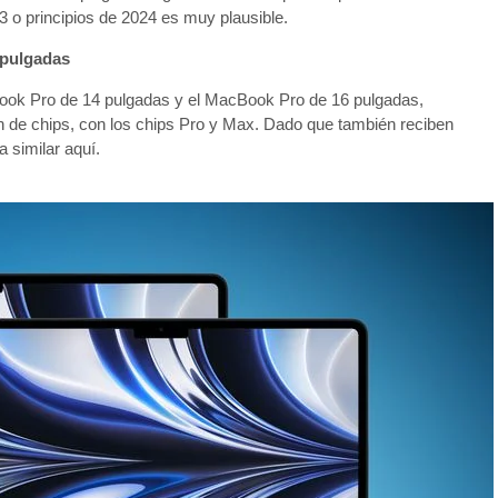
3 o principios de 2024 es muy plausible.
 pulgadas
ook Pro de 14 pulgadas y el MacBook Pro de 16 pulgadas,
ón de chips, con los chips Pro y Max. Dado que también reciben
 similar aquí.