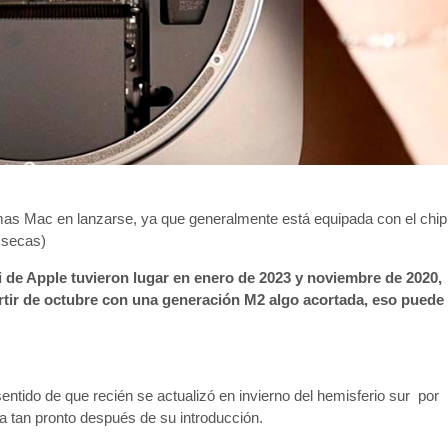
ximas Mac en lanzarse, ya que generalmente está equipada con el chip
 secas)
 de Apple tuvieron lugar en enero de 2023 y noviembre de 2020,
rtir de octubre con una generación M2 algo acortada, eso puede
sentido de que recién se actualizó en invierno del hemisferio sur por
a tan pronto después de su introducción.