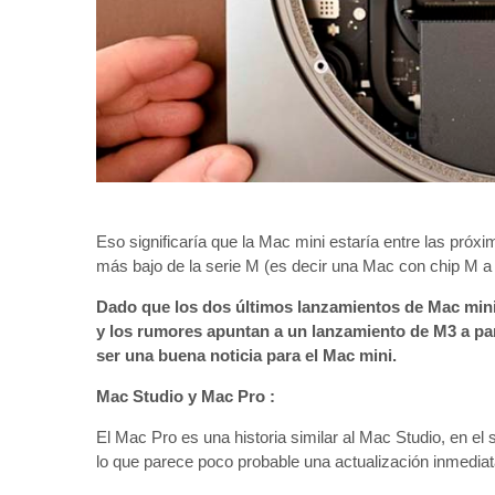
Eso significaría que la Mac mini estaría entre las pró
más bajo de la serie M (es decir una Mac con chip M a
Dado que los dos últimos lanzamientos de Mac mini
y los rumores apuntan a un lanzamiento de M3 a pa
ser una buena noticia para el Mac mini.
Mac Studio y Mac Pro :
El Mac Pro es una historia similar al Mac Studio, en el 
lo que parece poco probable una actualización inmediat