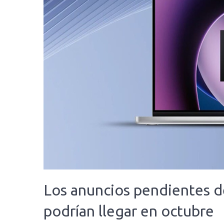
Los anuncios pendientes d
podrían llegar en octubre