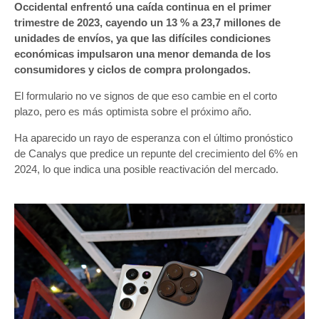
Occidental enfrentó una caída continua en el primer
trimestre de 2023, cayendo un 13 % a 23,7 millones de
unidades de envíos, ya que las difíciles condiciones
económicas impulsaron una menor demanda de los
consumidores y ciclos de compra prolongados.
El formulario no ve signos de que eso cambie en el corto
plazo, pero es más optimista sobre el próximo año.
Ha aparecido un rayo de esperanza con el último pronóstico
de Canalys que predice un repunte del crecimiento del 6% en
2024, lo que indica una posible reactivación del mercado.