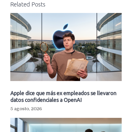
Related Posts
Apple dice que más ex empleados se llevaron
datos confidenciales a OpenAI
5 agosto, 2026