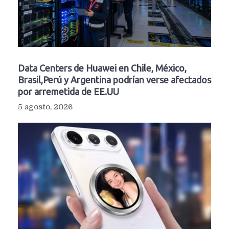
Data Centers de Huawei en Chile, México,
Brasil,Perú y Argentina podrían verse afectados
por arremetida de EE.UU
5 agosto, 2026