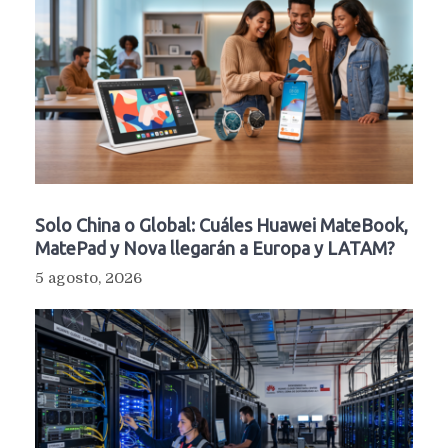
Solo China o Global: Cuáles Huawei MateBook,
MatePad y Nova llegarán a Europa y LATAM?
5 agosto, 2026