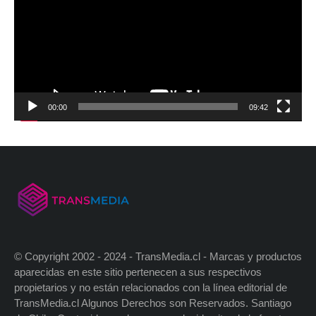
00:00
09:42
© Copyright 2002 - 2024 - TransMedia.cl - Marcas y productos
aparecidas en este sitio pertenecen a sus respectivos
propietarios y no están relacionados con la línea editorial de
TransMedia.cl Algunos Derechos son Reservados. Santiago