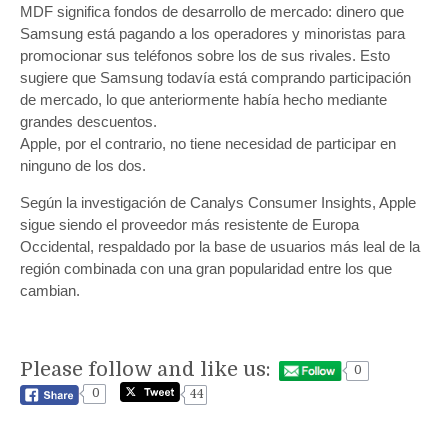
MDF significa fondos de desarrollo de mercado: dinero que
Samsung está pagando a los operadores y minoristas para
promocionar sus teléfonos sobre los de sus rivales. Esto
sugiere que Samsung todavía está comprando participación
de mercado, lo que anteriormente había hecho mediante
grandes descuentos.
Apple, por el contrario, no tiene necesidad de participar en
ninguno de los dos.
Según la investigación de Canalys Consumer Insights, Apple
sigue siendo el proveedor más resistente de Europa
Occidental, respaldado por la base de usuarios más leal de la
región combinada con una gran popularidad entre los que
cambian.
Please follow and like us:
0
0
44