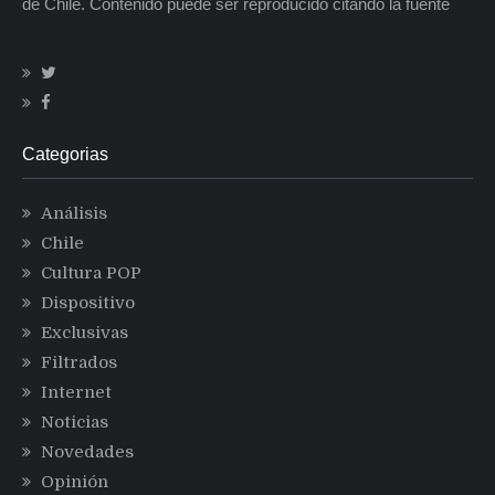
de Chile. Contenido puede ser reproducido citando la fuente
Categorias
Análisis
Chile
Cultura POP
Dispositivo
Exclusivas
Filtrados
Internet
Noticias
Novedades
Opinión