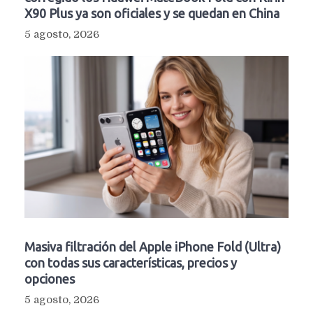
X90 Plus ya son oficiales y se quedan en China
5 agosto, 2026
Masiva filtración del Apple iPhone Fold (Ultra)
con todas sus características, precios y
opciones
5 agosto, 2026