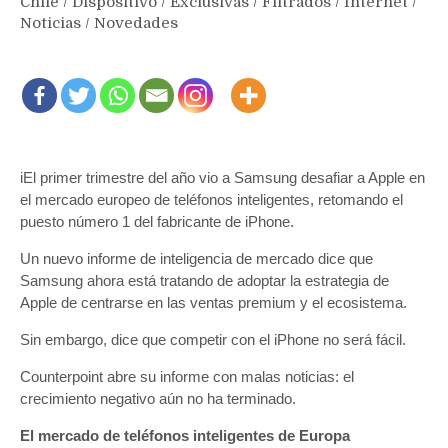
Chile
/
Dispositivo
/
Exclusivas
/
Filtrados
/
Internet
/
Noticias
/
Novedades
iEl primer trimestre del año vio a Samsung desafiar a Apple en
el mercado europeo de teléfonos inteligentes, retomando el
puesto número 1 del fabricante de iPhone.
Un nuevo informe de inteligencia de mercado dice que
Samsung ahora está tratando de adoptar la estrategia de
Apple de centrarse en las ventas premium y el ecosistema.
Sin embargo, dice que competir con el iPhone no será fácil.
Counterpoint abre su informe con malas noticias: el
crecimiento negativo aún no ha terminado.
El mercado de teléfonos inteligentes de Europa