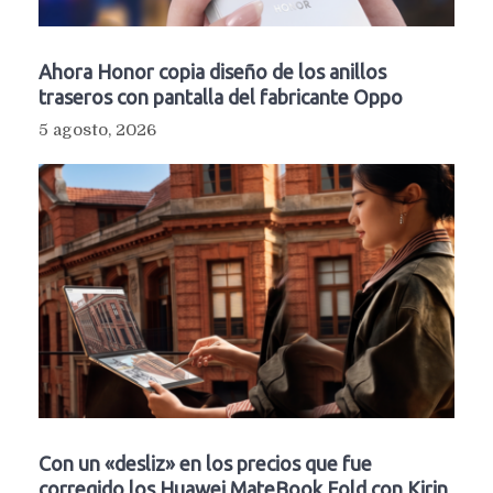
Ahora Honor copia diseño de los anillos
traseros con pantalla del fabricante Oppo
5 agosto, 2026
Con un «desliz» en los precios que fue
corregido los Huawei MateBook Fold con Kirin