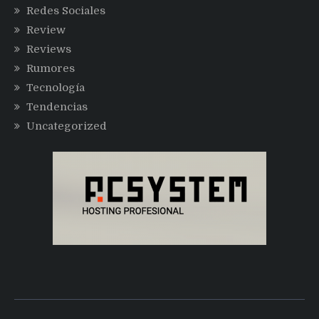
Redes Sociales
Review
Reviews
Rumores
Tecnología
Tendencias
Uncategorized