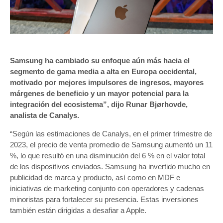
Samsung ha cambiado su enfoque aún más hacia el
segmento de gama media a alta en Europa occidental,
motivado por mejores impulsores de ingresos, mayores
márgenes de beneficio y un mayor potencial para la
integración del ecosistema”, dijo Runar Bjørhovde,
analista de Canalys.
“Según las estimaciones de Canalys, en el primer trimestre de
2023, el precio de venta promedio de Samsung aumentó un 11
%, lo que resultó en una disminución del 6 % en el valor total
de los dispositivos enviados. Samsung ha invertido mucho en
publicidad de marca y producto, así como en MDF e
iniciativas de marketing conjunto con operadores y cadenas
minoristas para fortalecer su presencia. Estas inversiones
también están dirigidas a desafiar a Apple.