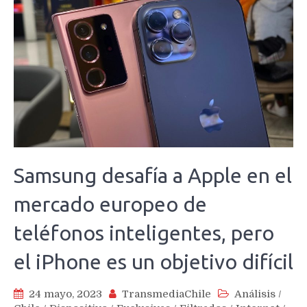
Samsung desafía a Apple en el
mercado europeo de
teléfonos inteligentes, pero
el iPhone es un objetivo difícil
24 mayo, 2023
TransmediaChile
Análisis
/