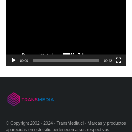
00:00
09:42
© Copyright 2002 - 2024 - TransMedia.cl - Marcas y productos
aparecidas en este sitio pertenecen a sus respectivos