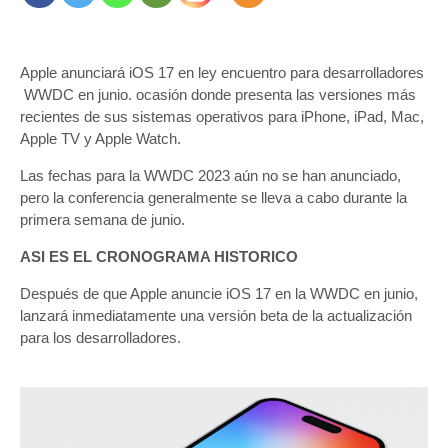
Apple anunciará iOS 17 en ley encuentro para desarrolladores
WWDC en junio. ocasión donde presenta las versiones más
recientes de sus sistemas operativos para iPhone, iPad, Mac,
Apple TV y Apple Watch.
Las fechas para la WWDC 2023 aún no se han anunciado,
pero la conferencia generalmente se lleva a cabo durante la
primera semana de junio.
ASI ES EL CRONOGRAMA HISTORICO
Después de que Apple anuncie iOS 17 en la WWDC en junio,
lanzará inmediatamente una versión beta de la actualización
para los desarrolladores.