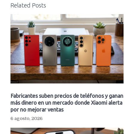
Related Posts
Fabricantes suben precios de teléfonos y ganan
más dinero en un mercado donde Xiaomi alerta
por no mejorar ventas
6 agosto, 2026