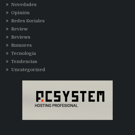
Novedades
Opinión
Redes Sociales
Review
Reviews
Rumores
Tecnología
Tendencias
Uncategorized