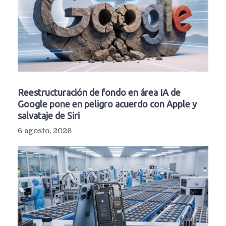
Reestructuración de fondo en área IA de
Google pone en peligro acuerdo con Apple y
salvataje de Siri
6 agosto, 2026