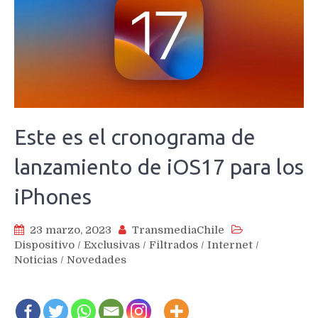
Este es el cronograma de
lanzamiento de iOS17 para los
iPhones
23 marzo, 2023
TransmediaChile
Dispositivo
/
Exclusivas
/
Filtrados
/
Internet
/
Noticias
/
Novedades