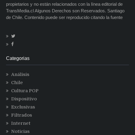
propietarios y no están relacionados con la línea editorial de
TransMedia.cl Algunos Derechos son Reservados. Santiago
de Chile. Contenido puede ser reproducido citando la fuente
Categorias
Análisis
Chile
Cultura POP
Dispositivo
Exclusivas
Filtrados
Internet
Noticias