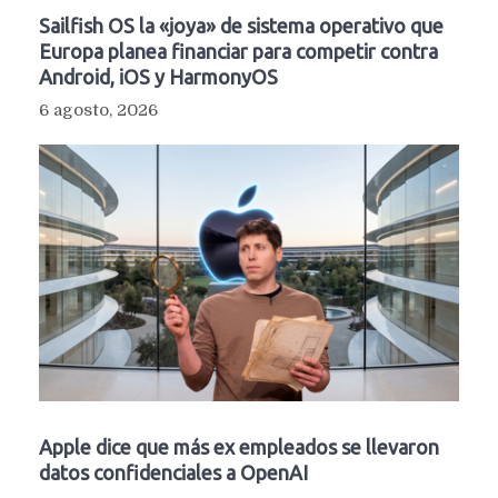
Sailfish OS la «joya» de sistema operativo que
Europa planea financiar para competir contra
Android, iOS y HarmonyOS
6 agosto, 2026
Apple dice que más ex empleados se llevaron
datos confidenciales a OpenAI