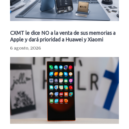
CXMT le dice NO a la venta de sus memorias a
Apple y dará prioridad a Huawei y Xiaomi
6 agosto, 2026