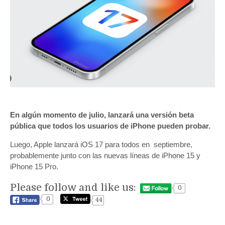
En algún momento de julio, lanzará una versión beta
pública que todos los usuarios de iPhone pueden probar.
Luego, Apple lanzará iOS 17 para todos en septiembre,
probablemente junto con las nuevas líneas de iPhone 15 y
iPhone 15 Pro.
Please follow and like us:
0
0
44