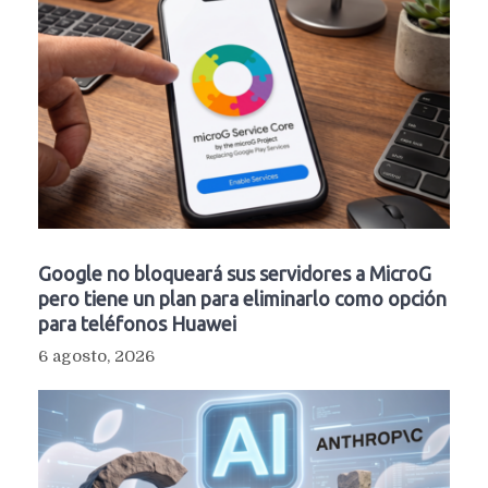
Google no bloqueará sus servidores a MicroG
pero tiene un plan para eliminarlo como opción
para teléfonos Huawei
6 agosto, 2026