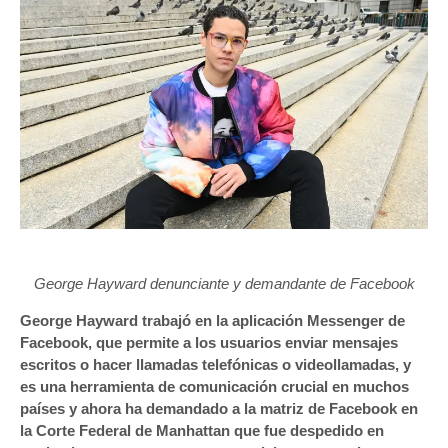
George Hayward denunciante y demandante de Facebook
George Hayward trabajó en la aplicación Messenger de
Facebook, que permite a los usuarios enviar mensajes
escritos o hacer llamadas telefónicas o videollamadas, y
es una herramienta de comunicación crucial en muchos
países y ahora ha demandado a la matriz de Facebook en
la Corte Federal de Manhattan que fue despedido en