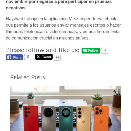
noviembre por negarse a para participar en pruebas
negativas.
Hayward trabajó en la aplicación Messenger de Facebook,
que permite a los usuarios enviar mensajes escritos o hacer
llamadas telefónicas o videollamadas, y es una herramienta
de comunicación crucial en muchos países.
Please follow and like us:
0
0
44
Related Posts