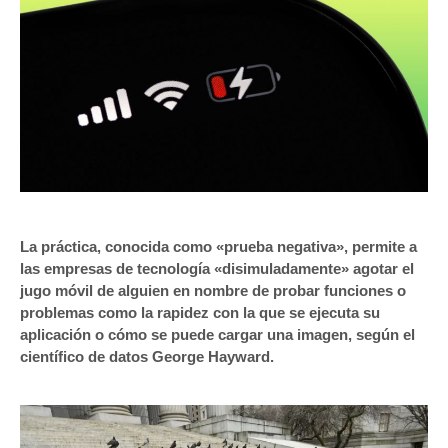
La práctica, conocida como «prueba negativa», permite a
las empresas de tecnología «disimuladamente» agotar el
jugo móvil de alguien en nombre de probar funciones o
problemas como la rapidez con la que se ejecuta su
aplicación o cómo se puede cargar una imagen, según el
científico de datos George Hayward.