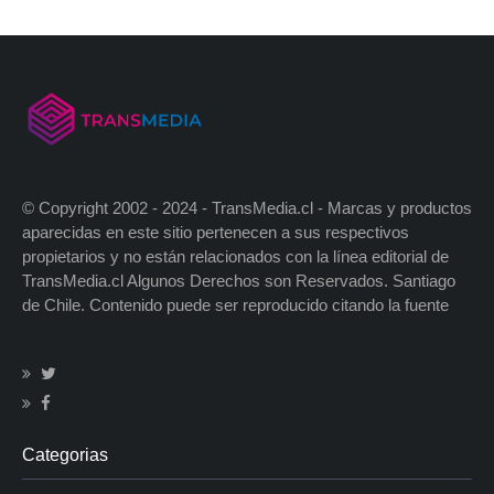
© Copyright 2002 - 2024 - TransMedia.cl - Marcas y productos
aparecidas en este sitio pertenecen a sus respectivos
propietarios y no están relacionados con la línea editorial de
TransMedia.cl Algunos Derechos son Reservados. Santiago
de Chile. Contenido puede ser reproducido citando la fuente
Categorias