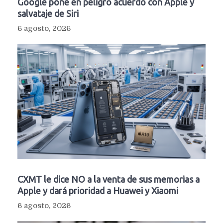
Google pone en peligro acuerdo con Apple y
salvataje de Siri
6 agosto, 2026
CXMT le dice NO a la venta de sus memorias a
Apple y dará prioridad a Huawei y Xiaomi
6 agosto, 2026