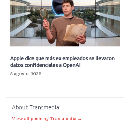
Apple dice que más ex empleados se llevaron
datos confidenciales a OpenAI
5 agosto, 2026
About Transmedia
View all posts by Transmedia →