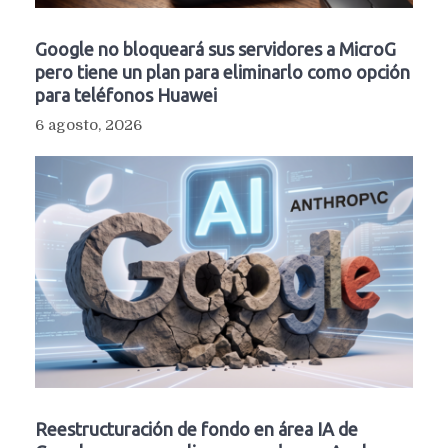
Google no bloqueará sus servidores a MicroG
pero tiene un plan para eliminarlo como opción
para teléfonos Huawei
6 agosto, 2026
Reestructuración de fondo en área IA de