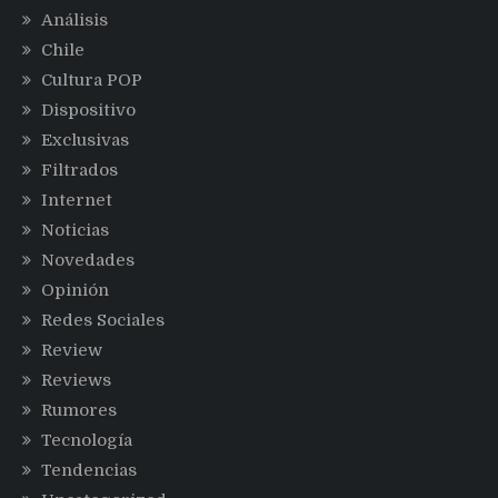
Análisis
Chile
Cultura POP
Dispositivo
Exclusivas
Filtrados
Internet
Noticias
Novedades
Opinión
Redes Sociales
Review
Reviews
Rumores
Tecnología
Tendencias