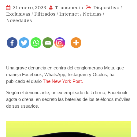
31 enero, 2023
Transmedia
Dispositivo
/
Exclusivas
/
Filtrados
/
Internet
/
Noticias
/
Novedades
Una grave denuncia en contra del conglomerado Meta, que
maneja Facebook, WhatsApp, Instagram y Oculus, ha
publicado el diario
The New York Post.
Según el denunciante, un ex empleado de la firma, Facebook
agota o drena en secreto las baterías de los teléfonos móviles
de sus usuarios.