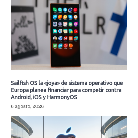
Sailfish OS la «joya» de sistema operativo que
Europa planea financiar para competir contra
Android, iOS y HarmonyOS
6 agosto, 2026