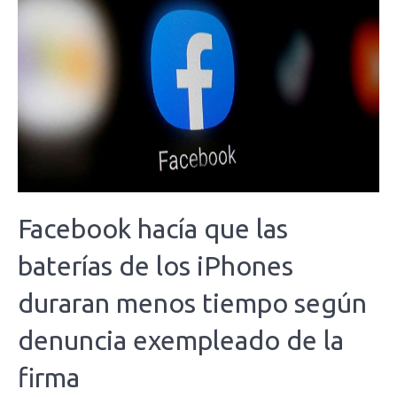
Facebook hacía que las
baterías de los iPhones
duraran menos tiempo según
denuncia exempleado de la
firma