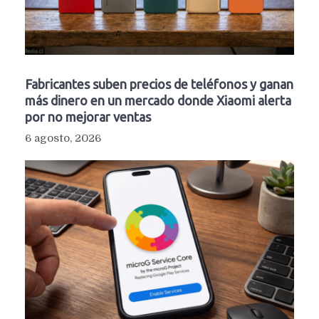
Fabricantes suben precios de teléfonos y ganan
más dinero en un mercado donde Xiaomi alerta
por no mejorar ventas
6 agosto, 2026