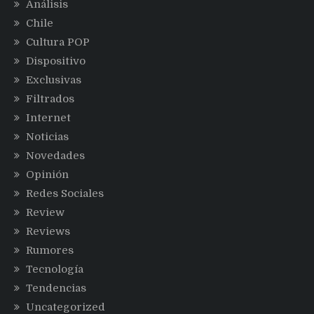
Análisis
Chile
Cultura POP
Dispositivo
Exclusivas
Filtrados
Internet
Noticias
Novedades
Opinión
Redes Sociales
Review
Reviews
Rumores
Tecnología
Tendencias
Uncategorized