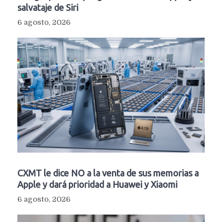
salvataje de Siri
6 agosto, 2026
CXMT le dice NO a la venta de sus memorias a
Apple y dará prioridad a Huawei y Xiaomi
6 agosto, 2026