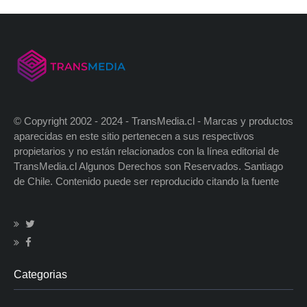
© Copyright 2002 - 2024 - TransMedia.cl - Marcas y productos
aparecidas en este sitio pertenecen a sus respectivos
propietarios y no están relacionados con la línea editorial de
TransMedia.cl Algunos Derechos son Reservados. Santiago
de Chile. Contenido puede ser reproducido citando la fuente
Categorias