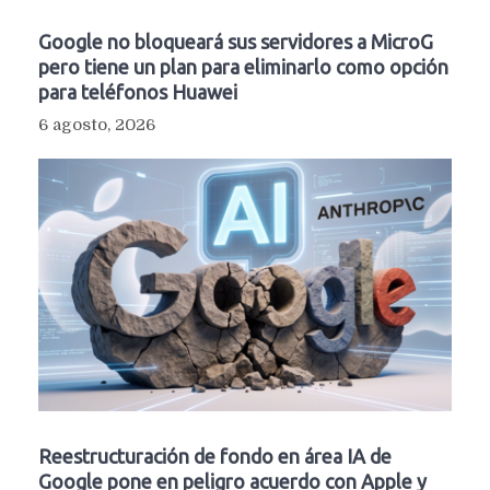
Google no bloqueará sus servidores a MicroG
pero tiene un plan para eliminarlo como opción
para teléfonos Huawei
6 agosto, 2026
Reestructuración de fondo en área IA de
Google pone en peligro acuerdo con Apple y