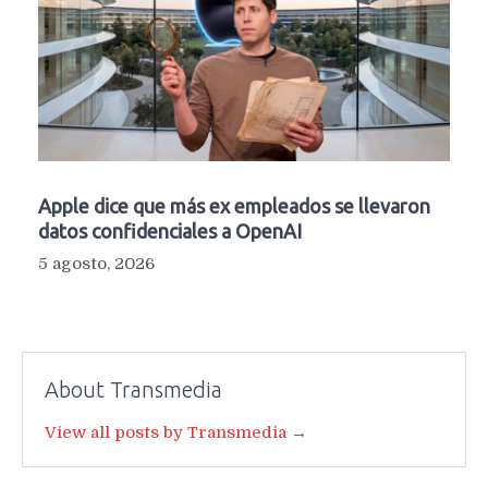
Apple dice que más ex empleados se llevaron
datos confidenciales a OpenAI
5 agosto, 2026
About Transmedia
View all posts by Transmedia →