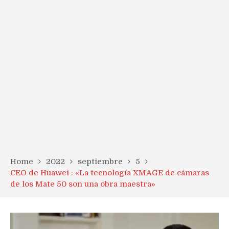
Home
2022
septiembre
5
CEO de Huawei : «La tecnología XMAGE de cámaras
de los Mate 50 son una obra maestra»