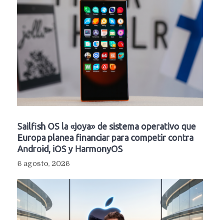
Sailfish OS la «joya» de sistema operativo que
Europa planea financiar para competir contra
Android, iOS y HarmonyOS
6 agosto, 2026