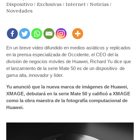
Dispositivo
/
Exclusivas
/
Internet
/
Noticias
/
Novedades
En un breve video difundido en medios asíáticos y replicados
en la prensa especializada de Occidente, el CEO del la
división de negocios móviles de Huawei, Richard Yu dice que
el lanzamiento de la serie Mate 50 es de un dispositivo de
gama alta, innovador y líder.
Yu anunció que la nueva marca de imágenes de Huawei,
XMAGE, debutará en la serie Mate 50 y calificó a XMAGE
como la obra maestra de la fotografía computacional de
Huawei.