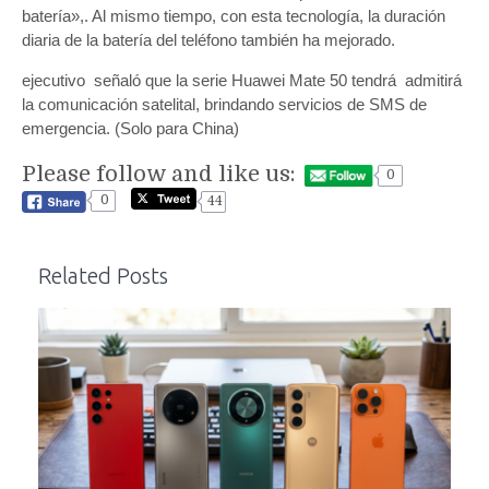
batería»,. Al mismo tiempo, con esta tecnología, la duración
diaria de la batería del teléfono también ha mejorado.
ejecutivo señaló que la serie Huawei Mate 50 tendrá admitirá
la comunicación satelital, brindando servicios de SMS de
emergencia. (Solo para China)
Please follow and like us:
0
0
44
Related Posts