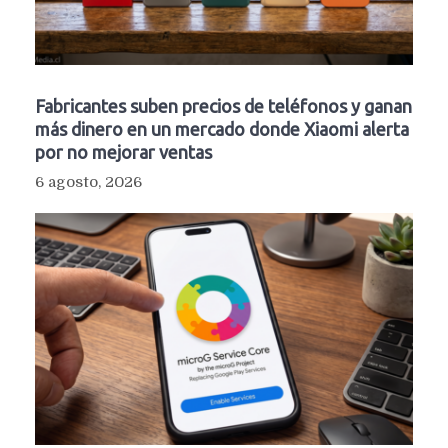
Fabricantes suben precios de teléfonos y ganan
más dinero en un mercado donde Xiaomi alerta
por no mejorar ventas
6 agosto, 2026