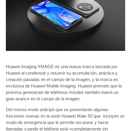
Huawei Imaging XMAGE es una nueva marca lanzada por
Huawei al condensar y resumir su acumulación, práctica y
creación pasadas en el campo de la imagen, y la marca es
exclusiva de Huawei Mobile Imaging. Huawei promete que la
próxima generación de teléfonos móviles también traerá un
gran avance en el campo de la imagen.
Del mismo modo anticipó que se presentarán algunas
funciones nuevas en la serie Huawei Mate 50 que incluyen un
modo de emergencia que le permite escanear y hacer
llamadas cuando el teléfono está «completamente sin