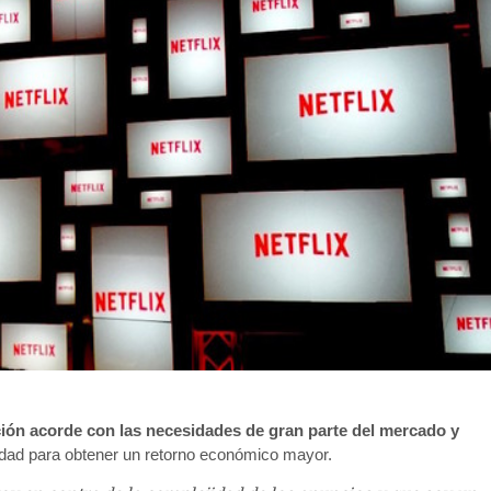
ión acorde con las necesidades de gran parte del mercado y
cidad para obtener un retorno económico mayor.