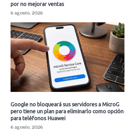
por no mejorar ventas
6 agosto, 2026
Google no bloqueará sus servidores a MicroG
pero tiene un plan para eliminarlo como opción
para teléfonos Huawei
6 agosto, 2026