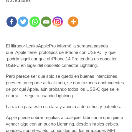
Novedades
El filtrador LeaksApplePro informó la semana pasada
que Apple tiene prototipos de iPhone con USB-C y que
podría significar que el iPhone 14 Pro tendría un conector
USB-C en lugar del obsoleto conector Lightning.
Pero parece ser que solo se quedó en buenas intenciones,
pues en un reporte actualizado, se dan razones contundentes
de por qué Apple, aún probando todos los USB-C que se le
ocurra…. seguirá usando Lightning.
La razón para esto es clara y apunta a derechos y patentes.
Apple puede cobrar regalías a cualquier fabricante que quiera
vender algo con un puerto Lightning, desde simples cables,
dongles, soportes, etc, conocidos por los empaques MFI