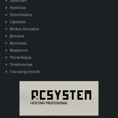
Internet
Noticias
Novedades
Opinión
Redes Sociales
Review
Reviews
Rumores
Tecnología
Tendencias
Uncategorized