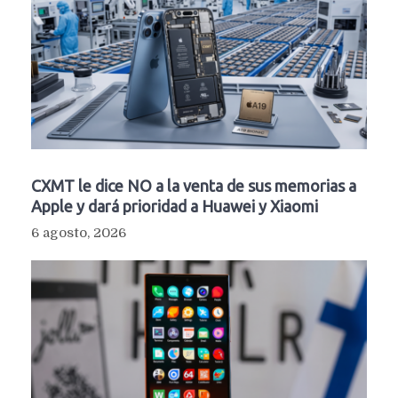
CXMT le dice NO a la venta de sus memorias a
Apple y dará prioridad a Huawei y Xiaomi
6 agosto, 2026