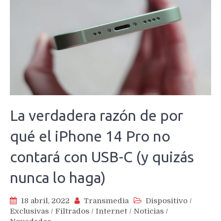
La verdadera razón de por
qué el iPhone 14 Pro no
contará con USB-C (y quizás
nunca lo haga)
18 abril, 2022
Transmedia
Dispositivo
/
Exclusivas
/
Filtrados
/
Internet
/
Noticias
/