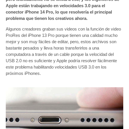
Apple están trabajando en velocidades 3.0 para el
conector iPhone 14 Pro, lo que resolvería el principal
problema que tienen los creativos ahora.
Algunos creadores graban sus videos con la función de video
ProRes del iPhone 13 Pro porque tienen una calidad mucho
mejor y son muy fáciles de editar, pero, estos archivos son
bastante pesados ​​y lleva horas transferirlos a una
computadora a través de un cable porque la velocidad del
USB 2.0 no es suficiente y Apple podría resolver fácilmente
este problema habilitando velocidades USB 3.0 en los
próximos iPhones.