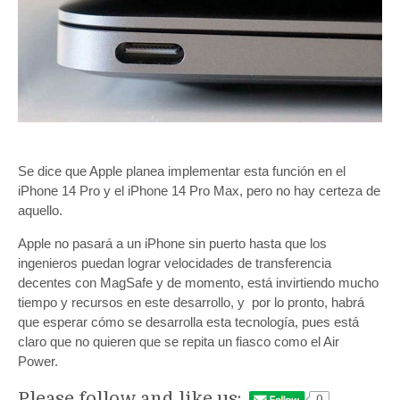
Se dice que Apple planea implementar esta función en el
iPhone 14 Pro y el iPhone 14 Pro Max, pero no hay certeza de
aquello.
Apple no pasará a un iPhone sin puerto hasta que los
ingenieros puedan lograr velocidades de transferencia
decentes con MagSafe y de momento, está invirtiendo mucho
tiempo y recursos en este desarrollo, y por lo pronto, habrá
que esperar cómo se desarrolla esta tecnología, pues está
claro que no quieren que se repita un fiasco como el Air
Power.
Please follow and like us:
0