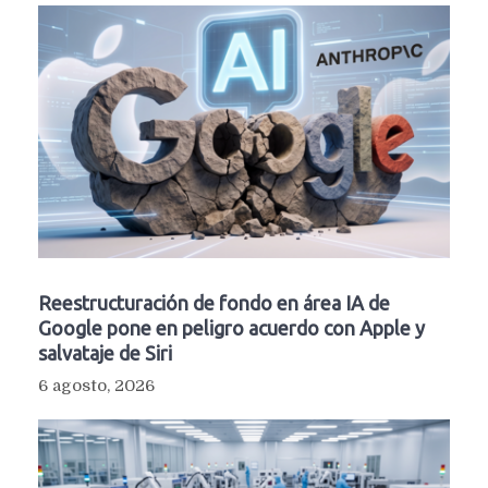
Reestructuración de fondo en área IA de
Google pone en peligro acuerdo con Apple y
salvataje de Siri
6 agosto, 2026