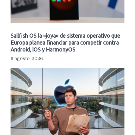
Sailfish OS la «joya» de sistema operativo que
Europa planea financiar para competir contra
Android, iOS y HarmonyOS
6 agosto, 2026