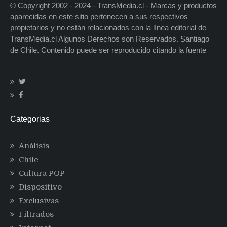
© Copyright 2002 - 2024 - TransMedia.cl - Marcas y productos
aparecidas en este sitio pertenecen a sus respectivos
propietarios y no están relacionados con la línea editorial de
TransMedia.cl Algunos Derechos son Reservados. Santiago
de Chile. Contenido puede ser reproducido citando la fuente
Categorias
Análisis
Chile
Cultura POP
Dispositivo
Exclusivas
Filtrados