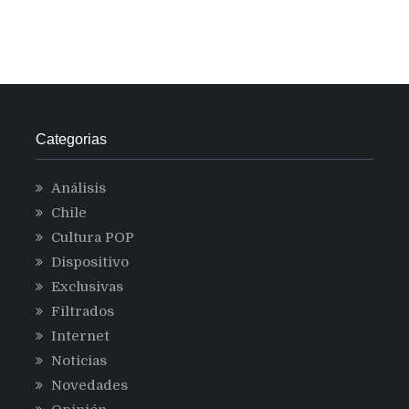
Categorias
Análisis
Chile
Cultura POP
Dispositivo
Exclusivas
Filtrados
Internet
Noticias
Novedades