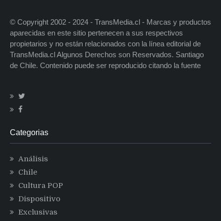
© Copyright 2002 - 2024 - TransMedia.cl - Marcas y productos
aparecidas en este sitio pertenecen a sus respectivos
propietarios y no están relacionados con la línea editorial de
TransMedia.cl Algunos Derechos son Reservados. Santiago
de Chile. Contenido puede ser reproducido citando la fuente
Categorias
Análisis
Chile
Cultura POP
Dispositivo
Exclusivas