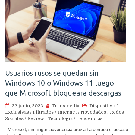
Usuarios rusos se quedan sin
Windows 10 o Windows 11 luego
que Microsoft bloqueara descargas
22 junio, 2022
Transmedia
Dispositivo
/
Exclusivas
/
Filtrados
/
Internet
/
Novedades
/
Redes
Sociales
/
Review
/
Tecnología
/
Tendencias
Microsoft, sin ningún advertencia previa ha cerrado el acceso