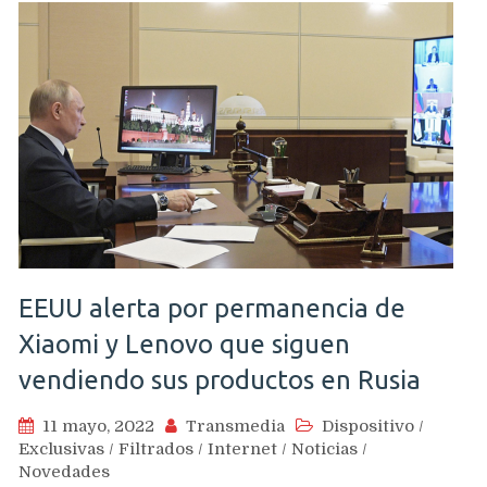
EEUU alerta por permanencia de
Xiaomi y Lenovo que siguen
vendiendo sus productos en Rusia
11 mayo, 2022
Transmedia
Dispositivo
/
Exclusivas
/
Filtrados
/
Internet
/
Noticias
/
Novedades