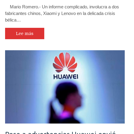
Mario Romero.- Un informe complicado, involucra a dos
fabricantes chinos, Xiaomi y Lenovo en la delicada crisis
bélica…
Lee más