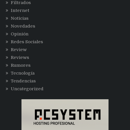
Filtrados
Internet
Noticias
Novedades
Opinión
Redes Sociales
Review
Reviews
Rumores
Tecnología
Tendencias
Uncategorized