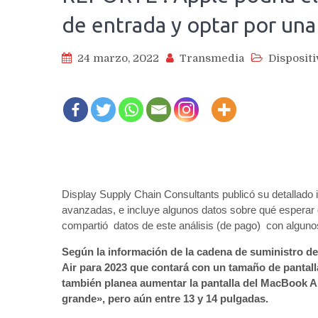
de entrada y optar por un
24 marzo, 2022
Transmedia
Dispositi
Display Supply Chain Consultants publicó su detallado i
avanzadas, e incluye algunos datos sobre qué esperar
compartió datos de este análisis (de pago) con algun
Según la información de la cadena de suministro 
Air para 2023 que contará con un tamaño de pantall
también planea aumentar la pantalla del MacBook Ai
grande», pero aún entre 13 y 14 pulgadas.