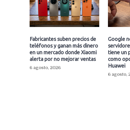
Fabricantes suben precios de
Google n
teléfonos y ganan más dinero
servidore
en un mercado donde Xiaomi
tiene un 
alerta por no mejorar ventas
como opc
Huawei
6 agosto, 2026
6 agosto,