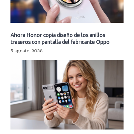
Ahora Honor copia diseño de los anillos
traseros con pantalla del fabricante Oppo
5 agosto, 2026