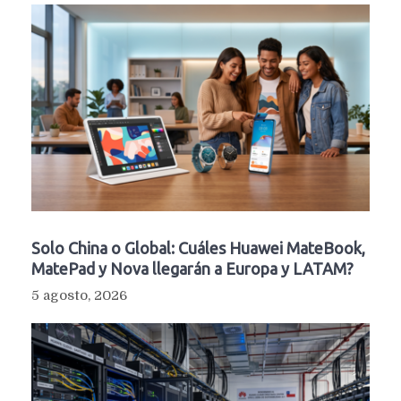
Solo China o Global: Cuáles Huawei MateBook,
MatePad y Nova llegarán a Europa y LATAM?
5 agosto, 2026