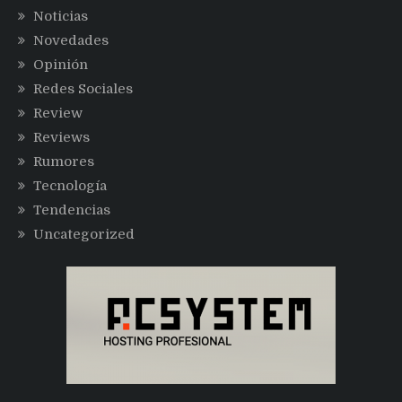
Noticias
Novedades
Opinión
Redes Sociales
Review
Reviews
Rumores
Tecnología
Tendencias
Uncategorized