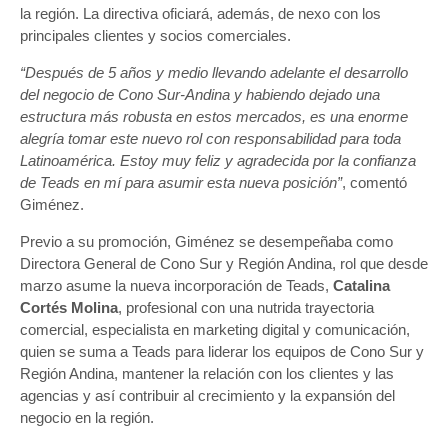
la región. La directiva oficiará, además, de nexo con los
principales clientes y socios comerciales.
“Después de 5 años y medio llevando adelante el desarrollo
del negocio de Cono Sur-Andina y habiendo dejado una
estructura más robusta en estos mercados, es una enorme
alegría tomar este nuevo rol con responsabilidad para toda
Latinoamérica. Estoy muy feliz y agradecida por la confianza
de Teads en mí para asumir esta nueva posición”
, comentó
Giménez.
Previo a su promoción, Giménez se desempeñaba como
Directora General de Cono Sur y Región Andina, rol que desde
marzo asume la nueva incorporación de Teads,
Catalina
Cortés Molina
, profesional con una nutrida trayectoria
comercial, especialista en marketing digital y comunicación,
quien se suma a Teads para liderar los equipos de Cono Sur y
Región Andina, mantener la relación con los clientes y las
agencias y así contribuir al crecimiento y la expansión del
negocio en la región.