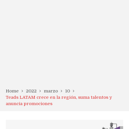
Home
2022
marzo
10
Teads LATAM crece en la región, suma talentos y
anuncia promociones