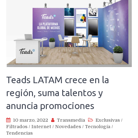
Teads LATAM crece en la
región, suma talentos y
anuncia promociones
10 marzo, 2022
Transmedia
Exclusivas
/
Filtrados
/
Internet
/
Novedades
/
Tecnología
/
Tendencias