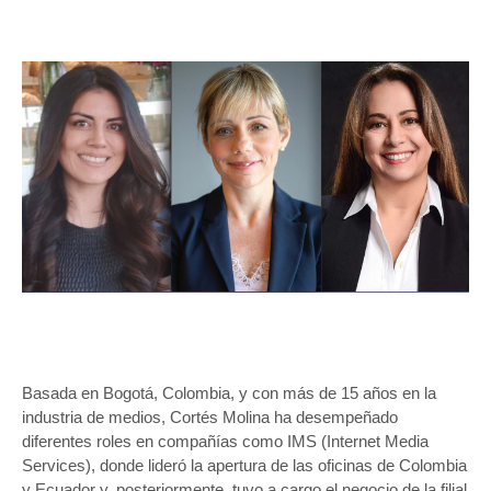
Basada en Bogotá, Colombia, y con más de 15 años en la
industria de medios, Cortés Molina ha desempeñado
diferentes roles en compañías como IMS (Internet Media
Services), donde lideró la apertura de las oficinas de Colombia
y Ecuador y, posteriormente, tuvo a cargo el negocio de la filial