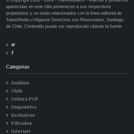
aparecidas en este sitio pertenecen a sus respectivos
propietarios y no están relacionados con la línea editorial de
TransMedia.cl Algunos Derechos son Reservados. Santiago
de Chile. Contenido puede ser reproducido citando la fuente
Categorias
Análisis
Chile
Cultura POP
Dispositivo
Exclusivas
Filtrados
Internet