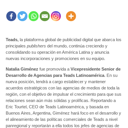
Teads,
la plataforma global de publicidad digital que abarca los
principales
publishers
del mundo, continúa creciendo y
consolidando su operación en América Latina y anuncia
nuevas incorporaciones y promociones en su equipo.
Natalia Giménez
fue promovida a
Vicepresidente Senior de
Desarrollo de Agencias para Teads Latinoamérica
. En su
nueva posición, tendrá a cargo establecer y mantener
acuerdos estratégicos con las agencias de medios de toda la
región, con el objetivo de impulsar el crecimiento para que sus
relaciones sean aún más sólidas y prolíficas. Reportando a
Eric Tourtel, CEO de Teads Latinoamérica, y basada en
Buenos Aires, Argentina, Giménez hará foco en el desarrollo y
el alineamiento de las políticas comerciales de Teads a nivel
panregional y reportarán a ella todos los jefes de agencias de