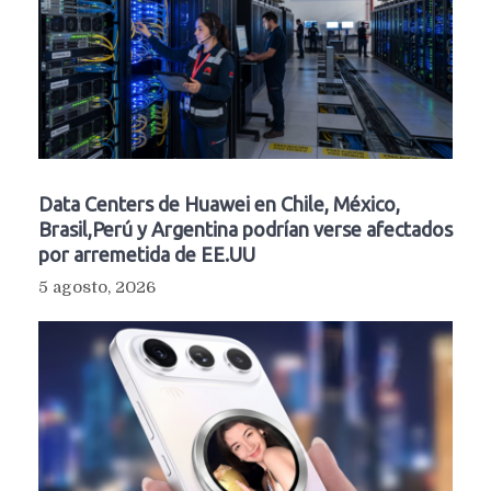
Data Centers de Huawei en Chile, México,
Brasil,Perú y Argentina podrían verse afectados
por arremetida de EE.UU
5 agosto, 2026