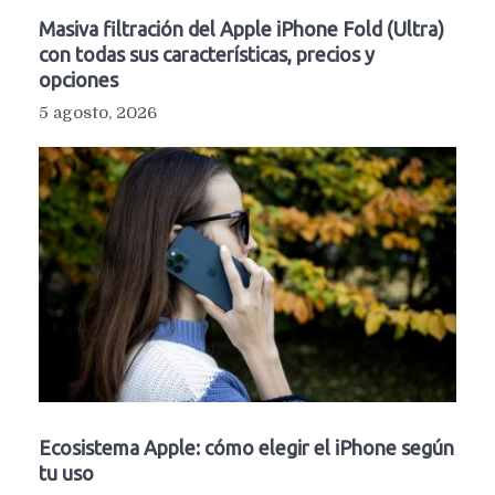
Masiva filtración del Apple iPhone Fold (Ultra)
con todas sus características, precios y
opciones
5 agosto, 2026
Ecosistema Apple: cómo elegir el iPhone según
tu uso