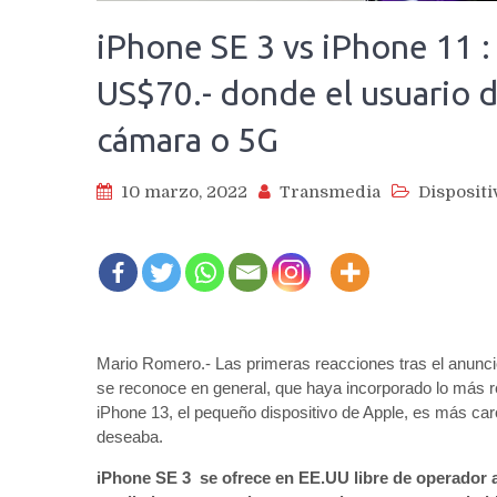
iPhone SE 3 vs iPhone 11 : 
US$70.- donde el usuario d
cámara o 5G
10 marzo, 2022
Transmedia
Dispositi
Mario Romero.- Las primeras reacciones tras el anunci
se reconoce en general, que haya incorporado lo más r
iPhone 13, el pequeño dispositivo de Apple, es más car
deseaba.
iPhone SE 3 se ofrece en EE.UU libre de operador a