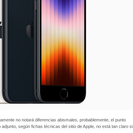
icamente no notará diferencias abismales, probablemente, el punto
 adjunto, según fichas técnicas del sitio de Apple, no está tan claro si