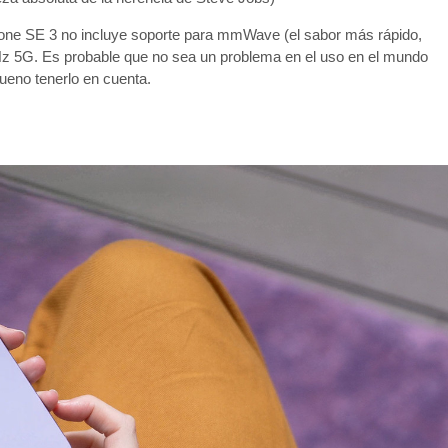
hone SE 3 no incluye soporte para mmWave (el sabor más rápido,
z 5G. Es probable que no sea un problema en el uso en el mundo
eno tenerlo en cuenta.