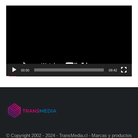
00:00
09:42
© Copyright 2002 - 2024 - TransMedia.cl - Marcas y productos