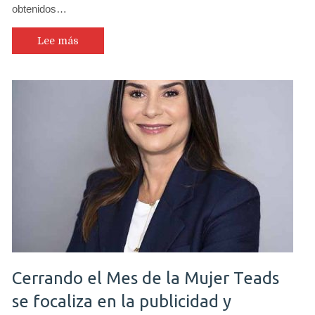
obtenidos…
Lee más
Cerrando el Mes de la Mujer Teads
se focaliza en la publicidad y