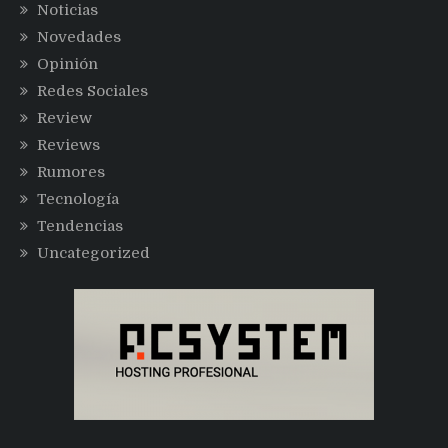
Noticias
Novedades
Opinión
Redes Sociales
Review
Reviews
Rumores
Tecnología
Tendencias
Uncategorized