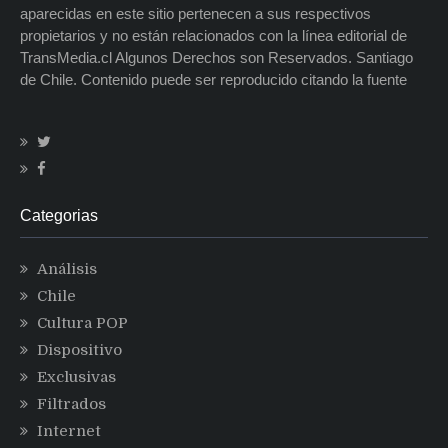
aparecidas en este sitio pertenecen a sus respectivos
propietarios y no están relacionados con la línea editorial de
TransMedia.cl Algunos Derechos son Reservados. Santiago
de Chile. Contenido puede ser reproducido citando la fuente
Categorias
Análisis
Chile
Cultura POP
Dispositivo
Exclusivas
Filtrados
Internet