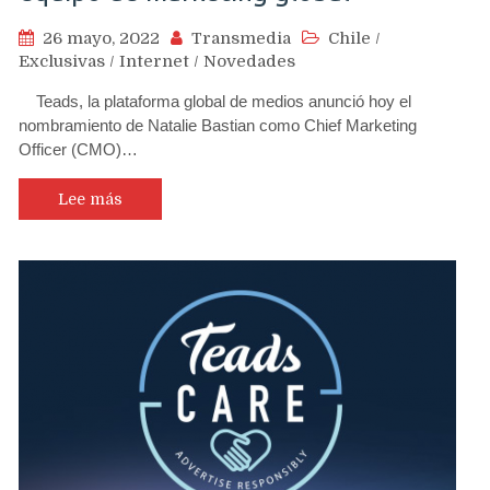
26 mayo, 2022
Transmedia
Chile
/
Exclusivas
/
Internet
/
Novedades
Teads, la plataforma global de medios anunció hoy el
nombramiento de Natalie Bastian como Chief Marketing
Officer (CMO)…
Lee más