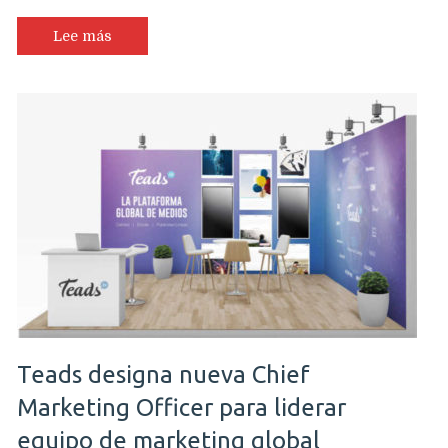
Lee más
Teads designa nueva Chief
Marketing Officer para liderar
equipo de marketing global