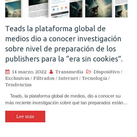
Teads la plataforma global de
medios dio a conocer investigación
sobre nivel de preparación de los
publishers para la “era sin cookies”.
14 marzo, 2022
Transmedia
Dispositivo
/
Exclusivas
/
Filtrados
/
Internet
/
Tecnología
/
Tendencias
Teads, la plataforma global de medios, dio a conocer su
más reciente investigación sobre qué tan preparados están…
Lee más