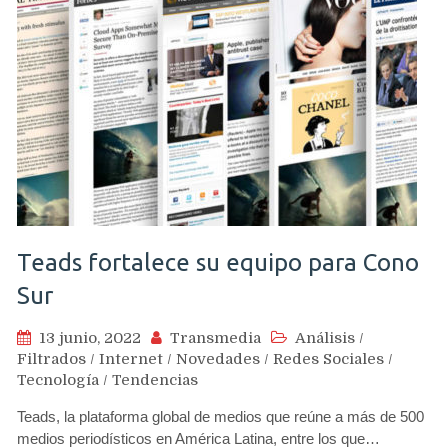
Teads fortalece su equipo para Cono
Sur
13 junio, 2022
Transmedia
Análisis
/
Filtrados
/
Internet
/
Novedades
/
Redes Sociales
/
Tecnología
/
Tendencias
Teads, la plataforma global de medios que reúne a más de 500
medios periodísticos en América Latina, entre los que…