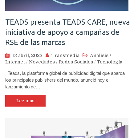
TEADS presenta TEADS CARE, nueva
iniciativa de apoyo a campañas de
RSE de las marcas
18 abril, 2022
Transmedia
Análisis
/
Internet
/
Novedades
/
Redes Sociales
/
Tecnología
Teads, la plataforma global de publicidad digital que abarca
los principales publishers del mundo, anunció hoy el
lanzamiento de…
Lee más