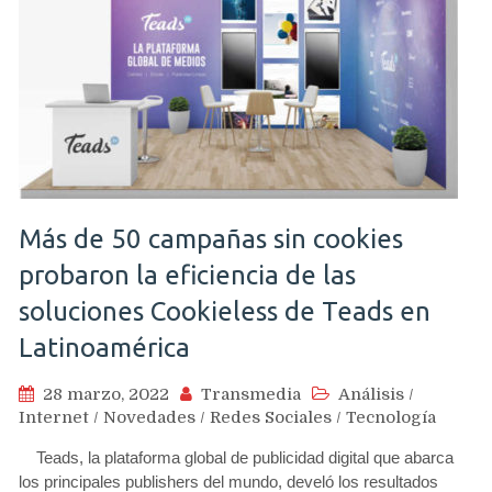
Más de 50 campañas sin cookies
probaron la eficiencia de las
soluciones Cookieless de Teads en
Latinoamérica
28 marzo, 2022
Transmedia
Análisis
/
Internet
/
Novedades
/
Redes Sociales
/
Tecnología
Teads, la plataforma global de publicidad digital que abarca
los principales publishers del mundo, develó los resultados