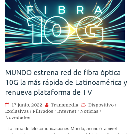
MUNDO estrena red de fibra óptica
10G la más rápida de Latinoamérica y
renueva plataforma de TV
17 junio, 2022
Transmedia
Dispositivo
/
Exclusivas
/
Filtrados
/
Internet
/
Noticias
/
Novedades
La firma de telecomunicaciones Mundo, anunció a nivel