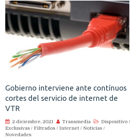
Gobierno interviene ante contínuos
cortes del servicio de internet de
VTR
2 diciembre, 2021
Transmedia
Dispositivo
/
Exclusivas
/
Filtrados
/
Internet
/
Noticias
/
Novedades