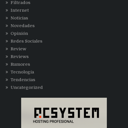
Filtrados
Internet
Noticias
Novedades
Opinión
Redes Sociales
Review
Reviews
Rumores
Tecnología
Tendencias
Uncategorized