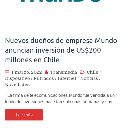
Nuevos dueños de empresa Mundo
anuncian inversión de US$200
millones en Chile
1 marzo, 2022
Transmedia
Chile
/
Dispositivo
/
Filtrados
/
Internet
/
Noticias
/
Novedades
La firma de telecomunicaciones Mundo fue vendida a un
fondo de inversiones hace tan solo unas semanas y sus…
Lee más