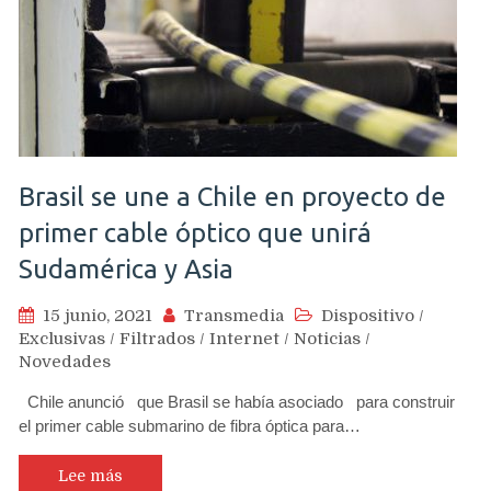
Brasil se une a Chile en proyecto de
primer cable óptico que unirá
Sudamérica y Asia
15 junio, 2021
Transmedia
Dispositivo
/
Exclusivas
/
Filtrados
/
Internet
/
Noticias
/
Novedades
Chile anunció que Brasil se había asociado para construir
el primer cable submarino de fibra óptica para…
Lee más