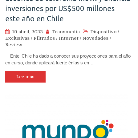
inversiones por US$500 millones
este año en Chile
19 abril, 2022
Transmedia
Dispositivo
/
Exclusivas
/
Filtrados
/
Internet
/
Novedades
/
Review
Entel Chile ha dado a conocer sus proyecciones para el año
en curso, donde aplicará fuerte énfasis en…
Lee más