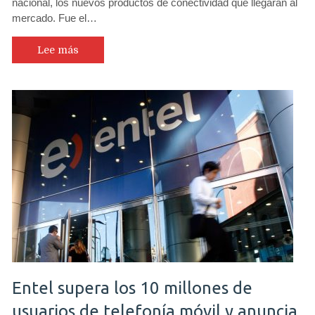
nacional, los nuevos productos de conectividad que llegarán al
mercado. Fue el…
Lee más
Entel supera los 10 millones de
usuarios de telefonía móvil y anuncia