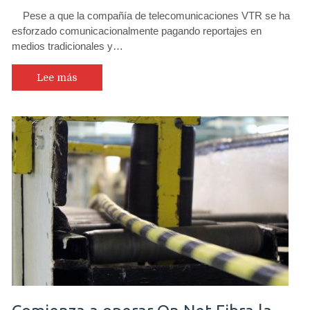
Pese a que la compañía de telecomunicaciones VTR se ha
esforzado comunicacionalmente pagando reportajes en
medios tradicionales y…
Lee más