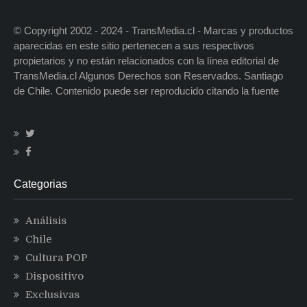
© Copyright 2002 - 2024 - TransMedia.cl - Marcas y productos
aparecidas en este sitio pertenecen a sus respectivos
propietarios y no están relacionados con la línea editorial de
TransMedia.cl Algunos Derechos son Reservados. Santiago
de Chile. Contenido puede ser reproducido citando la fuente
Categorias
Análisis
Chile
Cultura POP
Dispositivo
Exclusivas