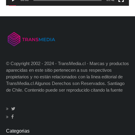
© Copyright 2002 - 2024 - TransMedia.cl - Marcas y productos
aparecidas en este sitio pertenecen a sus respectivos
propietarios y no están relacionados con la línea editorial de
TransMedia.cl Algunos Derechos son Reservados. Santiago
de Chile. Contenido puede ser reproducido citando la fuente
Categorias