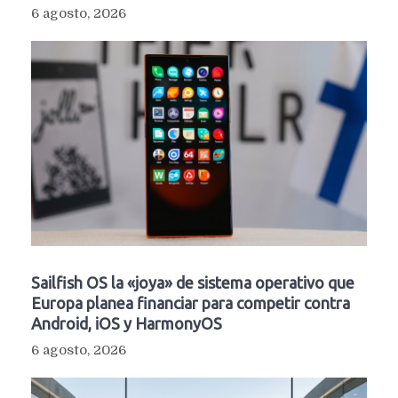
6 agosto, 2026
Sailfish OS la «joya» de sistema operativo que
Europa planea financiar para competir contra
Android, iOS y HarmonyOS
6 agosto, 2026