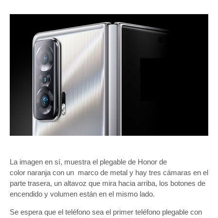
La imagen en sí, muestra el plegable de Honor de
color naranja con un marco de metal y hay tres cámaras en el
parte trasera, un altavoz que mira hacia arriba, los botones de
encendido y volumen están en el mismo lado.
Se espera que el teléfono sea el primer teléfono plegable con