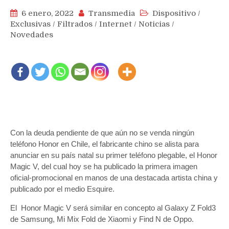
6 enero, 2022
Transmedia
Dispositivo
/
Exclusivas
/
Filtrados
/
Internet
/
Noticias
/
Novedades
Con la deuda pendiente de que aún no se venda ningún
teléfono Honor en Chile, el fabricante chino se alista para
anunciar en su país natal su primer teléfono plegable, el Honor
Magic V, del cual hoy se ha publicado la primera imagen
oficial-promocional en manos de una destacada artista china y
publicado por el medio Esquire.
El Honor Magic V será similar en concepto al Galaxy Z Fold3
de Samsung, Mi Mix Fold de Xiaomi y Find N de Oppo.