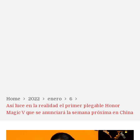
Home
2022
enero
6
Así luce en la realidad el primer plegable Honor
Magic V que se anunciará la semana próxima en China