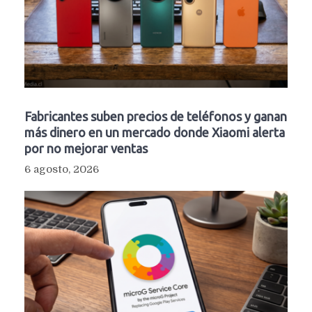
Fabricantes suben precios de teléfonos y ganan
más dinero en un mercado donde Xiaomi alerta
por no mejorar ventas
6 agosto, 2026