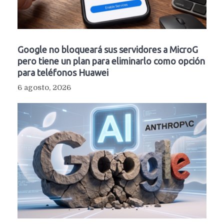
Google no bloqueará sus servidores a MicroG
pero tiene un plan para eliminarlo como opción
para teléfonos Huawei
6 agosto, 2026