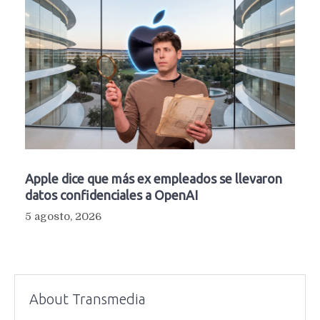
Apple dice que más ex empleados se llevaron
datos confidenciales a OpenAI
5 agosto, 2026
About Transmedia