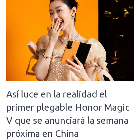
Así luce en la realidad el
primer plegable Honor Magic
V que se anunciará la semana
próxima en China