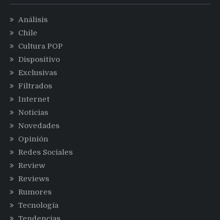
Análisis
Chile
Cultura POP
Dispositivo
Exclusivas
Filtrados
Internet
Noticias
Novedades
Opinión
Redes Sociales
Review
Reviews
Rumores
Tecnología
Tendencias