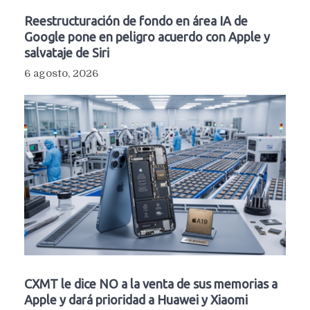
Reestructuración de fondo en área IA de
Google pone en peligro acuerdo con Apple y
salvataje de Siri
6 agosto, 2026
CXMT le dice NO a la venta de sus memorias a
Apple y dará prioridad a Huawei y Xiaomi