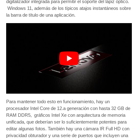
digitalizador integrada para permitir el soporte del lápiz óptico.
Windows 11, además de los típicos atajos instantáneos sobre
la barra de título de una aplicación.
Para mantener todo esto en funcionamiento, hay un
procesador Intel Core de 12.a generación con hasta 32 GB de
RAM DDR5, gráficos Intel Xe con arquitectura de memoria
unificada, que deberían ser lo suficientemente potentes para
editar algunas fotos. También hay una cámara IR Full HD con
privacidad obturador y una serie de puertos que incluyen una