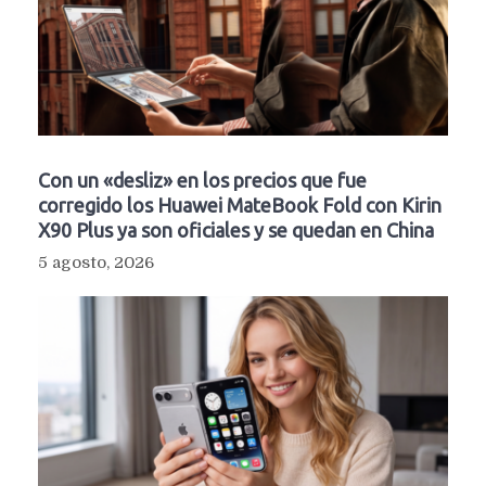
Con un «desliz» en los precios que fue
corregido los Huawei MateBook Fold con Kirin
X90 Plus ya son oficiales y se quedan en China
5 agosto, 2026