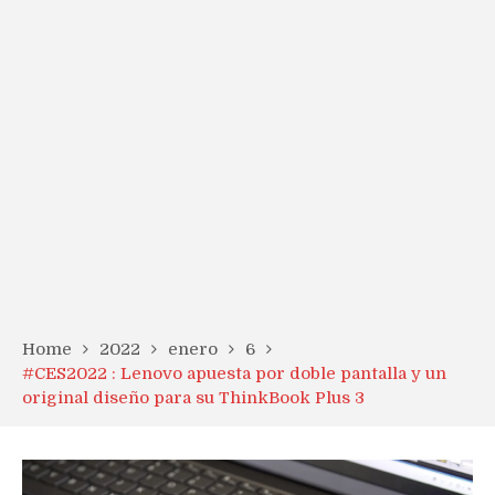
Home
2022
enero
6
#CES2022 : Lenovo apuesta por doble pantalla y un
original diseño para su ThinkBook Plus 3