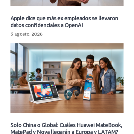
Apple dice que más ex empleados se llevaron
datos confidenciales a OpenAI
5 agosto, 2026
Solo China o Global: Cuáles Huawei MateBook,
MatePad y Nova llegarán a Europa y LATAM?