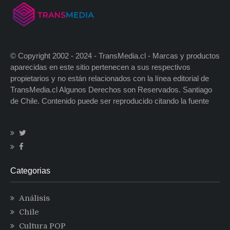
© Copyright 2002 - 2024 - TransMedia.cl - Marcas y productos
aparecidas en este sitio pertenecen a sus respectivos
propietarios y no están relacionados con la línea editorial de
TransMedia.cl Algunos Derechos son Reservados. Santiago
de Chile. Contenido puede ser reproducido citando la fuente
Categorias
Análisis
Chile
Cultura POP