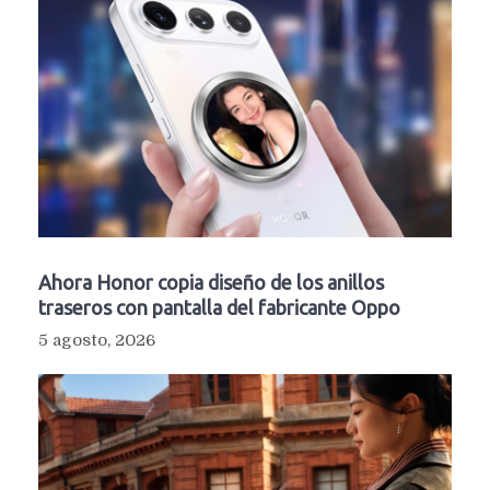
Ahora Honor copia diseño de los anillos
traseros con pantalla del fabricante Oppo
5 agosto, 2026