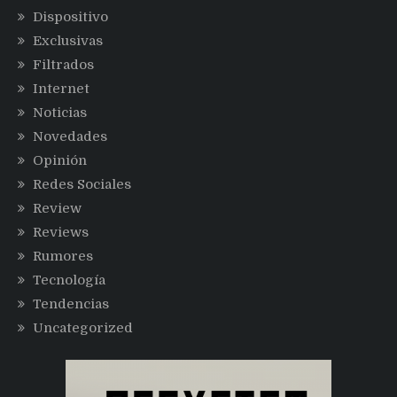
Dispositivo
Exclusivas
Filtrados
Internet
Noticias
Novedades
Opinión
Redes Sociales
Review
Reviews
Rumores
Tecnología
Tendencias
Uncategorized