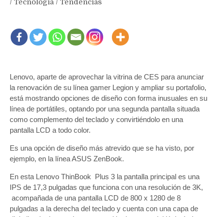
/
Tecnología
/
Tendencias
Lenovo, aparte de aprovechar la vitrina de CES para anunciar
la renovación de su línea gamer Legion y ampliar su portafolio,
está mostrando opciones de diseño con forma inusuales en su
línea de portátiles, optando por una segunda pantalla situada
como complemento del teclado y convirtiéndolo en una
pantalla LCD a todo color.
Es una opción de diseño más atrevido que se ha visto, por
ejemplo, en la línea ASUS ZenBook.
En esta Lenovo ThinBook Plus 3 la pantalla principal es una
IPS de 17,3 pulgadas que funciona con una resolución de 3K,
acompañada de una pantalla LCD de 800 x 1280 de 8
pulgadas a la derecha del teclado y cuenta con una capa de