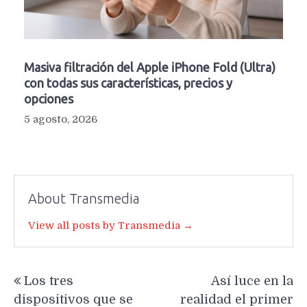
Masiva filtración del Apple iPhone Fold (Ultra)
con todas sus características, precios y
opciones
5 agosto, 2026
About Transmedia
View all posts by Transmedia →
Navegación
Los tres
Así luce en la
de
dispositivos que se
realidad el primer