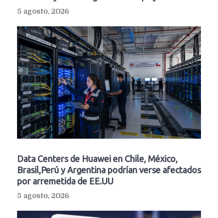
5 agosto, 2026
Data Centers de Huawei en Chile, México,
Brasil,Perú y Argentina podrían verse afectados
por arremetida de EE.UU
5 agosto, 2026