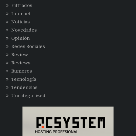
Filtrados
Internet
Noticias
Novedades
Opinión
Redes Sociales
Review
Reviews
Rumores
Tecnología
Tendencias
Uncategorized