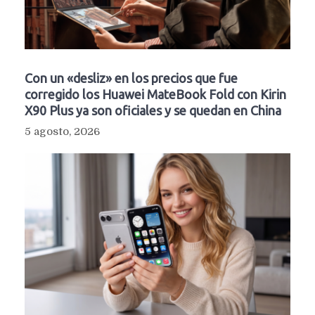
Con un «desliz» en los precios que fue
corregido los Huawei MateBook Fold con Kirin
X90 Plus ya son oficiales y se quedan en China
5 agosto, 2026