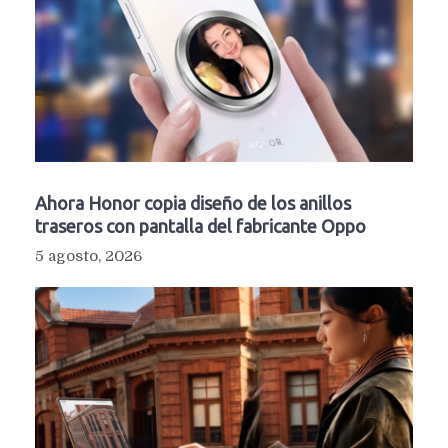
Ahora Honor copia diseño de los anillos
traseros con pantalla del fabricante Oppo
5 agosto, 2026