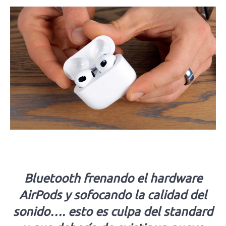
Bluetooth frenando el hardware
AirPods y sofocando la calidad del
sonido…. esto es culpa del standard