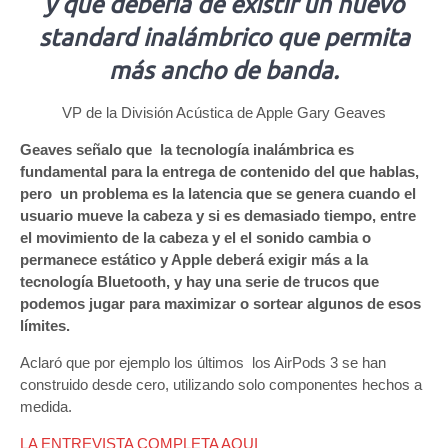
y que debería de existir un nuevo
standard inalámbrico que permita
más ancho de banda.
VP de la División Acústica de Apple Gary Geaves
Geaves señalo que la tecnología inalámbrica es
fundamental para la entrega de contenido del que hablas,
pero un problema es la latencia que se genera cuando el
usuario mueve la cabeza y si es demasiado tiempo, entre
el movimiento de la cabeza y el el sonido cambia o
permanece estático y Apple deberá exigir más a la
tecnología Bluetooth, y hay una serie de trucos que
podemos jugar para maximizar o sortear algunos de esos
límites.
Aclaró que por ejemplo los últimos los AirPods 3 se han
construido desde cero, utilizando solo componentes hechos a
medida.
LA ENTREVISTA COMPLETA AQUI