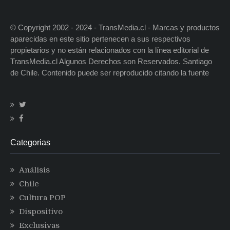
© Copyright 2002 - 2024 - TransMedia.cl - Marcas y productos
aparecidas en este sitio pertenecen a sus respectivos
propietarios y no están relacionados con la línea editorial de
TransMedia.cl Algunos Derechos son Reservados. Santiago
de Chile. Contenido puede ser reproducido citando la fuente
Categorias
Análisis
Chile
Cultura POP
Dispositivo
Exclusivas