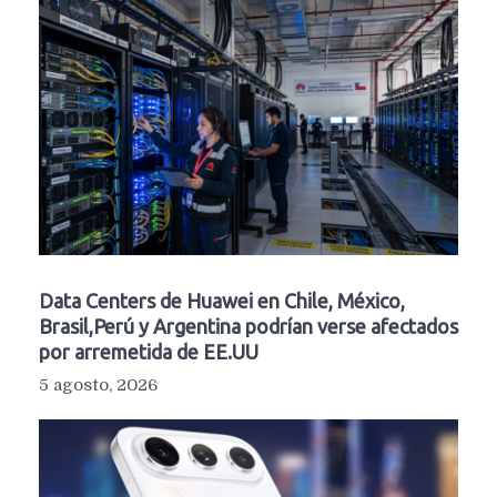
Data Centers de Huawei en Chile, México,
Brasil,Perú y Argentina podrían verse afectados
por arremetida de EE.UU
5 agosto, 2026