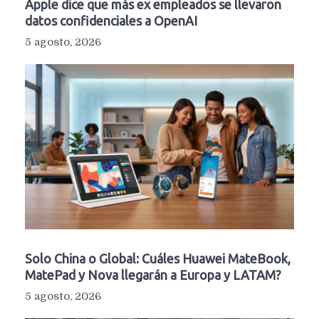
Apple dice que más ex empleados se llevaron
datos confidenciales a OpenAI
5 agosto, 2026
Solo China o Global: Cuáles Huawei MateBook,
MatePad y Nova llegarán a Europa y LATAM?
5 agosto, 2026