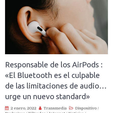
Responsable de los AirPods :
«El Bluetooth es el culpable
de las limitaciones de audio…
urge un nuevo standard»
2 enero, 2022
Transmedia
Dispositivo
/