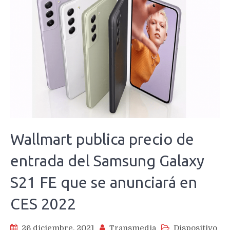
Wallmart publica precio de
entrada del Samsung Galaxy
S21 FE que se anunciará en
CES 2022
26 diciembre, 2021
Transmedia
Dispositivo