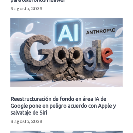
6 agosto, 2026
Reestructuración de fondo en área IA de
Google pone en peligro acuerdo con Apple y
salvataje de Siri
6 agosto, 2026