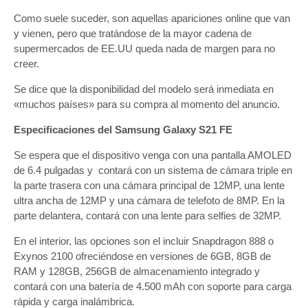
Como suele suceder, son aquellas apariciones online que van
y vienen, pero que tratándose de la mayor cadena de
supermercados de EE.UU queda nada de margen para no
creer.
Se dice que la disponibilidad del modelo será inmediata en
«muchos países» para su compra al momento del anuncio.
Especificaciones del Samsung Galaxy S21 FE
Se espera que el dispositivo venga con una pantalla AMOLED
de 6.4 pulgadas y contará con un sistema de cámara triple en
la parte trasera con una cámara principal de 12MP, una lente
ultra ancha de 12MP y una cámara de telefoto de 8MP. En la
parte delantera, contará con una lente para selfies de 32MP.
En el interior, las opciones son el incluir Snapdragon 888 o
Exynos 2100 ofreciéndose en versiones de 6GB, 8GB de
RAM y 128GB, 256GB de almacenamiento integrado y
contará con una batería de 4.500 mAh con soporte para carga
rápida y carga inalámbrica.