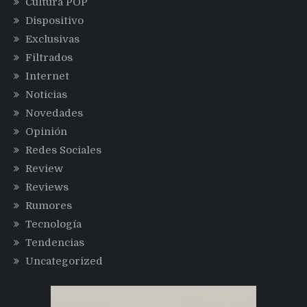
Cultura POP
Dispositivo
Exclusivas
Filtrados
Internet
Noticias
Novedades
Opinión
Redes Sociales
Review
Reviews
Rumores
Tecnología
Tendencias
Uncategorized