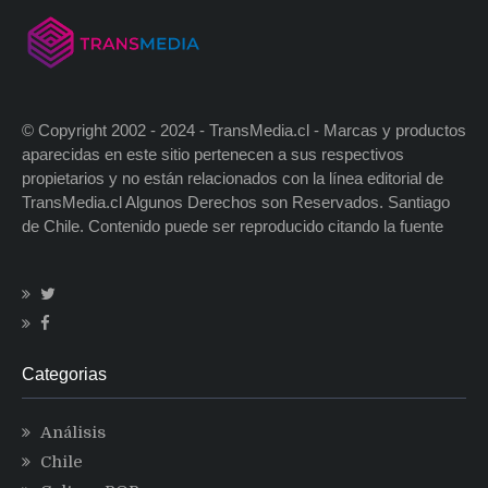
© Copyright 2002 - 2024 - TransMedia.cl - Marcas y productos
aparecidas en este sitio pertenecen a sus respectivos
propietarios y no están relacionados con la línea editorial de
TransMedia.cl Algunos Derechos son Reservados. Santiago
de Chile. Contenido puede ser reproducido citando la fuente
Categorias
Análisis
Chile