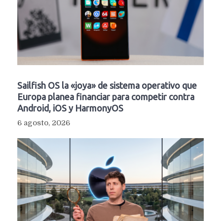
Sailfish OS la «joya» de sistema operativo que
Europa planea financiar para competir contra
Android, iOS y HarmonyOS
6 agosto, 2026