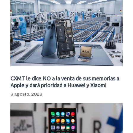
CXMT le dice NO a la venta de sus memorias a
Apple y dará prioridad a Huawei y Xiaomi
6 agosto, 2026