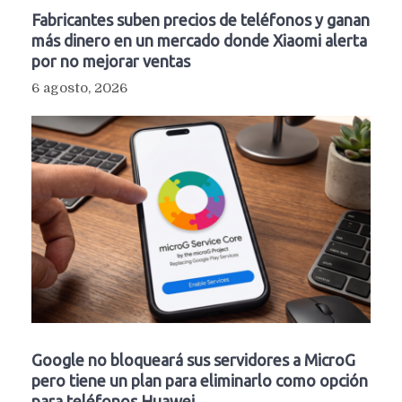
Fabricantes suben precios de teléfonos y ganan
más dinero en un mercado donde Xiaomi alerta
por no mejorar ventas
6 agosto, 2026
Google no bloqueará sus servidores a MicroG
pero tiene un plan para eliminarlo como opción
para teléfonos Huawei