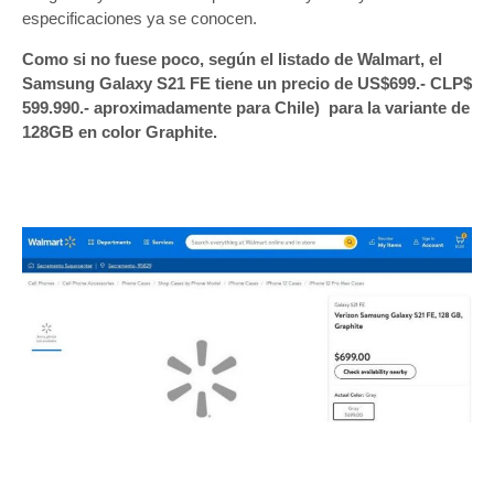
especificaciones ya se conocen.
Como si no fuese poco, según el listado de Walmart, el
Samsung Galaxy S21 FE tiene un precio de US$699.- CLP$
599.990.- aproximadamente para Chile) para la variante de
128GB en color Graphite.