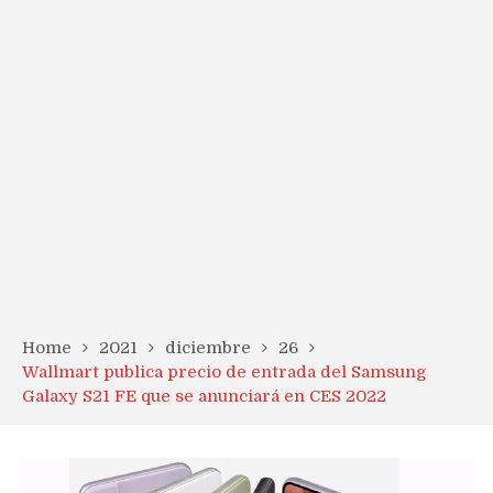
Home
2021
diciembre
26
Wallmart publica precio de entrada del Samsung
Galaxy S21 FE que se anunciará en CES 2022