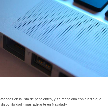
tacados en la lista de pendientes, y se menciona con fuerza que
e disponibilidad «más adelante en Navidad»