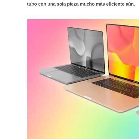
tubo con una sola pieza mucho más eficiente aún.