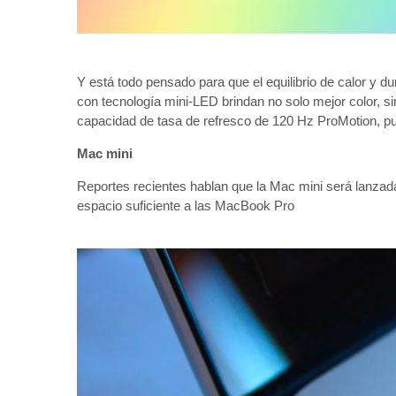
Y está todo pensado para que el equilibrio de calor y du
con tecnología mini-LED brindan no solo mejor color, s
capacidad de tasa de refresco de 120 Hz ProMotion, pu
Mac mini
Reportes recientes hablan que la Mac mini será lanzada
espacio suficiente a las MacBook Pro