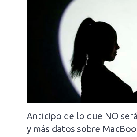
Anticipo de lo que NO ser
y más datos sobre MacBoo