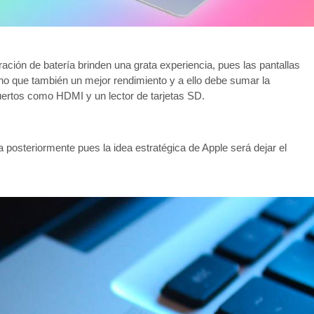
ración de batería brinden una grata experiencia, pues las pantallas
ino que también un mejor rendimiento y a ello debe sumar la
ertos como HDMI y un lector de tarjetas SD.
 posteriormente pues la idea estratégica de Apple será dejar el