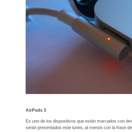
AirPods 3
Es uno de los dispositivos que están marcados con des
serán presentados este lunes, al menos con la frase d