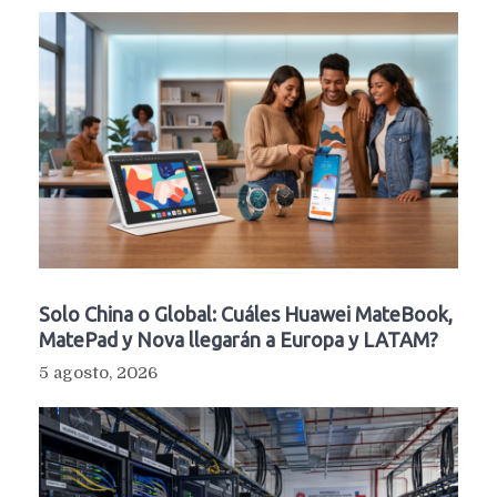
Solo China o Global: Cuáles Huawei MateBook,
MatePad y Nova llegarán a Europa y LATAM?
5 agosto, 2026