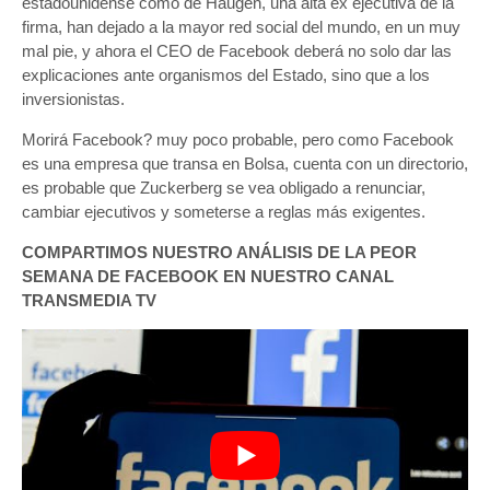
estadounidense como de Haugen, una alta ex ejecutiva de la
firma, han dejado a la mayor red social del mundo, en un muy
mal pie, y ahora el CEO de Facebook deberá no solo dar las
explicaciones ante organismos del Estado, sino que a los
inversionistas.
Morirá Facebook? muy poco probable, pero como Facebook
es una empresa que transa en Bolsa, cuenta con un directorio,
es probable que Zuckerberg se vea obligado a renunciar,
cambiar ejecutivos y someterse a reglas más exigentes.
COMPARTIMOS NUESTRO ANÁLISIS DE LA PEOR
SEMANA DE FACEBOOK EN NUESTRO CANAL
TRANSMEDIA TV