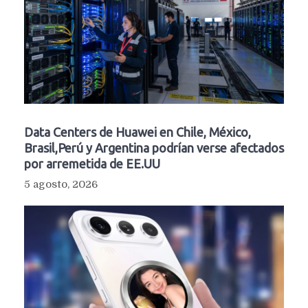
Data Centers de Huawei en Chile, México,
Brasil,Perú y Argentina podrían verse afectados
por arremetida de EE.UU
5 agosto, 2026