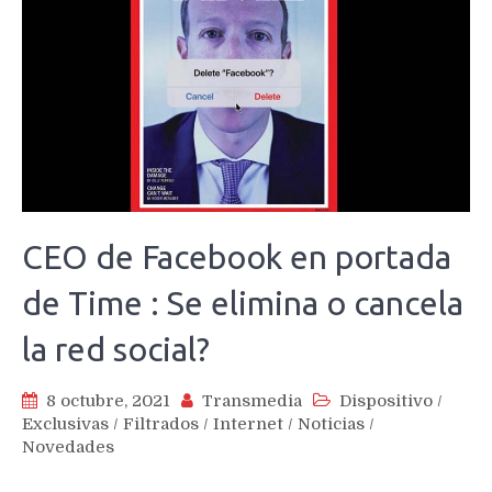
CEO de Facebook en portada
de Time : Se elimina o cancela
la red social?
8 octubre, 2021
Transmedia
Dispositivo
/
Exclusivas
/
Filtrados
/
Internet
/
Noticias
/
Novedades