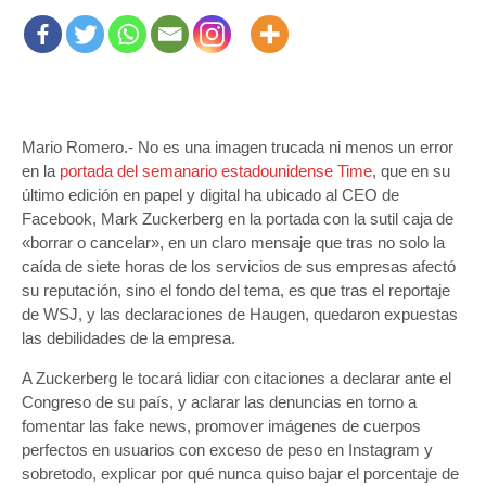
Mario Romero.- No es una imagen trucada ni menos un error
en la
portada del semanario estadounidense Time
, que en su
último edición en papel y digital ha ubicado al CEO de
Facebook, Mark Zuckerberg en la portada con la sutil caja de
«borrar o cancelar», en un claro mensaje que tras no solo la
caída de siete horas de los servicios de sus empresas afectó
su reputación, sino el fondo del tema, es que tras el reportaje
de WSJ, y las declaraciones de Haugen, quedaron expuestas
las debilidades de la empresa.
A Zuckerberg le tocará lidiar con citaciones a declarar ante el
Congreso de su país, y aclarar las denuncias en torno a
fomentar las fake news, promover imágenes de cuerpos
perfectos en usuarios con exceso de peso en Instagram y
sobretodo, explicar por qué nunca quiso bajar el porcentaje de