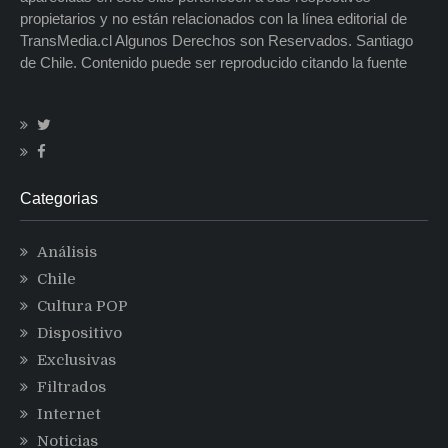
propietarios y no están relacionados con la línea editorial de
TransMedia.cl Algunos Derechos son Reservados. Santiago
de Chile. Contenido puede ser reproducido citando la fuente
Categorias
Análisis
Chile
Cultura POP
Dispositivo
Exclusivas
Filtrados
Internet
Noticias