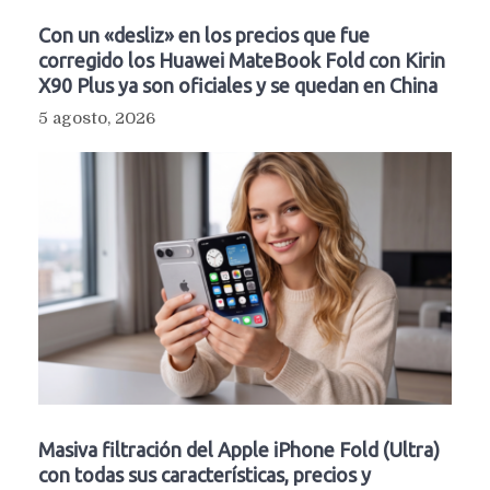
Con un «desliz» en los precios que fue
corregido los Huawei MateBook Fold con Kirin
X90 Plus ya son oficiales y se quedan en China
5 agosto, 2026
Masiva filtración del Apple iPhone Fold (Ultra)
con todas sus características, precios y