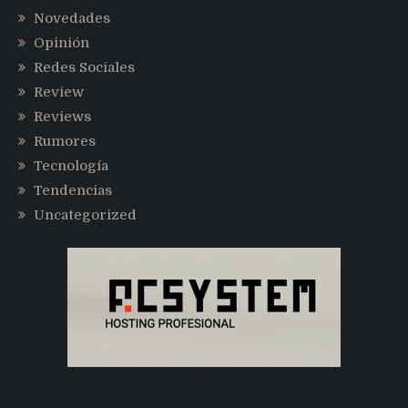
Novedades
Opinión
Redes Sociales
Review
Reviews
Rumores
Tecnología
Tendencias
Uncategorized