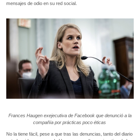
mensajes de odio en su red social.
Frances Haugen exejecutiva de Facebook que denunció a la
compañía por prácticas poco éticas
No la tiene fácil, pese a que tras las denuncias, tanto del diario