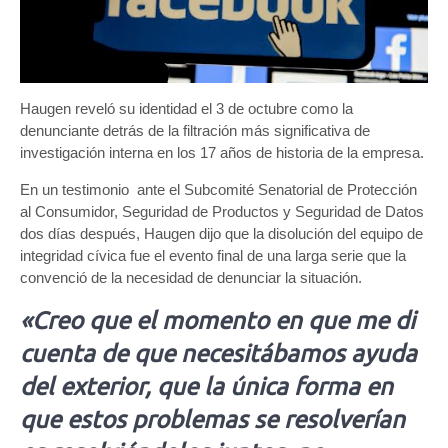
Haugen reveló su identidad el 3 de octubre como la
denunciante detrás de la filtración más significativa de
investigación interna en los 17 años de historia de la empresa.
En un testimonio ante el Subcomité Senatorial de Protección
al Consumidor, Seguridad de Productos y Seguridad de Datos
dos días después, Haugen dijo que la disolución del equipo de
integridad cívica fue el evento final de una larga serie que la
convenció de la necesidad de denunciar la situación.
«Creo que el momento en que me di
cuenta de que necesitábamos ayuda
del exterior, que la única forma en
que estos problemas se resolverían