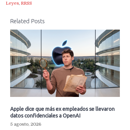
Leyes
,
RRSS
Related Posts
Apple dice que más ex empleados se llevaron
datos confidenciales a OpenAI
5 agosto, 2026