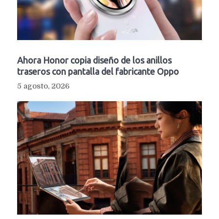
Ahora Honor copia diseño de los anillos
traseros con pantalla del fabricante Oppo
5 agosto, 2026