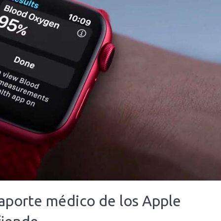
 aporte médico de los Apple