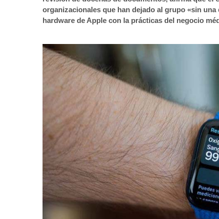
organizacionales que han dejado al grupo «sin una d
hardware de Apple con la prácticas del negocio méd