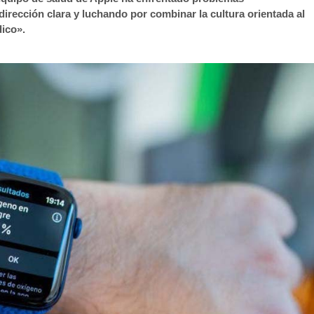
irección clara y luchando por combinar la cultura orientada al
ico».