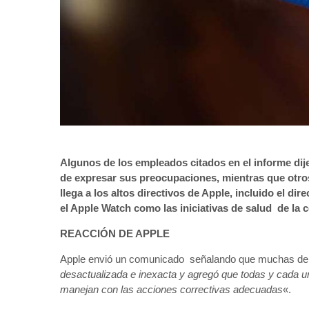
Algunos de los empleados citados en el informe dij
de expresar sus preocupaciones, mientras que otro
llega a los altos directivos de Apple, incluido el di
el Apple Watch como las iniciativas de salud de la 
REACCIÓN DE APPLE
Apple envió un comunicado señalando que muchas de la
desactualizada e inexacta y agregó que todas y cada un
manejan con las acciones correctivas adecuadas
«.