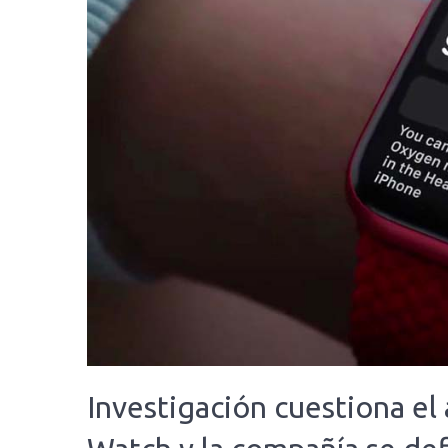
Investigación cuestiona el