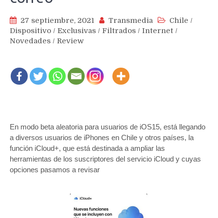
27 septiembre, 2021
Transmedia
Chile
/
Dispositivo
/
Exclusivas
/
Filtrados
/
Internet
/
Novedades
/
Review
En modo beta aleatoria para usuarios de iOS15, está llegando
a diversos usuarios de iPhones en Chile y otros países, la
función iCloud+, que está destinada a ampliar las
herramientas de los suscriptores del servicio iCloud y cuyas
opciones pasamos a revisar