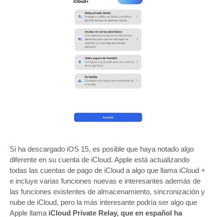
Si ha descargado iOS 15, es posible que haya notado algo
diferente en su cuenta de iCloud. Apple está actualizando
todas las cuentas de pago de iCloud a algo que llama iCloud +
e incluye varias funciones nuevas e interesantes además de
las funciones existentes de almacenamiento, sincronización y
nube de iCloud, pero la más interesante podría ser algo que
Apple llama
iCloud Private Relay, que en español ha