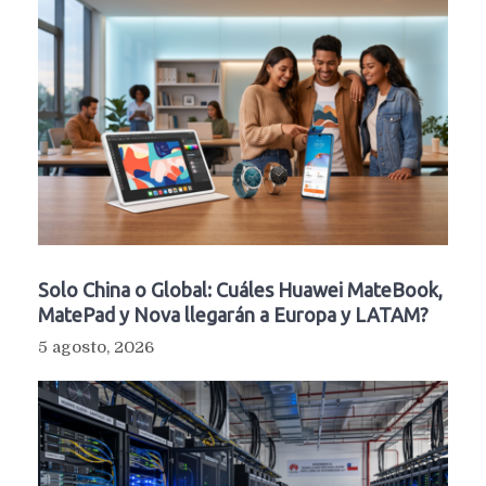
Solo China o Global: Cuáles Huawei MateBook,
MatePad y Nova llegarán a Europa y LATAM?
5 agosto, 2026