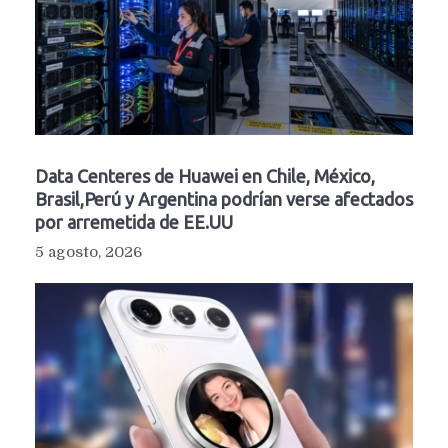
Data Centeres de Huawei en Chile, México,
Brasil,Perú y Argentina podrían verse afectados
por arremetida de EE.UU
5 agosto, 2026