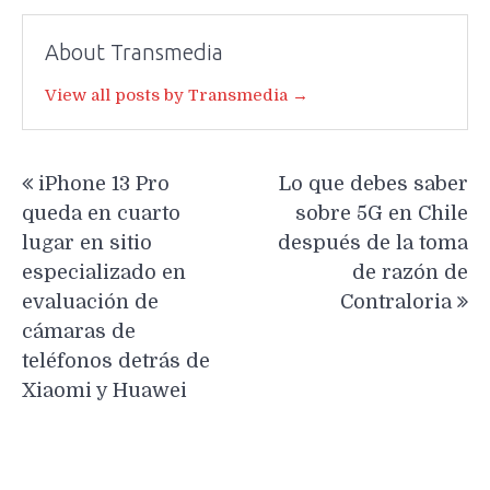
About Transmedia
View all posts by Transmedia →
Navegación
iPhone 13 Pro
Lo que debes saber
de
queda en cuarto
sobre 5G en Chile
entradas
lugar en sitio
después de la toma
especializado en
de razón de
evaluación de
Contraloria
cámaras de
teléfonos detrás de
Xiaomi y Huawei