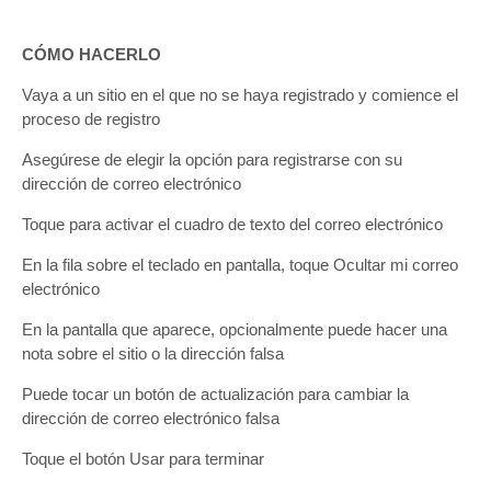
CÓMO HACERLO
Vaya a un sitio en el que no se haya registrado y comience el
proceso de registro
Asegúrese de elegir la opción para registrarse con su
dirección de correo electrónico
Toque para activar el cuadro de texto del correo electrónico
En la fila sobre el teclado en pantalla, toque Ocultar mi correo
electrónico
En la pantalla que aparece, opcionalmente puede hacer una
nota sobre el sitio o la dirección falsa
Puede tocar un botón de actualización para cambiar la
dirección de correo electrónico falsa
Toque el botón Usar para terminar