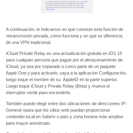
A continuación, le indicamos en qué consiste esta función de
retransmisión privada, cómo funciona y en qué se diferencia
de una VPN tradicional.
iCloud Private Relay es una actualización gratuita en iOS 15
para cualquier persona que pague por el almacenamiento de
iCloud, ya sea por separado o como parte de un paquete
Apple One y para activarlo, vaya a la aplicación Configuración,
luego toque el nombre de su AppleID en la parte superior.
Luego toque iCloud y Private Relay (Beta) y mueva el
interruptor verde para encenderlo.
También puede elegir entre dos ubicaciones de direcciones IP:
General «para que los sitios web puedan proporcionar
contenido local en Safari» o país y zona horaria más amplios
para mayor anonimato.