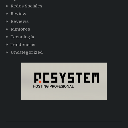
Redes Sociales
Review
Reviews
Rumores
Tecnología
Tendencias
Uncategorized