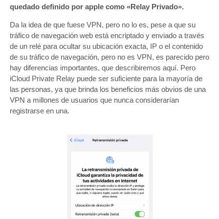
quedado definido por apple como «Relay Privado».
Da la idea de que fuese VPN, pero no lo es, pese a que su
tráfico de navegación web está encriptado y enviado a través
de un relé para ocultar su ubicación exacta, IP o el contenido
de su tráfico de navegación, pero no es VPN, es parecido pero
hay diferencias importantes, que describiremos aquí. Pero
iCloud Private Relay puede ser suficiente para la mayoría de
las personas, ya que brinda los beneficios más obvios de una
VPN a millones de usuarios que nunca considerarían
registrarse en una.