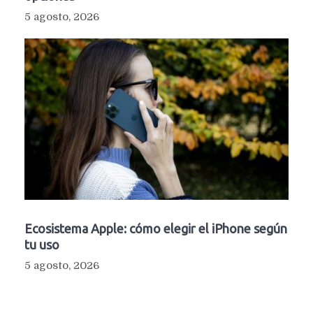
5 agosto, 2026
Ecosistema Apple: cómo elegir el iPhone según
tu uso
5 agosto, 2026