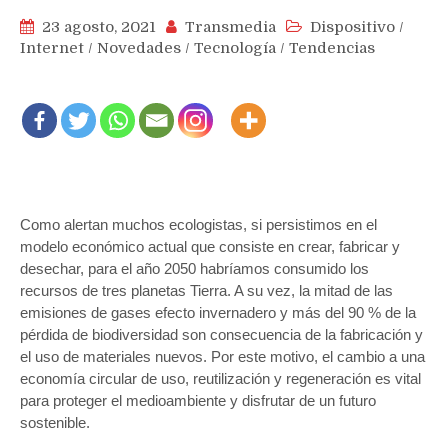
23 agosto, 2021
Transmedia
Dispositivo
/
Internet
/
Novedades
/
Tecnología
/
Tendencias
Como alertan muchos ecologistas, si persistimos en el
modelo económico actual que consiste en crear, fabricar y
desechar, para el año 2050 habríamos consumido los
recursos de tres planetas Tierra. A su vez, la mitad de las
emisiones de gases efecto invernadero y más del 90 % de la
pérdida de biodiversidad son consecuencia de la fabricación y
el uso de materiales nuevos. Por este motivo, el cambio a una
economía circular de uso, reutilización y regeneración es vital
para proteger el medioambiente y disfrutar de un futuro
sostenible.