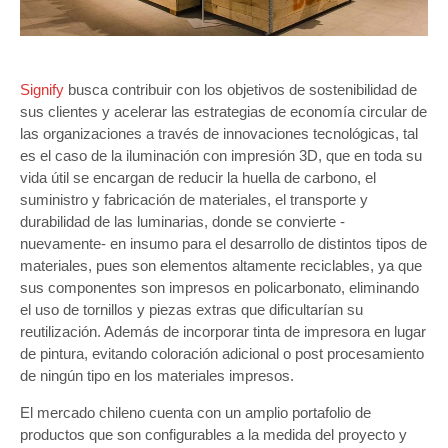
Signify
busca contribuir con los objetivos de sostenibilidad de
sus clientes y acelerar las estrategias de economía circular de
las organizaciones a través de innovaciones tecnológicas, tal
es el caso de la iluminación con impresión 3D, que en toda su
vida útil se encargan de reducir la huella de carbono, el
suministro y fabricación de materiales, el transporte y
durabilidad de las luminarias, donde se convierte -
nuevamente- en insumo para el desarrollo de distintos tipos de
materiales, pues son elementos altamente reciclables, ya que
sus componentes son impresos en policarbonato, eliminando
el uso de tornillos y piezas extras que dificultarían su
reutilización. Además de incorporar tinta de impresora en lugar
de pintura, evitando coloración adicional o post procesamiento
de ningún tipo en los materiales impresos.
El mercado chileno cuenta con un amplio portafolio de
productos que son configurables a la medida del proyecto y