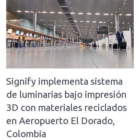
Signify implementa sistema
de luminarias bajo impresión
3D con materiales reciclados
en Aeropuerto El Dorado,
Colombia