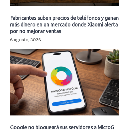
Fabricantes suben precios de teléfonos y ganan
más dinero en un mercado donde Xiaomi alerta
por no mejorar ventas
6 agosto, 2026
Google no bloqueará sus servidores a MicroG