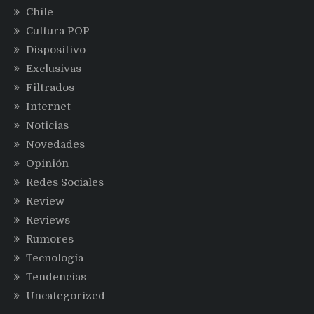
Chile
Cultura POP
Dispositivo
Exclusivas
Filtrados
Internet
Noticias
Novedades
Opinión
Redes Sociales
Review
Reviews
Rumores
Tecnología
Tendencias
Uncategorized