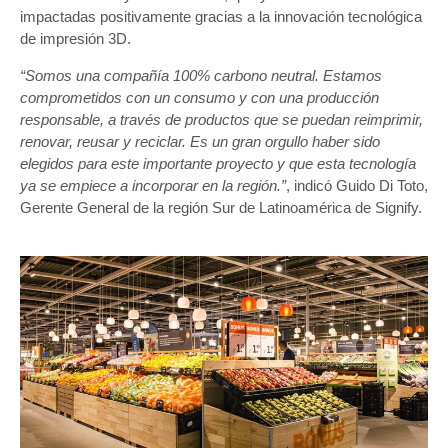
impactadas positivamente gracias a la innovación tecnológica
de impresión 3D.
“Somos una compañía 100% carbono neutral. Estamos
comprometidos con un consumo y con una producción
responsable, a través de productos que se puedan reimprimir,
renovar, reusar y reciclar. Es un gran orgullo haber sido
elegidos para este importante proyecto y que esta tecnología
ya se empiece a incorporar en la región.”
, indicó Guido Di Toto,
Gerente General de la región Sur de Latinoamérica de Signify.