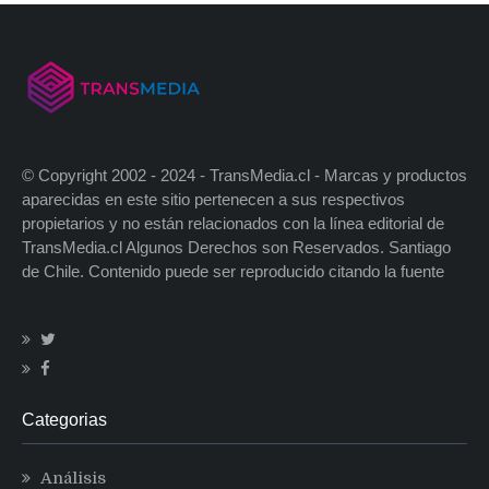
© Copyright 2002 - 2024 - TransMedia.cl - Marcas y productos
aparecidas en este sitio pertenecen a sus respectivos
propietarios y no están relacionados con la línea editorial de
TransMedia.cl Algunos Derechos son Reservados. Santiago
de Chile. Contenido puede ser reproducido citando la fuente
Categorias
Análisis