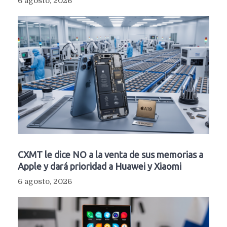
6 agosto, 2026
CXMT le dice NO a la venta de sus memorias a
Apple y dará prioridad a Huawei y Xiaomi
6 agosto, 2026