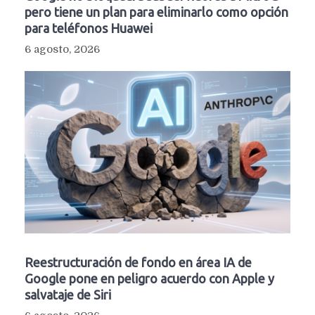
pero tiene un plan para eliminarlo como opción
para teléfonos Huawei
6 agosto, 2026
Reestructuración de fondo en área IA de
Google pone en peligro acuerdo con Apple y
salvataje de Siri