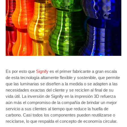
Es por esto que
Signify
es el primer fabricante a gran escala
de esta tecnología altamente flexible y sostenible, que permite
que las luminarias se diseñen a la medida o se adapten a las
necesidades exactas del cliente y se reciclen al final de su
vida útil.
La inversión de Signify en la impresión 3D refuerza
aún más el compromiso de la compañía de brindar un mejor
servicio a sus clientes al tiempo que reduce la huella de
carbono. Casi todos los componentes pueden reutilizarse o
reciclarse, lo que respalda el concepto de economía circular.