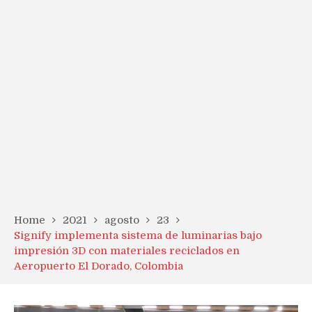
Home
2021
agosto
23
Signify implementa sistema de luminarias bajo
impresión 3D con materiales reciclados en
Aeropuerto El Dorado, Colombia