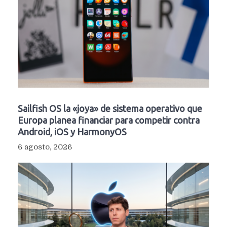
Sailfish OS la «joya» de sistema operativo que
Europa planea financiar para competir contra
Android, iOS y HarmonyOS
6 agosto, 2026