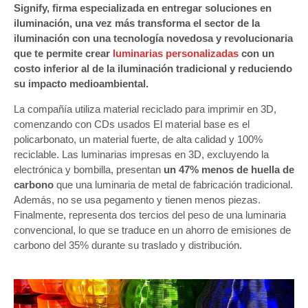
Signify, firma especializada en entregar soluciones en
iluminación, una vez más transforma el sector de la
iluminación con una tecnología novedosa y revolucionaria
que te permite crear
luminarias personalizadas
con un
costo inferior al de la iluminación tradicional y reduciendo
su impacto medioambiental.
La compañía utiliza material reciclado para imprimir en 3D,
comenzando con CDs usados El material base es el
policarbonato, un material fuerte, de alta calidad y 100%
reciclable. Las luminarias impresas en 3D, excluyendo la
electrónica y bombilla, presentan
un 47% menos de huella de
carbono
que una luminaria de metal de fabricación tradicional.
Además, no se usa pegamento y tienen menos piezas.
Finalmente, representa dos tercios del peso de una luminaria
convencional, lo que se traduce en un ahorro de emisiones de
carbono del 35% durante su traslado y distribución.