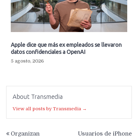
Apple dice que más ex empleados se llevaron
datos confidenciales a OpenAI
5 agosto, 2026
About Transmedia
View all posts by Transmedia →
Navegación
Organizan
Usuarios de iPhone