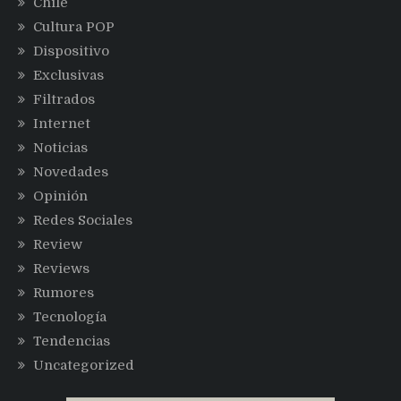
Chile
Cultura POP
Dispositivo
Exclusivas
Filtrados
Internet
Noticias
Novedades
Opinión
Redes Sociales
Review
Reviews
Rumores
Tecnología
Tendencias
Uncategorized