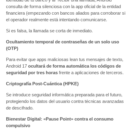
consulta de forma silenciosa con la app oficial de la entidad
financiera (empezando con bancos aliados para corroborar si
el operador realmente está intentando comunicarse.
Si es falsa, la llamada se corta de inmediato.
Ocultamiento temporal de contraseñas de un solo uso
(OTP)
Para evitar que apps maliciosas lean tus mensajes de texto,
Android 17
ocultará de forma automática los códigos de
seguridad por tres horas
frente a aplicaciones de terceros.
Criptografía Post-Cuántica (HPKE)
Se introduce seguridad informática preparada para el futuro,
protegiendo los datos del usuario contra técnicas avanzadas
de descifrado.
Bienestar Digital: «Pause Point» contra el consumo
compulsivo