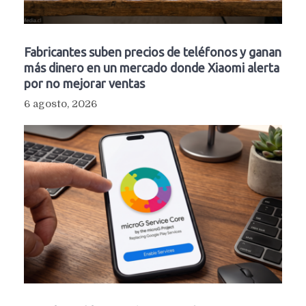
Fabricantes suben precios de teléfonos y ganan
más dinero en un mercado donde Xiaomi alerta
por no mejorar ventas
6 agosto, 2026