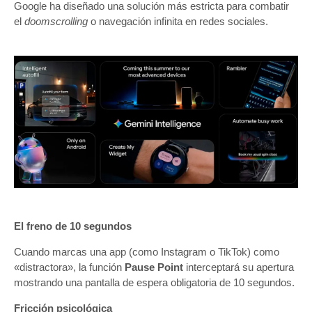
Google ha diseñado una solución más estricta para combatir
el
doomscrolling
o navegación infinita en redes sociales.
El freno de 10 segundos
Cuando marcas una app (como Instagram o TikTok) como
«distractora», la función
Pause Point
interceptará su apertura
mostrando una pantalla de espera obligatoria de 10 segundos.
Fricción psicológica