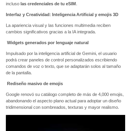
incluso
las credenciales de tu eSIM
.
Interfaz y Creatividad: Inteligencia Artificial y emojis 3D
La apariencia visual y las funciones multimedia reciben
cambios significativos gracias a la IA integrada.
Widgets generados por lenguaje natural
Impulsado por la inteligencia artificial de Gemini, el usuario
podrá crear paneles de control personalizados escribiendo
comandos de voz o texto, que se adaptarán solos al tamaño
de la pantalla.
Rediseño masivo de emojis
Google renovó su catálogo completo de más de 4,000 emojis,
abandonando el aspecto plano actual para adoptar un diseño
tridimensional con sombreados, texturas y mayor realismo.