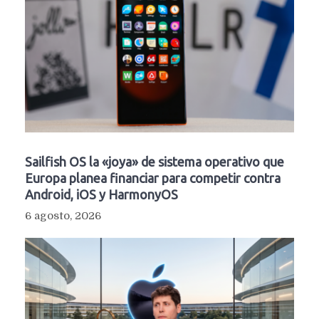
Sailfish OS la «joya» de sistema operativo que
Europa planea financiar para competir contra
Android, iOS y HarmonyOS
6 agosto, 2026