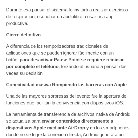
Durante esa pausa, el sistema te invitará a realizar ejercicios
de respiración, escuchar un audiolibro o usar una app
productiva.
Cierre definitivo
A diferencia de los temporizadores tradicionales de
aplicaciones que se pueden ignorar fácilmente con un
botón,
para desactivar Pause Point se requiere reiniciar
por completo el teléfono
, forzando al usuario a pensar dos
veces su decisión
Conectividad masiva Rompiendo las barreras con Apple
Una de las mayores sorpresas del evento fue la apertura de
funciones que facilitan la convivencia con dispositivos iOS.
La herramienta de transferencia de archivos nativa de Android
se actualiza para
enviar contenidos directamente a
dispositivos Apple mediante AirDrop y e
n los smartphones
donde no se logre la conexión directa, Android generará un