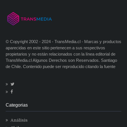
© Copyright 2002 - 2024 - TransMedia.cl - Marcas y productos
aparecidas en este sitio pertenecen a sus respectivos
propietarios y no están relacionados con la línea editorial de
TransMedia.cl Algunos Derechos son Reservados. Santiago
de Chile. Contenido puede ser reproducido citando la fuente
Categorias
Análisis