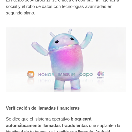
social y el robo de datos con tecnologías avanzadas en
segundo plano.
Verificación de llamadas financieras
Se dice que el sistema operativo
bloqueará
automáticamente llamadas fraudulentas
que suplanten la
identidad de tu banco y al recibir una llamada, Android