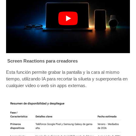
Screen Reactions para creadores
Esta función permite grabar la pantalla y la cara al mismo
tiempo, utilizando IA para recortar la silueta y superponerla en
cualquier video o web sin apps externas.