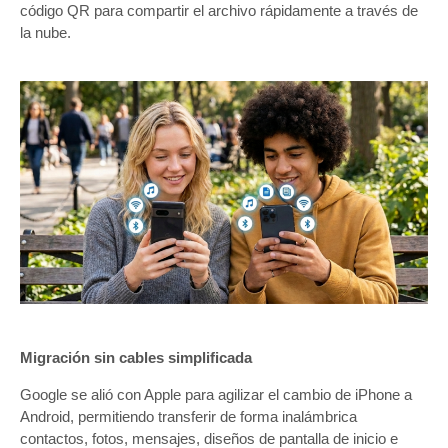
código QR para compartir el archivo rápidamente a través de
la nube.
Migración sin cables simplificada
Google se alió con Apple para agilizar el cambio de iPhone a
Android, permitiendo transferir de forma inalámbrica
contactos, fotos, mensajes, diseños de pantalla de inicio e