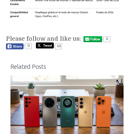
Please follow and like us:
0
0
44
Related Posts