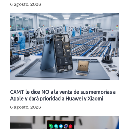
6 agosto, 2026
CXMT le dice NO a la venta de sus memorias a
Apple y dará prioridad a Huawei y Xiaomi
6 agosto, 2026