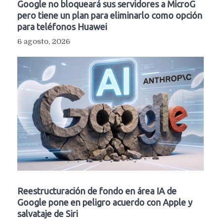
Google no bloqueará sus servidores a MicroG
pero tiene un plan para eliminarlo como opción
para teléfonos Huawei
6 agosto, 2026
Reestructuración de fondo en área IA de
Google pone en peligro acuerdo con Apple y
salvataje de Siri