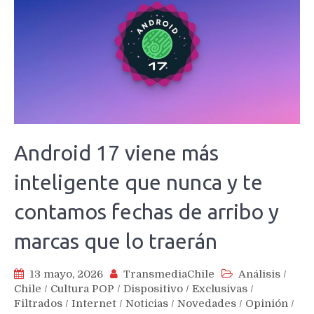
Android 17 viene más
inteligente que nunca y te
contamos fechas de arribo y
marcas que lo traerán
13 mayo, 2026
TransmediaChile
Análisis
/
Chile
/
Cultura POP
/
Dispositivo
/
Exclusivas
/
Filtrados
/
Internet
/
Noticias
/
Novedades
/
Opinión
/