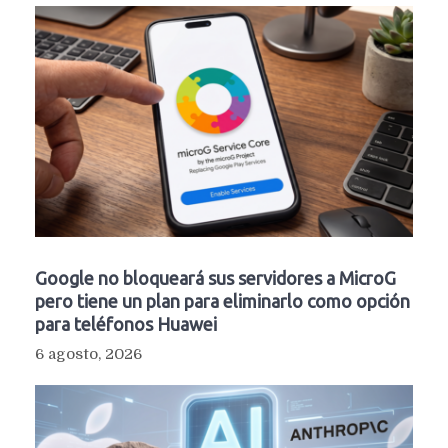
Google no bloqueará sus servidores a MicroG
pero tiene un plan para eliminarlo como opción
para teléfonos Huawei
6 agosto, 2026