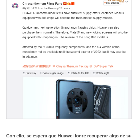
Con ello, se espera que Huawei logre recuperar algo de su