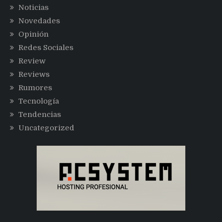
Noticias
Novedades
Opinión
Redes Sociales
Review
Reviews
Rumores
Tecnología
Tendencias
Uncategorized