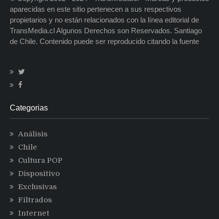
aparecidas en este sitio pertenecen a sus respectivos
propietarios y no están relacionados con la línea editorial de
TransMedia.cl Algunos Derechos son Reservados. Santiago
de Chile. Contenido puede ser reproducido citando la fuente
Categorias
Análisis
Chile
Cultura POP
Dispositivo
Exclusivas
Filtrados
Internet