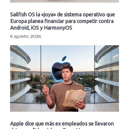
Sailfish OS la «joya» de sistema operativo que
Europa planea financiar para competir contra
Android, iOS y HarmonyOS
6 agosto, 2026
Apple dice que más ex empleados se llevaron