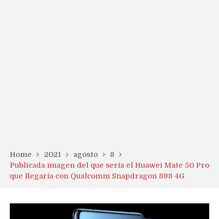
Home
2021
agosto
8
Publicada imagen del que sería el Huawei Mate 50 Pro
que llegaría con Qualcomm Snapdragon 898 4G