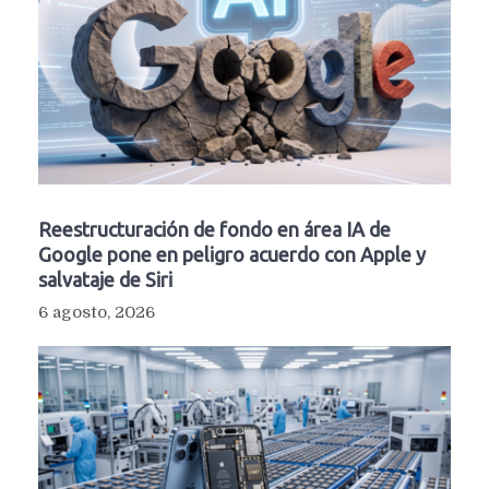
Reestructuración de fondo en área IA de
Google pone en peligro acuerdo con Apple y
salvataje de Siri
6 agosto, 2026