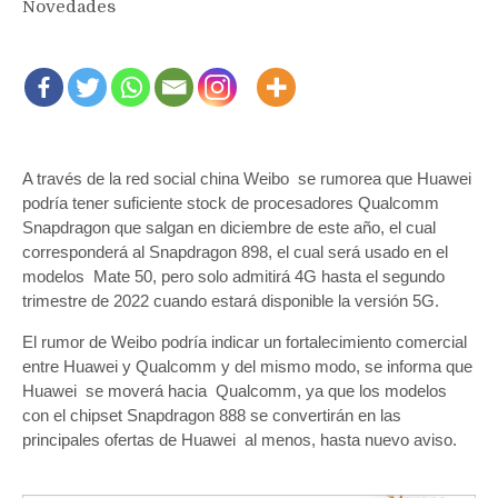
Novedades
A través de la red social china Weibo se rumorea que Huawei
podría tener suficiente stock de procesadores Qualcomm
Snapdragon que salgan en diciembre de este año, el cual
corresponderá al Snapdragon 898, el cual será usado en el
modelos Mate 50, pero solo admitirá 4G hasta el segundo
trimestre de 2022 cuando estará disponible la versión 5G.
El rumor de Weibo podría indicar un fortalecimiento comercial
entre Huawei y Qualcomm y del mismo modo, se informa que
Huawei se moverá hacia Qualcomm, ya que los modelos
con el chipset Snapdragon 888 se convertirán en las
principales ofertas de Huawei al menos, hasta nuevo aviso.