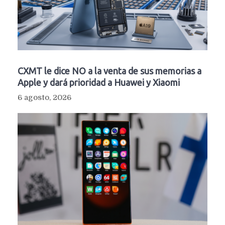
CXMT le dice NO a la venta de sus memorias a
Apple y dará prioridad a Huawei y Xiaomi
6 agosto, 2026