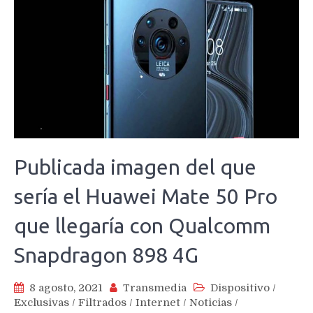
Publicada imagen del que
sería el Huawei Mate 50 Pro
que llegaría con Qualcomm
Snapdragon 898 4G
8 agosto, 2021
Transmedia
Dispositivo
/
Exclusivas
/
Filtrados
/
Internet
/
Noticias
/