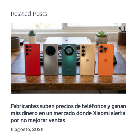
Related Posts
Fabricantes suben precios de teléfonos y ganan
más dinero en un mercado donde Xiaomi alerta
por no mejorar ventas
6 agosto, 2026