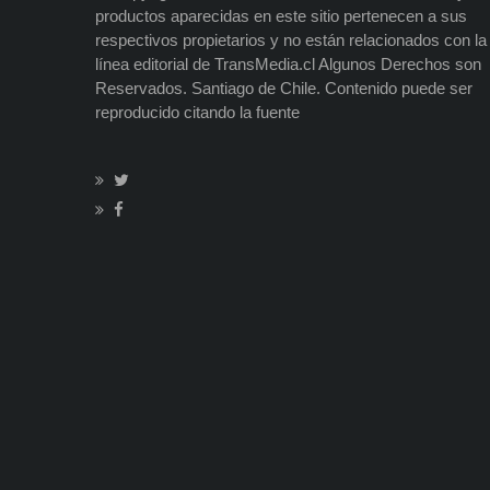
productos aparecidas en este sitio pertenecen a sus
respectivos propietarios y no están relacionados con la
línea editorial de TransMedia.cl Algunos Derechos son
Reservados. Santiago de Chile. Contenido puede ser
reproducido citando la fuente