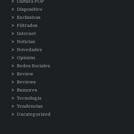
Cultura POP
Dispositivo
Exclusivas
Filtrados
Internet
Noticias
Novedades
Opinión
Redes Sociales
Review
Reviews
Rumores
Tecnología
Tendencias
Uncategorized