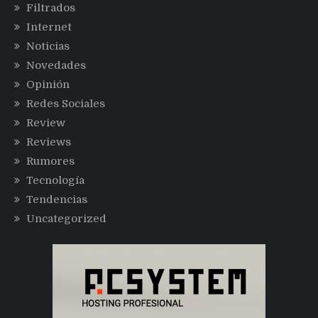
Filtrados
Internet
Noticias
Novedades
Opinión
Redes Sociales
Review
Reviews
Rumores
Tecnología
Tendencias
Uncategorized