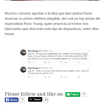
Muchos rumores apuntan a la idea que bien podría Honor
anunciar su primer teléfono plegable, del cual ya hay pistas del
especialista Roos Young, quien proyecta al menos tres
fabricantes que ofrecerán este tipo de dispositivos, entre ellos
Honor.
Please follow and like us:
0
0
44