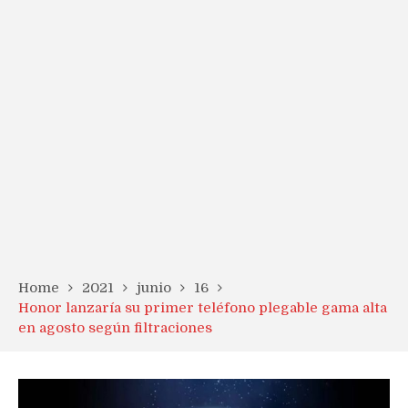
Home
2021
junio
16
Honor lanzaría su primer teléfono plegable gama alta
en agosto según filtraciones