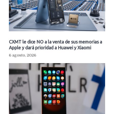
CXMT le dice NO a la venta de sus memorias a
Apple y dará prioridad a Huawei y Xiaomi
6 agosto, 2026