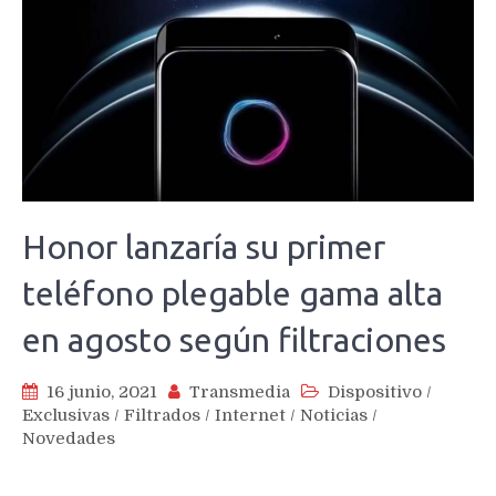
Honor lanzaría su primer
teléfono plegable gama alta
en agosto según filtraciones
16 junio, 2021
Transmedia
Dispositivo
/
Exclusivas
/
Filtrados
/
Internet
/
Noticias
/
Novedades