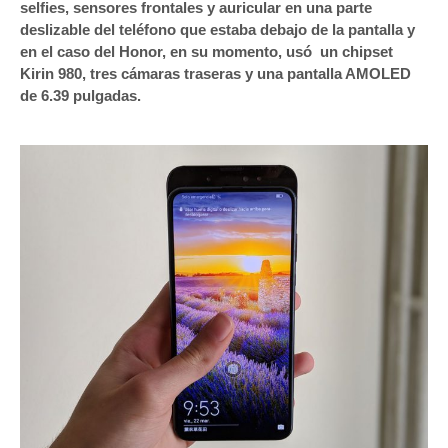
selfies, sensores frontales y auricular en una parte
deslizable del teléfono que estaba debajo de la pantalla y
en el caso del Honor, en su momento, usó un chipset
Kirin 980, tres cámaras traseras y una pantalla AMOLED
de 6.39 pulgadas.