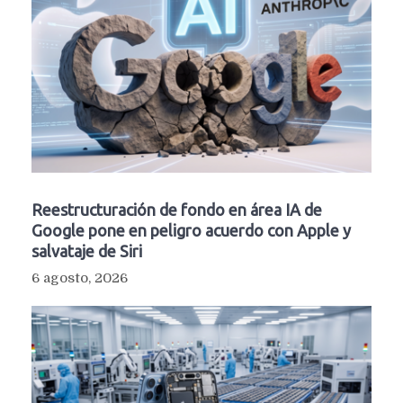
Reestructuración de fondo en área IA de
Google pone en peligro acuerdo con Apple y
salvataje de Siri
6 agosto, 2026