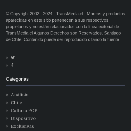
© Copyright 2002 - 2024 - TransMedia.cl - Marcas y productos
aparecidas en este sitio pertenecen a sus respectivos
propietarios y no están relacionados con la línea editorial de
TransMedia.cl Algunos Derechos son Reservados. Santiago
de Chile. Contenido puede ser reproducido citando la fuente
Categorias
Análisis
Chile
Cultura POP
Dispositivo
Exclusivas