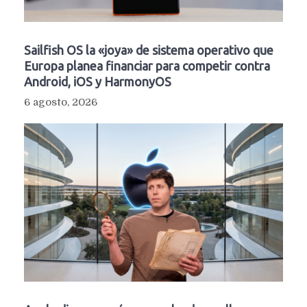
Sailfish OS la «joya» de sistema operativo que
Europa planea financiar para competir contra
Android, iOS y HarmonyOS
6 agosto, 2026