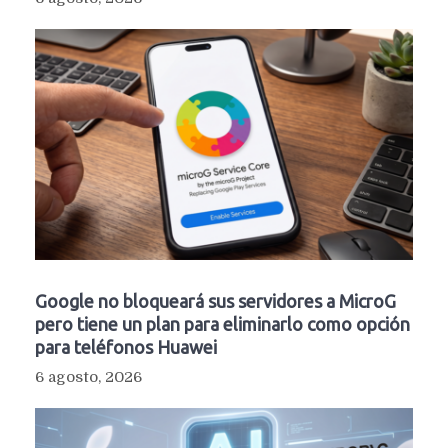
Google no bloqueará sus servidores a MicroG
pero tiene un plan para eliminarlo como opción
para teléfonos Huawei
6 agosto, 2026