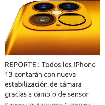
REPORTE : Todos los iPhone
13 contarán con nueva
estabilización de cámara
gracias a cambio de sensor