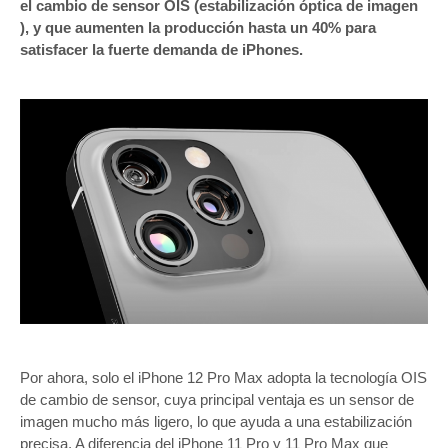
el cambio de sensor OIS (estabilización óptica de imagen
), y que aumenten la producción hasta un 40% para
satisfacer la fuerte demanda de iPhones.
Por ahora, solo el iPhone 12 Pro Max adopta la tecnología OIS
de cambio de sensor, cuya principal ventaja es un sensor de
imagen mucho más ligero, lo que ayuda a una estabilización
precisa. A diferencia del iPhone 11 Pro y 11 Pro Max que