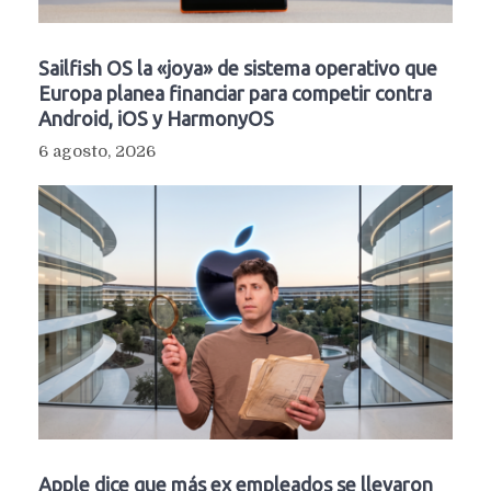
Sailfish OS la «joya» de sistema operativo que
Europa planea financiar para competir contra
Android, iOS y HarmonyOS
6 agosto, 2026
Apple dice que más ex empleados se llevaron