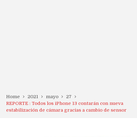
Home
2021
mayo
27
REPORTE : Todos los iPhone 13 contarán con nueva
estabilización de cámara gracias a cambio de sensor