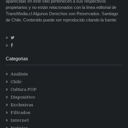
aparecidas en este sitio pertenecen a sus respectivos
propietarios y no están relacionados con la línea editorial de
TransMedia.cl Algunos Derechos son Reservados. Santiago
de Chile. Contenido puede ser reproducido citando la fuente
Categorias
Análisis
Chile
Cultura POP
Dispositivo
Exclusivas
Filtrados
Internet