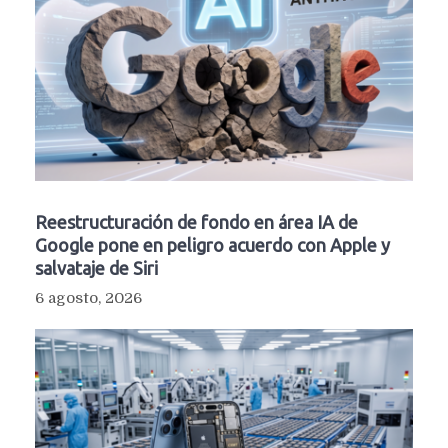
Reestructuración de fondo en área IA de
Google pone en peligro acuerdo con Apple y
salvataje de Siri
6 agosto, 2026