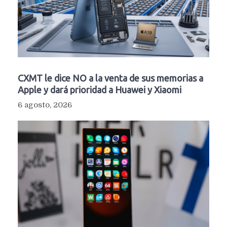
CXMT le dice NO a la venta de sus memorias a
Apple y dará prioridad a Huawei y Xiaomi
6 agosto, 2026