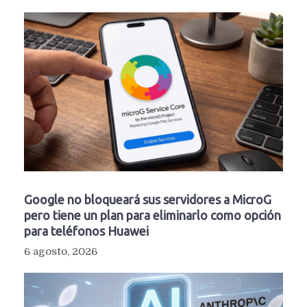
Google no bloqueará sus servidores a MicroG
pero tiene un plan para eliminarlo como opción
para teléfonos Huawei
6 agosto, 2026