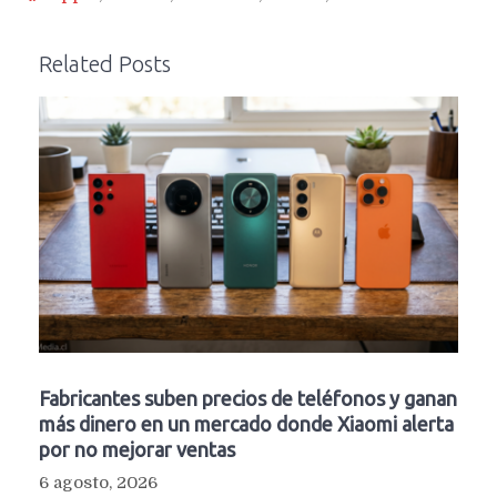
Related Posts
Fabricantes suben precios de teléfonos y ganan
más dinero en un mercado donde Xiaomi alerta
por no mejorar ventas
6 agosto, 2026