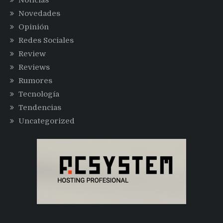
Noticias
Novedades
Opinión
Redes Sociales
Review
Reviews
Rumores
Tecnología
Tendencias
Uncategorized