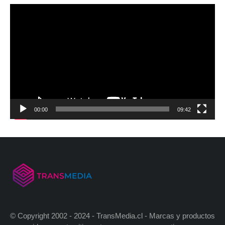
00:00
09:42
© Copyright 2002 - 2024 - TransMedia.cl - Marcas y productos