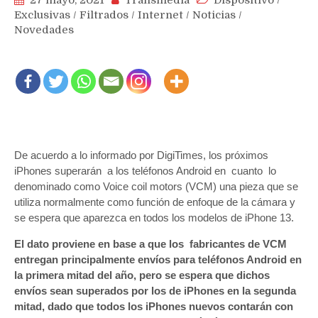
27 mayo, 2021
Transmedia
Dispositivo
/
Exclusivas
/
Filtrados
/
Internet
/
Noticias
/
Novedades
De acuerdo a lo informado por DigiTimes, los próximos
iPhones superarán a los teléfonos Android en cuanto lo
denominado como Voice coil motors (VCM) una pieza que se
utiliza normalmente como función de enfoque de la cámara y
se espera que aparezca en todos los modelos de iPhone 13.
El dato proviene en base a que los fabricantes de VCM
entregan principalmente envíos para teléfonos Android en
la primera mitad del año, pero se espera que dichos
envíos sean superados por los de iPhones en la segunda
mitad, dado que todos los iPhones nuevos contarán con