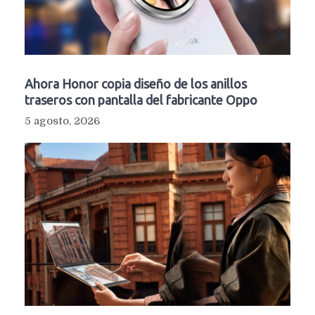
Ahora Honor copia diseño de los anillos
traseros con pantalla del fabricante Oppo
5 agosto, 2026