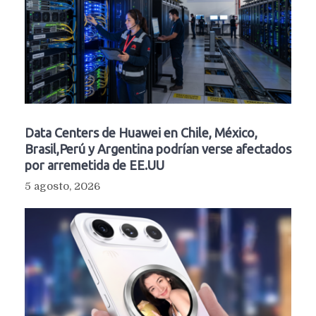
Data Centers de Huawei en Chile, México,
Brasil,Perú y Argentina podrían verse afectados
por arremetida de EE.UU
5 agosto, 2026