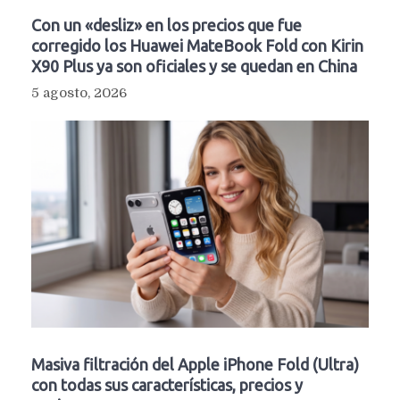
Con un «desliz» en los precios que fue
corregido los Huawei MateBook Fold con Kirin
X90 Plus ya son oficiales y se quedan en China
5 agosto, 2026
Masiva filtración del Apple iPhone Fold (Ultra)
con todas sus características, precios y