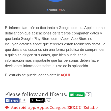
El informe también criticó tanto a Google como a Apple por no
detallar con qué aplicaciones de terceros comparten datos y
que tanto Google Play Store como Apple App Store no
incluyen detalles sobre qué terceros están recibiendo datos, lo
que deja a los usuarios sin una forma práctica de comprender
a quién se dirigen sus datos, que bien puede ser la
información más importante que las personas deben hacer.
decisiones informadas sobre el uso de la aplicación.
El estudio se puede leer en detalle
AQUI
Please follow and like us:
0
0
44
Android
,
app
,
Apple
,
Colegios
,
EEE.UU; Estudio
,