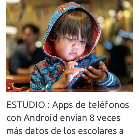
ESTUDIO : Apps de teléfonos
con Android envían 8 veces
más datos de los escolares a