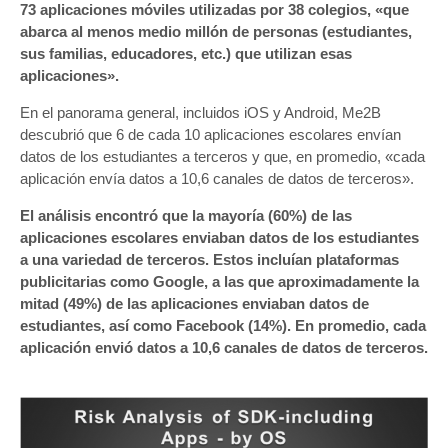
73 aplicaciones móviles utilizadas por 38 colegios, «que
abarca al menos medio millón de personas (estudiantes,
sus familias, educadores, etc.) que utilizan esas
aplicaciones».
En el panorama general, incluidos iOS y Android, Me2B
descubrió que 6 de cada 10 aplicaciones escolares envían
datos de los estudiantes a terceros y que, en promedio, «cada
aplicación envía datos a 10,6 canales de datos de terceros».
El análisis encontró que la mayoría (60%) de las
aplicaciones escolares enviaban datos de los estudiantes
a una variedad de terceros. Estos incluían plataformas
publicitarias como Google, a las que aproximadamente la
mitad (49%) de las aplicaciones enviaban datos de
estudiantes, así como Facebook (14%). En promedio, cada
aplicación envió datos a 10,6 canales de datos de terceros.