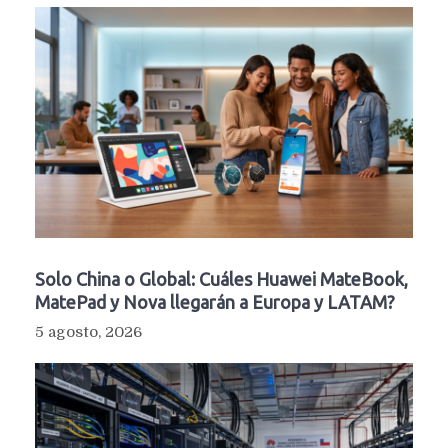
Solo China o Global: Cuáles Huawei MateBook,
MatePad y Nova llegarán a Europa y LATAM?
5 agosto, 2026