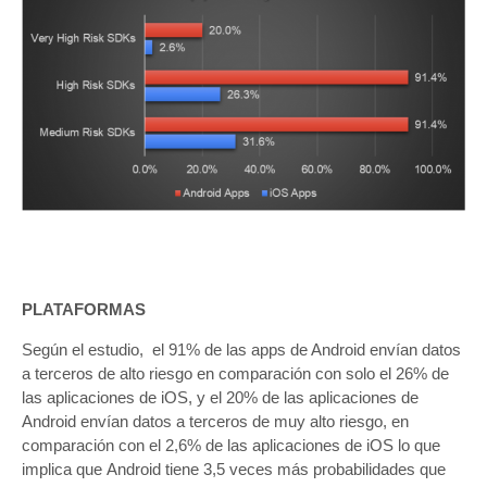
PLATAFORMAS
Según el estudio, el 91% de las apps de Android envían datos
a terceros de alto riesgo en comparación con solo el 26% de
las aplicaciones de iOS, y el 20% de las aplicaciones de
Android envían datos a terceros de muy alto riesgo, en
comparación con el 2,6% de las aplicaciones de iOS lo que
implica que Android tiene 3,5 veces más probabilidades que