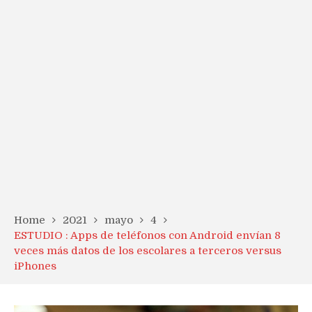
Home
2021
mayo
4
ESTUDIO : Apps de teléfonos con Android envían 8
veces más datos de los escolares a terceros versus
iPhones