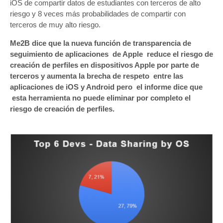
iOS de compartir datos de estudiantes con terceros de alto
riesgo y 8 veces más probabilidades de compartir con
terceros de muy alto riesgo.
Me2B dice que la nueva función de transparencia de
seguimiento de aplicaciones de Apple reduce el riesgo de
creación de perfiles en dispositivos Apple por parte de
terceros y aumenta la brecha de respeto entre las
aplicaciones de iOS y Android pero el informe dice que
esta herramienta no puede eliminar por completo el
riesgo de creación de perfiles.