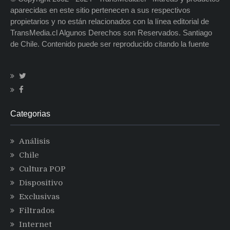
aparecidas en este sitio pertenecen a sus respectivos
propietarios y no están relacionados con la línea editorial de
TransMedia.cl Algunos Derechos son Reservados. Santiago
de Chile. Contenido puede ser reproducido citando la fuente
Categorias
Análisis
Chile
Cultura POP
Dispositivo
Exclusivas
Filtrados
Internet