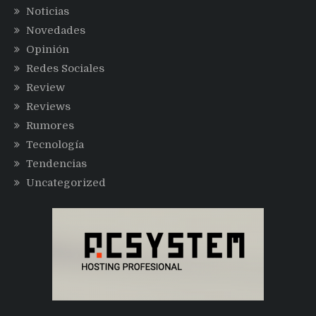
Noticias
Novedades
Opinión
Redes Sociales
Review
Reviews
Rumores
Tecnología
Tendencias
Uncategorized