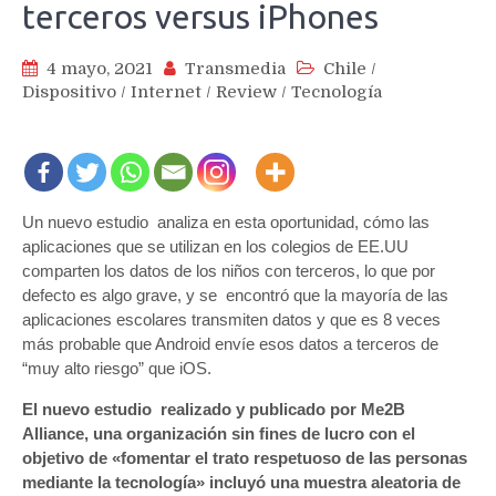
terceros versus iPhones
4 mayo, 2021
Transmedia
Chile
/
Dispositivo
/
Internet
/
Review
/
Tecnología
Un nuevo estudio analiza en esta oportunidad, cómo las
aplicaciones que se utilizan en los colegios de EE.UU
comparten los datos de los niños con terceros, lo que por
defecto es algo grave, y se encontró que la mayoría de las
aplicaciones escolares transmiten datos y que es 8 veces
más probable que Android envíe esos datos a terceros de
“muy alto riesgo” que iOS.
El nuevo estudio realizado y publicado por Me2B
Alliance, una organización sin fines de lucro con el
objetivo de «fomentar el trato respetuoso de las personas
mediante la tecnología» incluyó una muestra aleatoria de