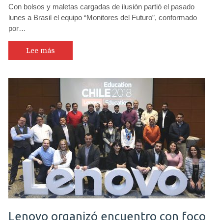
Con bolsos y maletas cargadas de ilusión partió el pasado
lunes a Brasil el equipo “Monitores del Futuro”, conformado
por…
Lee más
Lenovo organizó encuentro con foco