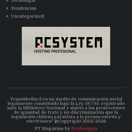
Tecnología
Tendencias
Uncategorized
TransMedia.cl es un medio de comunicación social
legalmente constituido bajo la Ley 19.733, registrado
ante la Biblioteca Nacional y sujeto a las protecciones
de igualdad de trato y no discriminación que la
legislación chilena garantiza a la prensa escrita y
electrónica." @Copyright 2002-2026
PT Magazine by
ProDesigns