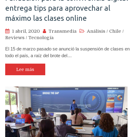
entrega tips para aprovechar al
máximo las clases online
1 abril, 2020
Transmedia
Análisis
/
Chile
/
Reviews
/
Tecnología
El 15 de marzo pasado se anunció la suspensión de clases en
todo el país, a raíz del brote del…
Lee más