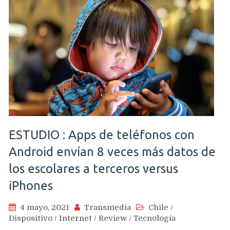
ESTUDIO : Apps de teléfonos con
Android envían 8 veces más datos de
los escolares a terceros versus
iPhones
4 mayo, 2021
Transmedia
Chile
/
Dispositivo
/
Internet
/
Review
/
Tecnología