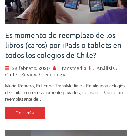
Es momento de reemplazo de los
libros (caros) por iPads o tablets en
todos los colegios de Chile?
26 febrero, 2020
Transmedia
Análisis
/
Chile
/
Review
/
Tecnología
Mario Romero, Editor de TransMedia.c.- En algunos colegios
de Chile, no necesariamente privados, se usa el iPad como
reemplazante de…
Lee más