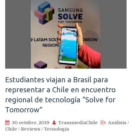
Estudiantes viajan a Brasil para
representar a Chile en encuentro
regional de tecnología “Solve for
Tomorrow”
30 octubre, 2019
TransmediaChile
Análisis
/
Chile
/
Reviews
/
Tecnología