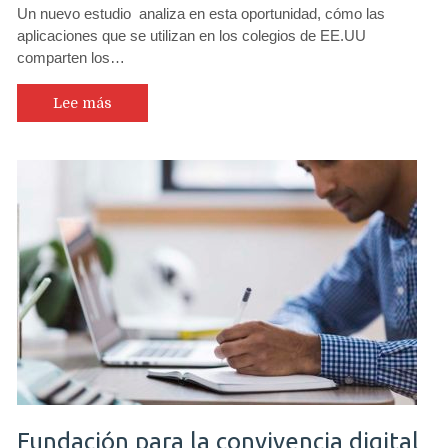
Un nuevo estudio analiza en esta oportunidad, cómo las
aplicaciones que se utilizan en los colegios de EE.UU
comparten los…
Lee más
Fundación para la convivencia digital