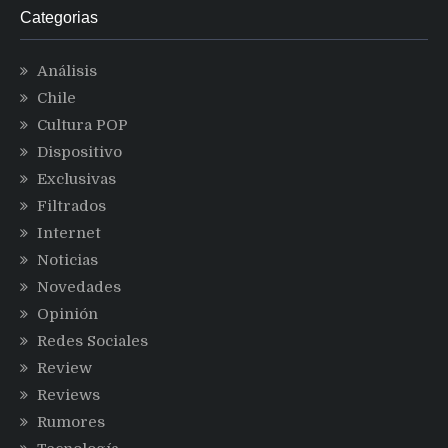
Categorias
Análisis
Chile
Cultura POP
Dispositivo
Exclusivas
Filtrados
Internet
Noticias
Novedades
Opinión
Redes Sociales
Review
Reviews
Rumores