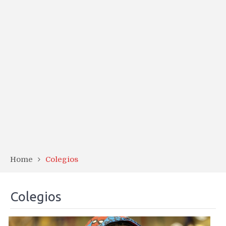
Home
Colegios
Colegios