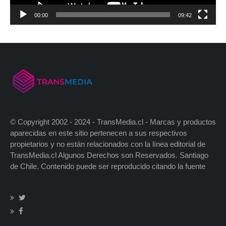
00:00
09:42
© Copyright 2002 - 2024 - TransMedia.cl - Marcas y productos
aparecidas en este sitio pertenecen a sus respectivos
propietarios y no están relacionados con la línea editorial de
TransMedia.cl Algunos Derechos son Reservados. Santiago
de Chile. Contenido puede ser reproducido citando la fuente