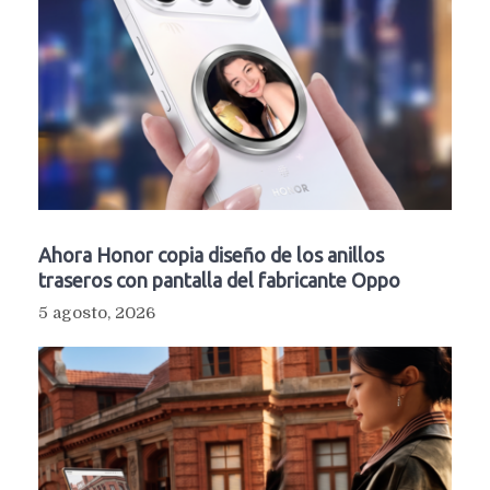
Ahora Honor copia diseño de los anillos
traseros con pantalla del fabricante Oppo
5 agosto, 2026