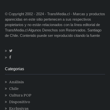
© Copyright 2002 - 2024 - TransMedia.cl - Marcas y productos
aparecidas en este sitio pertenecen a sus respectivos
propietarios y no están relacionados con la línea editorial de
TransMedia.cl Algunos Derechos son Reservados. Santiago
de Chile. Contenido puede ser reproducido citando la fuente
Categorias
Análisis
Chile
Cultura POP
Dispositivo
Exclusivas