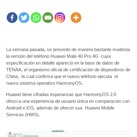
La semana pasada, se presentó de manera bastante modesta
la versión del teléfono Huawei Mate 40 Pro 4G cuya
especificación en detalle apareció en la base de datos de
TENAA, el organismo oficial de certificación de dispositivos de
China, la cual confirma que el nuevo teléfono ejecuta el
nuevo sistema operativo HarmonyOS.
Huawei tiene cifradas esperanzas que HarmonyOS 2.0
ofrezca una experiencia de usuario única en comparación con
Android e iOS, además de ofrecer sus Huawei Mobile
Services (HMS).