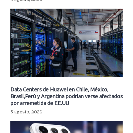
Data Centers de Huawei en Chile, México,
Brasil,Perú y Argentina podrían verse afectados
por arremetida de EE.UU
5 agosto, 2026