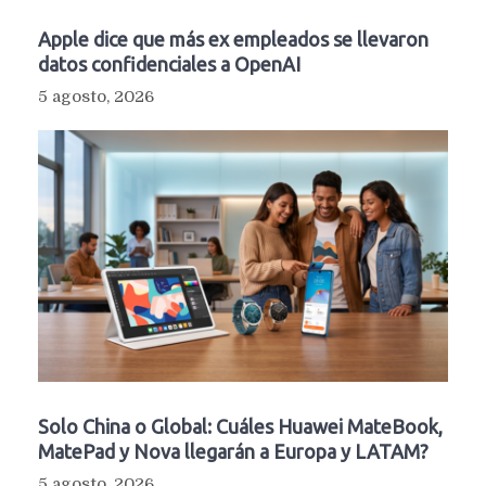
Apple dice que más ex empleados se llevaron
datos confidenciales a OpenAI
5 agosto, 2026
Solo China o Global: Cuáles Huawei MateBook,
MatePad y Nova llegarán a Europa y LATAM?
5 agosto, 2026