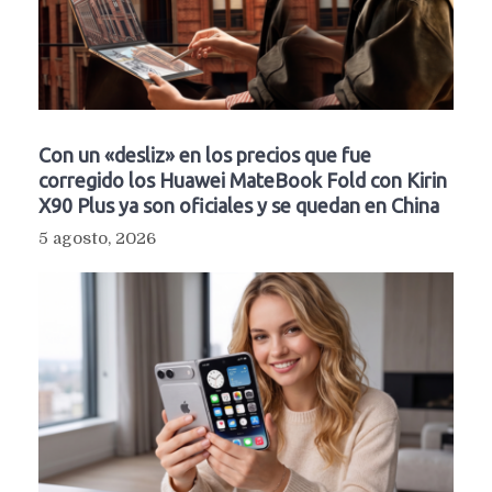
Con un «desliz» en los precios que fue
corregido los Huawei MateBook Fold con Kirin
X90 Plus ya son oficiales y se quedan en China
5 agosto, 2026