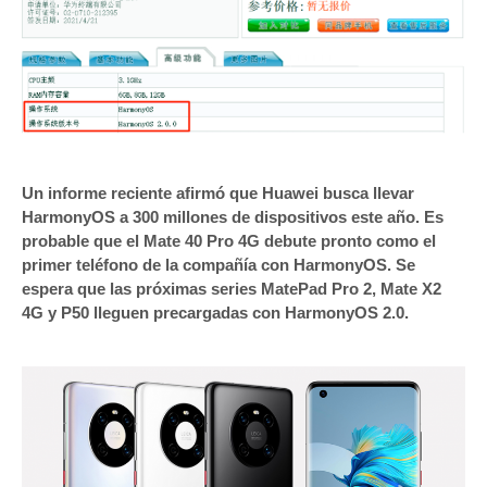
Un informe reciente afirmó que Huawei busca llevar
HarmonyOS a 300 millones de dispositivos este año. Es
probable que el Mate 40 Pro 4G debute pronto como el
primer teléfono de la compañía con HarmonyOS. Se
espera que las próximas series MatePad Pro 2, Mate X2
4G y P50 lleguen precargadas con HarmonyOS 2.0.