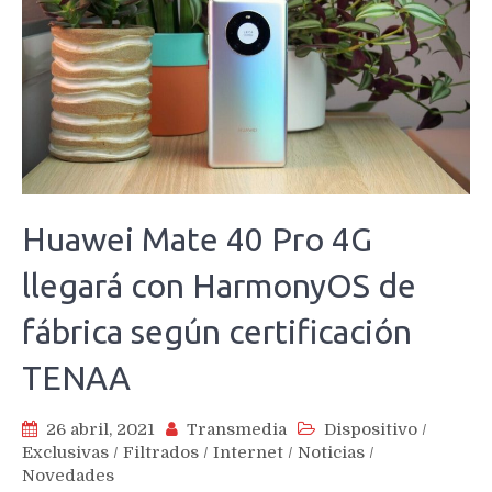
Huawei Mate 40 Pro 4G
llegará con HarmonyOS de
fábrica según certificación
TENAA
26 abril, 2021
Transmedia
Dispositivo
/
Exclusivas
/
Filtrados
/
Internet
/
Noticias
/
Novedades