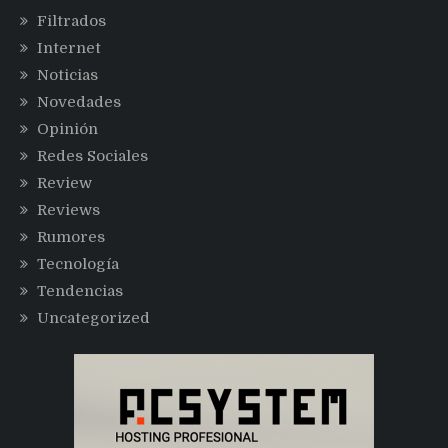
Filtrados
Internet
Noticias
Novedades
Opinión
Redes Sociales
Review
Reviews
Rumores
Tecnología
Tendencias
Uncategorized