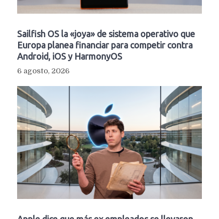
Sailfish OS la «joya» de sistema operativo que
Europa planea financiar para competir contra
Android, iOS y HarmonyOS
6 agosto, 2026