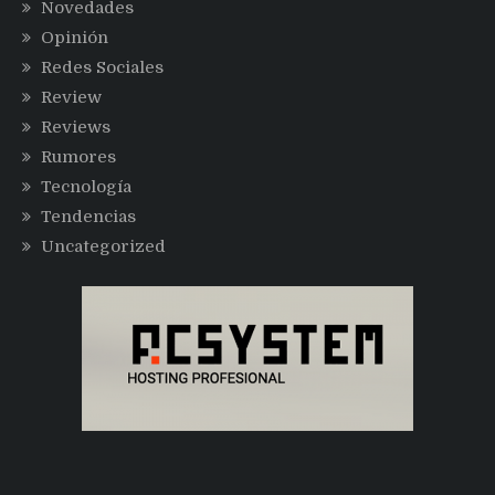
Novedades
Opinión
Redes Sociales
Review
Reviews
Rumores
Tecnología
Tendencias
Uncategorized