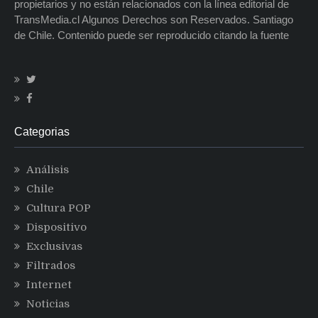
propietarios y no están relacionados con la línea editorial de
TransMedia.cl Algunos Derechos son Reservados. Santiago
de Chile. Contenido puede ser reproducido citando la fuente
Categorias
Análisis
Chile
Cultura POP
Dispositivo
Exclusivas
Filtrados
Internet
Noticias