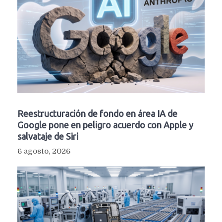
Reestructuración de fondo en área IA de
Google pone en peligro acuerdo con Apple y
salvataje de Siri
6 agosto, 2026