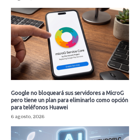
Google no bloqueará sus servidores a MicroG
pero tiene un plan para eliminarlo como opción
para teléfonos Huawei
6 agosto, 2026