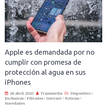
Apple es demandada por no
cumplir con promesa de
protección al agua en sus
iPhones
26 abril, 2021
Transmedia
Dispositivo
/
Exclusivas
/
Filtrados
/
Internet
/
Noticias
/
Novedades