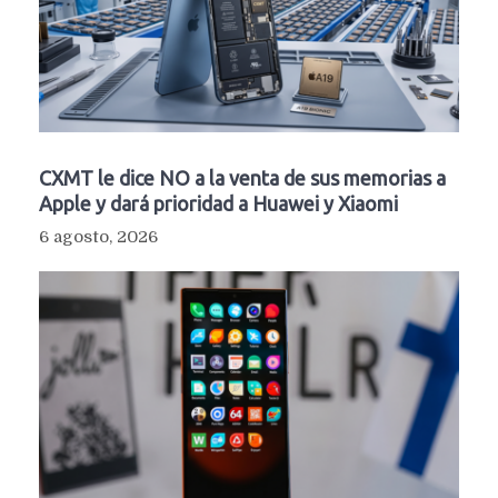
CXMT le dice NO a la venta de sus memorias a
Apple y dará prioridad a Huawei y Xiaomi
6 agosto, 2026