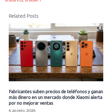
iPhon e12
,
iPhone 7
Related Posts
Fabricantes suben precios de teléfonos y ganan
más dinero en un mercado donde Xiaomi alerta
por no mejorar ventas
6 agosto, 2026