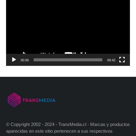
00:00
09:42
© Copyright 2002 - 2024 - TransMedia.cl - Marcas y productos
aparecidas en este sitio pertenecen a sus respectivos