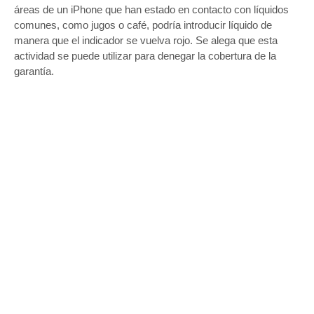
áreas de un iPhone que han estado en contacto con líquidos
comunes, como jugos o café, podría introducir líquido de
manera que el indicador se vuelva rojo. Se alega que esta
actividad se puede utilizar para denegar la cobertura de la
garantía.