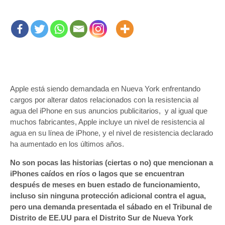
Apple está siendo demandada en Nueva York enfrentando
cargos por alterar datos relacionados con la resistencia al
agua del iPhone en sus anuncios publicitarios, y al igual que
muchos fabricantes, Apple incluye un nivel de resistencia al
agua en su línea de iPhone, y el nivel de resistencia declarado
ha aumentado en los últimos años.
No son pocas las historias (ciertas o no) que mencionan a
iPhones caídos en ríos o lagos que se encuentran
después de meses en buen estado de funcionamiento,
incluso sin ninguna protección adicional contra el agua,
pero una demanda presentada el sábado en el Tribunal de
Distrito de EE.UU para el Distrito Sur de Nueva York