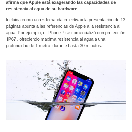
afirma que Apple está exagerando las capacidades de
resistencia al agua de su hardware.
Incluida como una «demanda colectiva» la presentación de 13
páginas apunta a las referencias de Apple a la resistencia al
agua. Por ejemplo, el iPhone 7 se comercializó con protección
IP67
, ofreciendo máxima resistencia al agua a una
profundidad de 1 metro durante hasta 30 minutos.