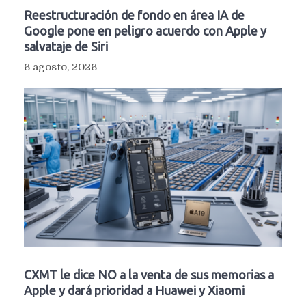
Reestructuración de fondo en área IA de
Google pone en peligro acuerdo con Apple y
salvataje de Siri
6 agosto, 2026
CXMT le dice NO a la venta de sus memorias a
Apple y dará prioridad a Huawei y Xiaomi