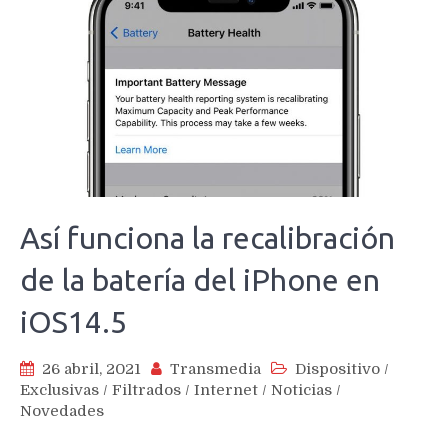
Así funciona la recalibración
de la batería del iPhone en
iOS14.5
26 abril, 2021
Transmedia
Dispositivo
/
Exclusivas
/
Filtrados
/
Internet
/
Noticias
/
Novedades