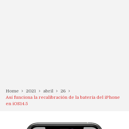
Home
2021
abril
26
Así funciona la recalibración de la batería del iPhone
en iOS14.5