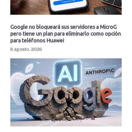
Google no bloqueará sus servidores a MicroG
pero tiene un plan para eliminarlo como opción
para teléfonos Huawei
6 agosto, 2026