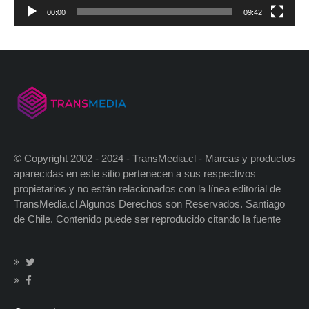
00:00
09:42
© Copyright 2002 - 2024 - TransMedia.cl - Marcas y productos
aparecidas en este sitio pertenecen a sus respectivos
propietarios y no están relacionados con la línea editorial de
TransMedia.cl Algunos Derechos son Reservados. Santiago
de Chile. Contenido puede ser reproducido citando la fuente