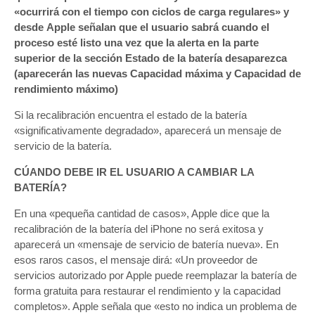
«ocurrirá con el tiempo con ciclos de carga regulares» y
desde Apple señalan que el usuario sabrá cuando el
proceso esté listo una vez que la alerta en la parte
superior de la sección Estado de la batería desaparezca
(aparecerán las nuevas Capacidad máxima y Capacidad de
rendimiento máximo)
Si la recalibración encuentra el estado de la batería
«significativamente degradado», aparecerá un mensaje de
servicio de la batería.
CÚANDO DEBE IR EL USUARIO A CAMBIAR LA
BATERÍA?
En una «pequeña cantidad de casos», Apple dice que la
recalibración de la batería del iPhone no será exitosa y
aparecerá un «mensaje de servicio de batería nueva». En
esos raros casos, el mensaje dirá: «Un proveedor de
servicios autorizado por Apple puede reemplazar la batería de
forma gratuita para restaurar el rendimiento y la capacidad
completos». Apple señala que «esto no indica un problema de