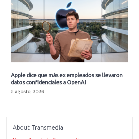
Apple dice que más ex empleados se llevaron
datos confidenciales a OpenAI
5 agosto, 2026
About Transmedia