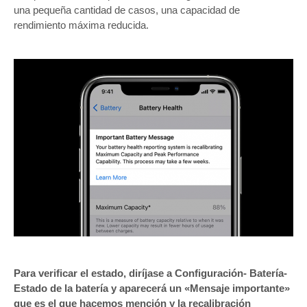
una pequeña cantidad de casos, una capacidad de
rendimiento máxima reducida.
Para verificar el estado, diríjase a Configuración- Batería-
Estado de la batería y aparecerá un «Mensaje importante»
que es el que hacemos mención y la recalibración