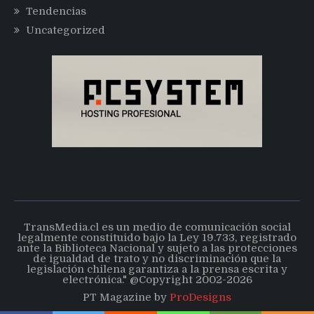
Tendencias
Uncategorized
TransMedia.cl es un medio de comunicación social
legalmente constituido bajo la Ley 19.733, registrado
ante la Biblioteca Nacional y sujeto a las protecciones
de igualdad de trato y no discriminación que la
legislación chilena garantiza a la prensa escrita y
electrónica." @Copyright 2002-2026
PT Magazine by
ProDesigns