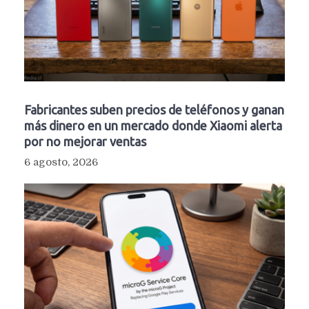
Fabricantes suben precios de teléfonos y ganan
más dinero en un mercado donde Xiaomi alerta
por no mejorar ventas
6 agosto, 2026