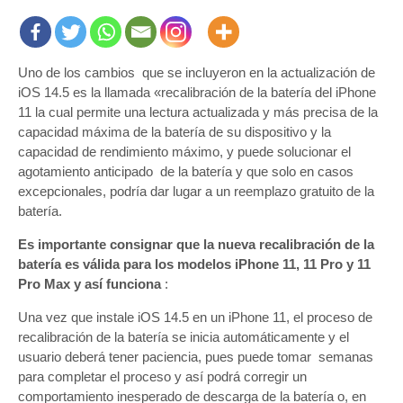
Uno de los cambios que se incluyeron en la actualización de
iOS 14.5 es la llamada «recalibración de la batería del iPhone
11 la cual permite una lectura actualizada y más precisa de la
capacidad máxima de la batería de su dispositivo y la
capacidad de rendimiento máximo, y puede solucionar el
agotamiento anticipado de la batería y que solo en casos
excepcionales, podría dar lugar a un reemplazo gratuito de la
batería.
Es importante consignar que la nueva recalibración de la
batería es válida para los modelos iPhone 11, 11 Pro y 11
Pro Max y así funciona
:
Una vez que instale iOS 14.5 en un iPhone 11, el proceso de
recalibración de la batería se inicia automáticamente y el
usuario deberá tener paciencia, pues puede tomar semanas
para completar el proceso y así podrá corregir un
comportamiento inesperado de descarga de la batería o, en