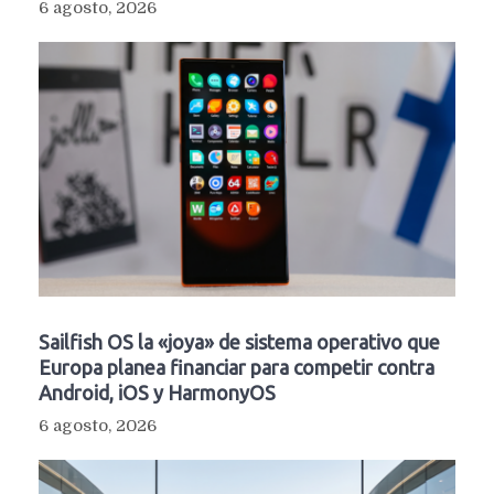
6 agosto, 2026
Sailfish OS la «joya» de sistema operativo que
Europa planea financiar para competir contra
Android, iOS y HarmonyOS
6 agosto, 2026