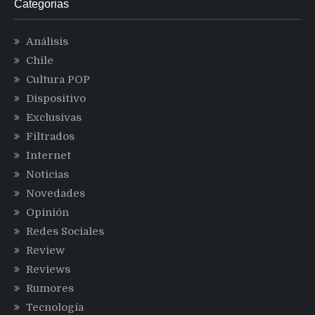
Categorias
Análisis
Chile
Cultura POP
Dispositivo
Exclusivas
Filtrados
Internet
Noticias
Novedades
Opinión
Redes Sociales
Review
Reviews
Rumores
Tecnología