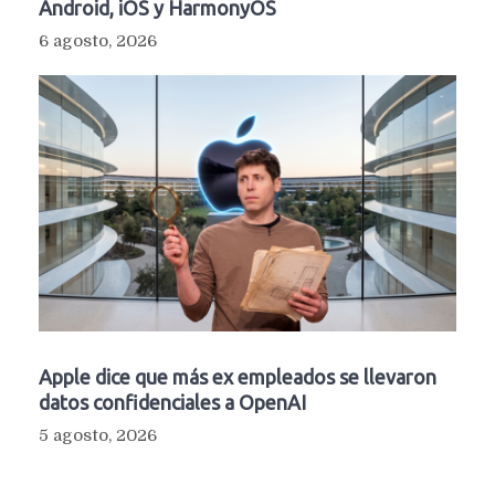
Android, iOS y HarmonyOS
6 agosto, 2026
Apple dice que más ex empleados se llevaron
datos confidenciales a OpenAI
5 agosto, 2026