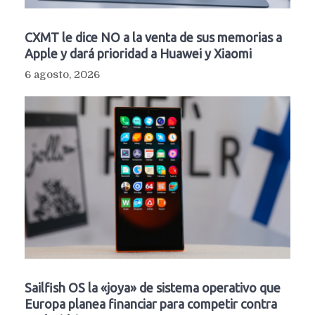
CXMT le dice NO a la venta de sus memorias a
Apple y dará prioridad a Huawei y Xiaomi
6 agosto, 2026
Sailfish OS la «joya» de sistema operativo que
Europa planea financiar para competir contra