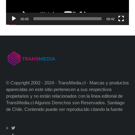
00:00
09:42
© Copyright 2002 - 2024 - TransMedia.cl - Marcas y productos
aparecidas en este sitio pertenecen a sus respectivos
propietarios y no están relacionados con la línea editorial de
TransMedia.cl Algunos Derechos son Reservados. Santiago
de Chile. Contenido puede ser reproducido citando la fuente