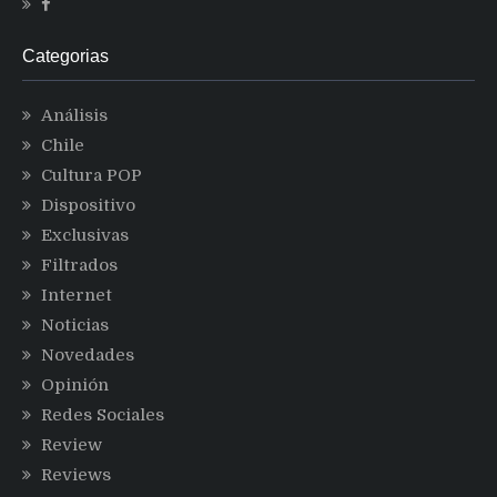
Categorias
Análisis
Chile
Cultura POP
Dispositivo
Exclusivas
Filtrados
Internet
Noticias
Novedades
Opinión
Redes Sociales
Review
Reviews