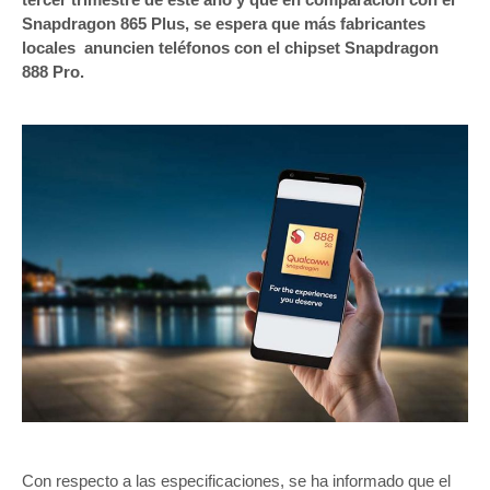
Snapdragon 865 Plus, se espera que más fabricantes
locales anuncien teléfonos con el chipset Snapdragon
888 Pro.
Con respecto a las especificaciones, se ha informado que el