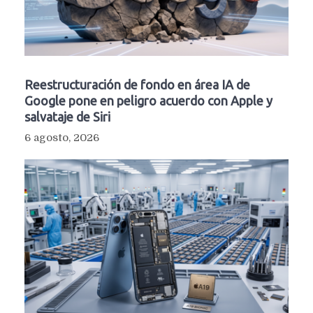
Reestructuración de fondo en área IA de
Google pone en peligro acuerdo con Apple y
salvataje de Siri
6 agosto, 2026