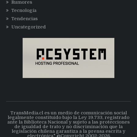
Rumores
Tecnología
Tendencias
Uncategorized
TransMedia.cl es un medio de comunicación social
legalmente constituido bajo la Ley 19.733, registrado
ante la Biblioteca Nacional y sujeto a las protecciones
de igualdad de trato y no discriminación que la
legislación chilena garantiza a la prensa escrita y
electrónica." @Copyright 2002-2026