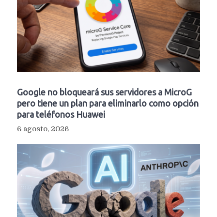
Google no bloqueará sus servidores a MicroG
pero tiene un plan para eliminarlo como opción
para teléfonos Huawei
6 agosto, 2026