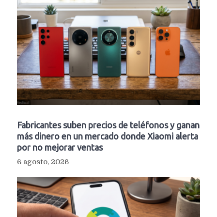
Fabricantes suben precios de teléfonos y ganan
más dinero en un mercado donde Xiaomi alerta
por no mejorar ventas
6 agosto, 2026