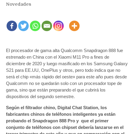
Novedades
El procesador de gama alta Qualcomm Snapdragon 888 fue
estrenado en China con el Xiaomi M11 Pro a fines de
diciembre de 2020 y luego masificado en los Samsung Galaxy
S21 para EE.UU, OnePlus y otros, pero todo indica que no
será el chip «más rápido del oeste» para este año pues desde
Qualcomm no se quedarán solo con un procesador tope de
gama, sino que están preparando el que cubrirá los
dispositivos del segundo semestre.
Según el filtrador chino, Digital Chat Station, los
fabricantes chinos de teléfonos inteligentes ya están
probando el Snapdragon 888 Pro y que el primer
conjunto de teléfonos con chipset debería lanzarse en el
tercer trimestre de este año y que en comparación con el