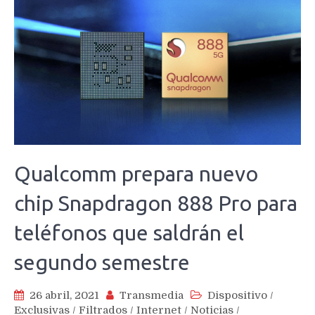
Qualcomm prepara nuevo
chip Snapdragon 888 Pro para
teléfonos que saldrán el
segundo semestre
26 abril, 2021
Transmedia
Dispositivo
/
Exclusivas
/
Filtrados
/
Internet
/
Noticias
/