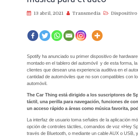
13 abril, 2021
Transmedia
Dispositivo
Spotify ha anunciado su primer dispositivo de hardware
montado en el tablero del automóvil y de esta forma, l
clientes que desean una experiencia auditiva en el aut
cantidad de automóviles que no son compatibles con lo
automóvil.
The Car Thing está dirigido a los suscriptores de 
táctil, una perilla para navegación, funciones de co
un acceso rápido a áreas como música favorita, pod
La interfaz de usuario toma señales de la aplicación móv
opción de controles táctiles, comandos de voz «Hey Spot
través de Bluetooth, o mediante un cable AUX o USB, y