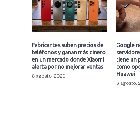
Fabricantes suben precios de
Google n
teléfonos y ganan más dinero
servidore
en un mercado donde Xiaomi
tiene un 
alerta por no mejorar ventas
como opc
Huawei
6 agosto, 2026
6 agosto,