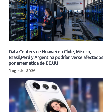
Data Centers de Huawei en Chile, México,
Brasil,Perú y Argentina podrían verse afectados
por arremetida de EE.UU
5 agosto, 2026