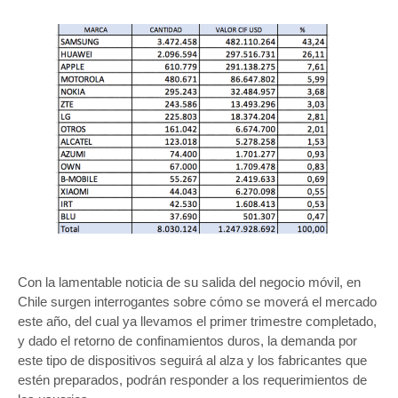
Con la lamentable noticia de su salida del negocio móvil, en
Chile surgen interrogantes sobre cómo se moverá el mercado
este año, del cual ya llevamos el primer trimestre completado,
y dado el retorno de confinamientos duros, la demanda por
este tipo de dispositivos seguirá al alza y los fabricantes que
estén preparados, podrán responder a los requerimientos de