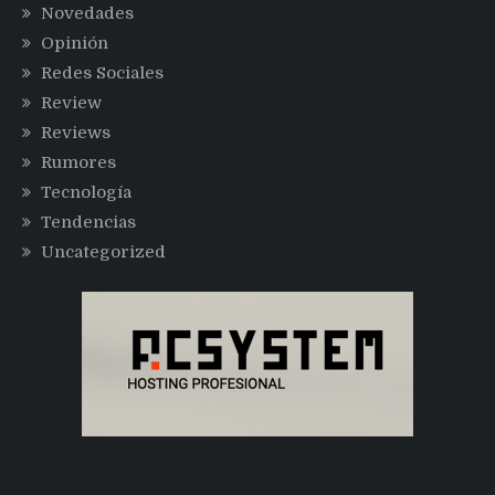
Novedades
Opinión
Redes Sociales
Review
Reviews
Rumores
Tecnología
Tendencias
Uncategorized