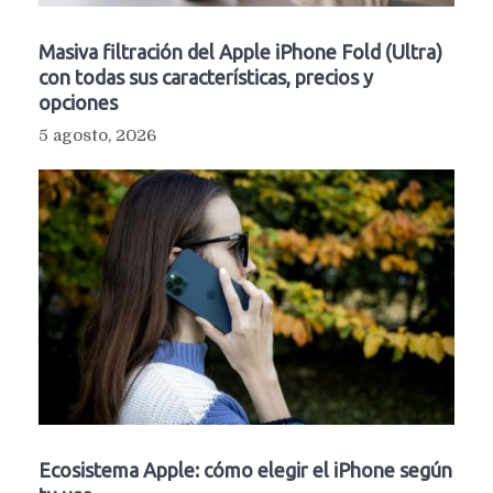
Masiva filtración del Apple iPhone Fold (Ultra)
con todas sus características, precios y
opciones
5 agosto, 2026
Ecosistema Apple: cómo elegir el iPhone según