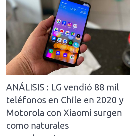
ANÁLISIS : LG vendió 88 mil
teléfonos en Chile en 2020 y
Motorola con Xiaomi surgen
como naturales