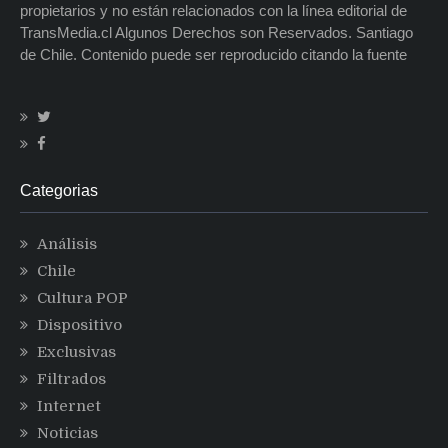
propietarios y no están relacionados con la línea editorial de
TransMedia.cl Algunos Derechos son Reservados. Santiago
de Chile. Contenido puede ser reproducido citando la fuente
Categorias
Análisis
Chile
Cultura POP
Dispositivo
Exclusivas
Filtrados
Internet
Noticias