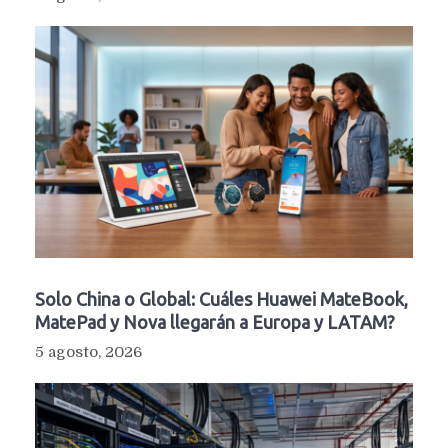
Solo China o Global: Cuáles Huawei MateBook,
MatePad y Nova llegarán a Europa y LATAM?
5 agosto, 2026