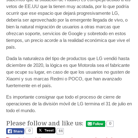
vetos de EE.UU que la tienen muy acotada, por lo que podría
ocurrir que ese espacio que dejará progresivamente LG,
debería ser aprovechado por la emergente llegada de vivo, o
bien la natural migración de usuarios a otras marcas que
ofrezcan soporte, servicios de Google y sobretodo en estos
tiempos, un precio acorde a la realidad económica que vive el
país.
Dada la naturaleza del tipo de productos que LG vendió hasta
diciembre de 2020, la lógica es que Motorola sea el fabricante
que ocupe su lugar, en caso de que los usuarios no gusten de
Xiaomi y sus marcas Redmi o POCO, que han avanzado
fuertemente en el país.
Es importante consignar que todo el proceso de cierre de
operaciones de la división móvil de LG termina el 31 de julio en
todo el mundo.
Please follow and like us:
0
0
44