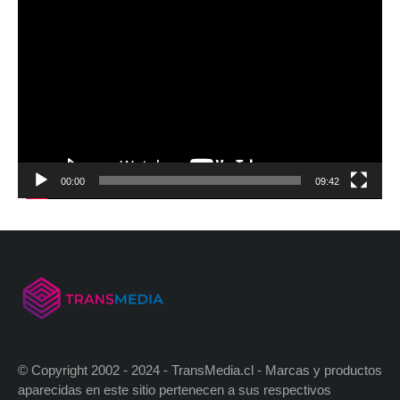
00:00
09:42
© Copyright 2002 - 2024 - TransMedia.cl - Marcas y productos
aparecidas en este sitio pertenecen a sus respectivos