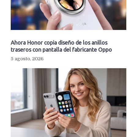
Ahora Honor copia diseño de los anillos
traseros con pantalla del fabricante Oppo
5 agosto, 2026