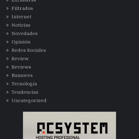
Exclusivas
Filtrados
Internet
Noticias
Novedades
Opinión
Redes Sociales
Review
Reviews
Rumores
Tecnología
Tendencias
Uncategorized