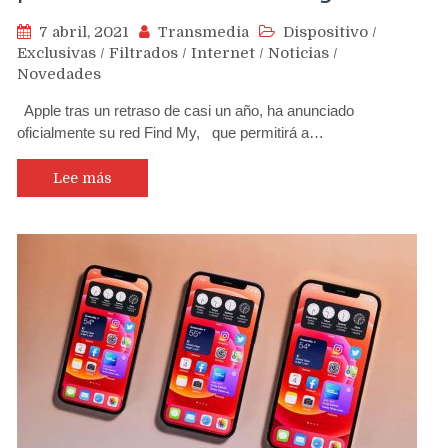
7 abril, 2021
Transmedia
Dispositivo
/
Exclusivas
/
Filtrados
/
Internet
/
Noticias
/
Novedades
Apple tras un retraso de casi un año, ha anunciado
oficialmente su red Find My, que permitirá a…
Lee más