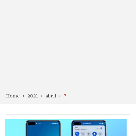
Home
2021
abril
7