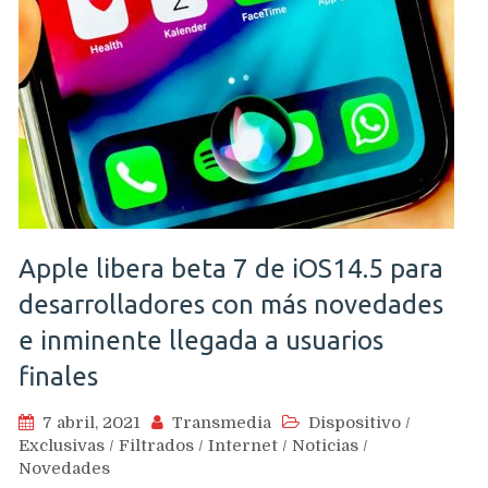
Apple libera beta 7 de iOS14.5 para
desarrolladores con más novedades
e inminente llegada a usuarios
finales
7 abril, 2021
Transmedia
Dispositivo
/
Exclusivas
/
Filtrados
/
Internet
/
Noticias
/
Novedades