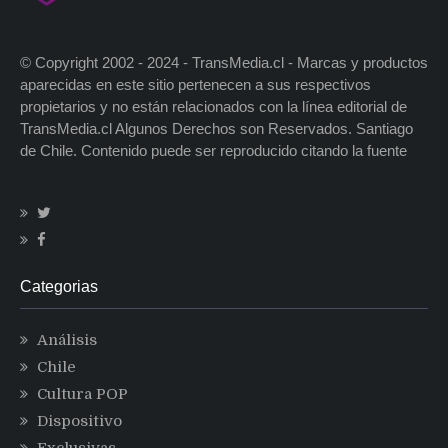
© Copyright 2002 - 2024 - TransMedia.cl - Marcas y productos
aparecidas en este sitio pertenecen a sus respectivos
propietarios y no están relacionados con la línea editorial de
TransMedia.cl Algunos Derechos son Reservados. Santiago
de Chile. Contenido puede ser reproducido citando la fuente
Categorias
Análisis
Chile
Cultura POP
Dispositivo