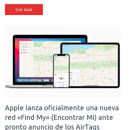
Lee más
Apple lanza oficialmente una nueva
red «Find My» (Encontrar Mi) ante
pronto anuncio de los AirTags