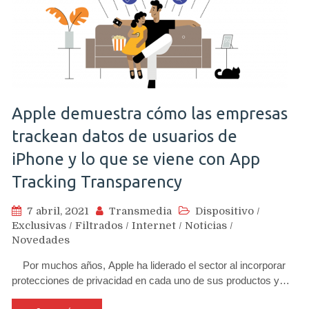
Apple demuestra cómo las empresas
trackean datos de usuarios de
iPhone y lo que se viene con App
Tracking Transparency
7 abril, 2021
Transmedia
Dispositivo
/
Exclusivas
/
Filtrados
/
Internet
/
Noticias
/
Novedades
Por muchos años, Apple ha liderado el sector al incorporar
protecciones de privacidad en cada uno de sus productos y…