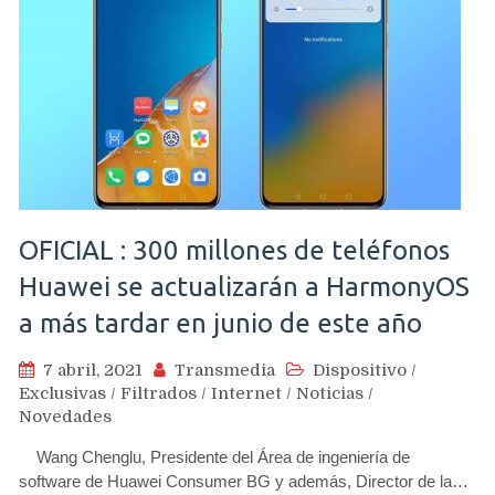
OFICIAL : 300 millones de teléfonos
Huawei se actualizarán a HarmonyOS
a más tardar en junio de este año
7 abril, 2021
Transmedia
Dispositivo
/
Exclusivas
/
Filtrados
/
Internet
/
Noticias
/
Novedades
Wang Chenglu, Presidente del Área de ingeniería de
software de Huawei Consumer BG y además, Director de la…