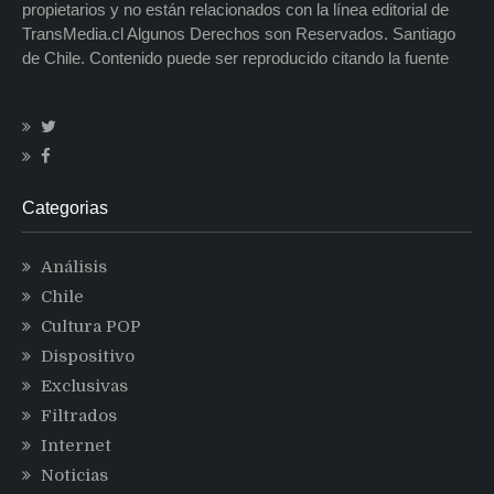
propietarios y no están relacionados con la línea editorial de
TransMedia.cl Algunos Derechos son Reservados. Santiago
de Chile. Contenido puede ser reproducido citando la fuente
Categorias
Análisis
Chile
Cultura POP
Dispositivo
Exclusivas
Filtrados
Internet
Noticias