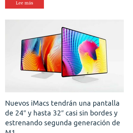
Lee más
Nuevos iMacs tendrán una pantalla
de 24″ y hasta 32″ casi sin bordes y
estrenando segunda generación de
M1