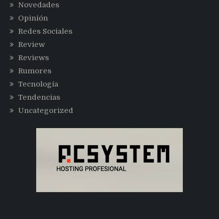
Novedades
Opinión
Redes Sociales
Review
Reviews
Rumores
Tecnología
Tendencias
Uncategorized