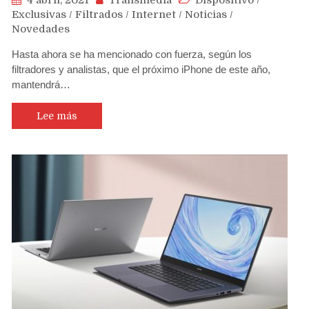
Exclusivas
/
Filtrados
/
Internet
/
Noticias
/
Novedades
Hasta ahora se ha mencionado con fuerza, según los
filtradores y analistas, que el próximo iPhone de este año,
mantendrá…
Lee más