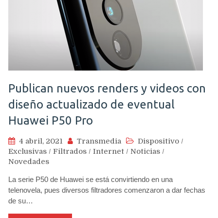
Publican nuevos renders y videos con
diseño actualizado de eventual
Huawei P50 Pro
4 abril, 2021
Transmedia
Dispositivo
/
Exclusivas
/
Filtrados
/
Internet
/
Noticias
/
Novedades
La serie P50 de Huawei se está convirtiendo en una
telenovela, pues diversos filtradores comenzaron a dar fechas
de su…