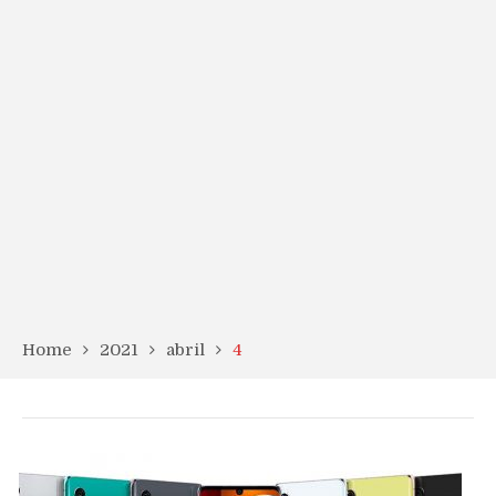
Home
2021
abril
4