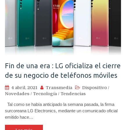
Fin de una era : LG oficializa el cierre
de su negocio de teléfonos móviles
4 abril, 2021
Transmedia
Dispositivo
/
Novedades
/
Tecnología
/
Tendencias
Tal como se había anticipado la semana pasada, la firma
surcoreana LG Electronics, mediante un comunicado oficial
emitido hace…