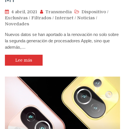
4 abril, 2021
Transmedia
Dispositivo
/
Exclusivas
/
Filtrados
/
Internet
/
Noticias
/
Novedades
Nuevos datos se han aportado a la renovación no solo sobre
la segunda generación de procesadores Apple, sino que
además,…
Lee más