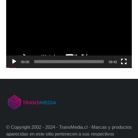
00:00
09:42
© Copyright 2002 - 2024 - TransMedia.cl - Marcas y productos
aparecidas en este sitio pertenecen a sus respectivos