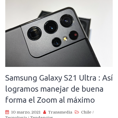
Samsung Galaxy S21 Ultra : Así
logramos manejar de buena
forma el Zoom al máximo
10 marzo, 2021
Transmedia
Chile
/
Tecnología
/
Tendencias