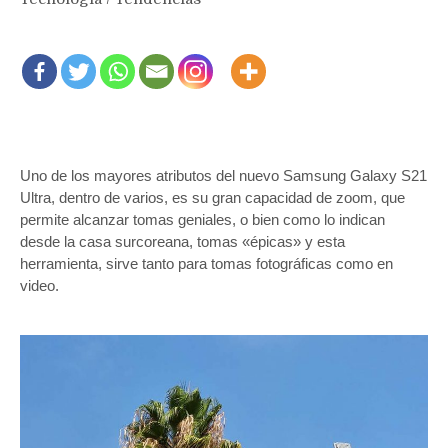
Uno de los mayores atributos del nuevo Samsung Galaxy S21
Ultra, dentro de varios, es su gran capacidad de zoom, que
permite alcanzar tomas geniales, o bien como lo indican
desde la casa surcoreana, tomas «épicas» y esta
herramienta, sirve tanto para tomas fotográficas como en
video.