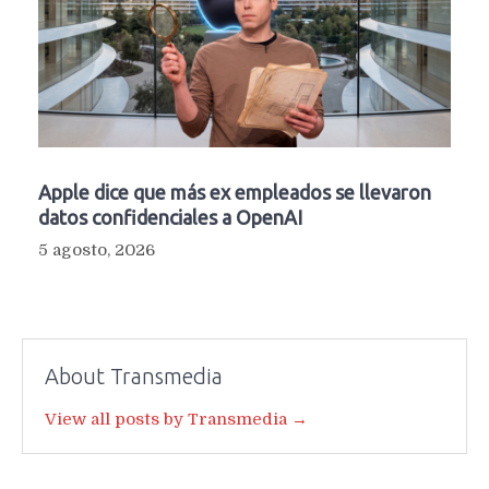
Apple dice que más ex empleados se llevaron
datos confidenciales a OpenAI
5 agosto, 2026
About Transmedia
View all posts by Transmedia →
Navegación