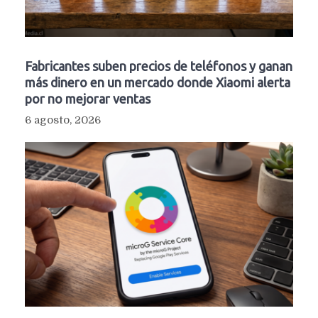
Fabricantes suben precios de teléfonos y ganan
más dinero en un mercado donde Xiaomi alerta
por no mejorar ventas
6 agosto, 2026