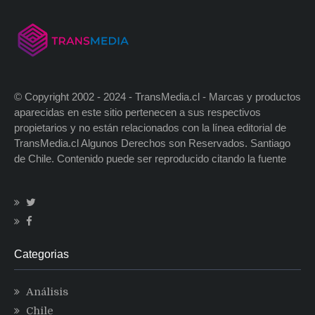
© Copyright 2002 - 2024 - TransMedia.cl - Marcas y productos
aparecidas en este sitio pertenecen a sus respectivos
propietarios y no están relacionados con la línea editorial de
TransMedia.cl Algunos Derechos son Reservados. Santiago
de Chile. Contenido puede ser reproducido citando la fuente
Categorias
Análisis
Chile