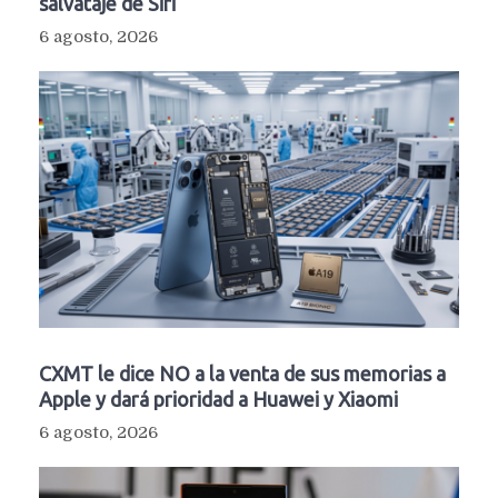
salvataje de Siri
6 agosto, 2026
CXMT le dice NO a la venta de sus memorias a
Apple y dará prioridad a Huawei y Xiaomi
6 agosto, 2026