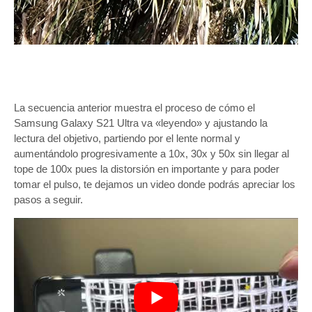
La secuencia anterior muestra el proceso de cómo el
Samsung Galaxy S21 Ultra va «leyendo» y ajustando la
lectura del objetivo, partiendo por el lente normal y
aumentándolo progresivamente a 10x, 30x y 50x sin llegar al
tope de 100x pues la distorsión en importante y para poder
tomar el pulso, te dejamos un video donde podrás apreciar los
pasos a seguir.