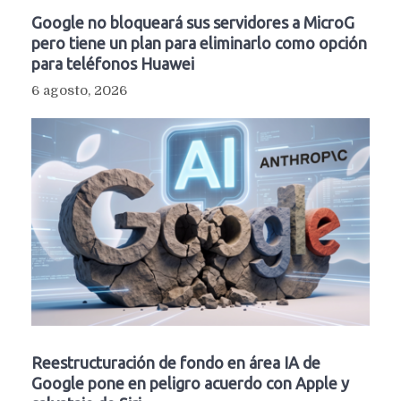
Google no bloqueará sus servidores a MicroG
pero tiene un plan para eliminarlo como opción
para teléfonos Huawei
6 agosto, 2026
Reestructuración de fondo en área IA de
Google pone en peligro acuerdo con Apple y