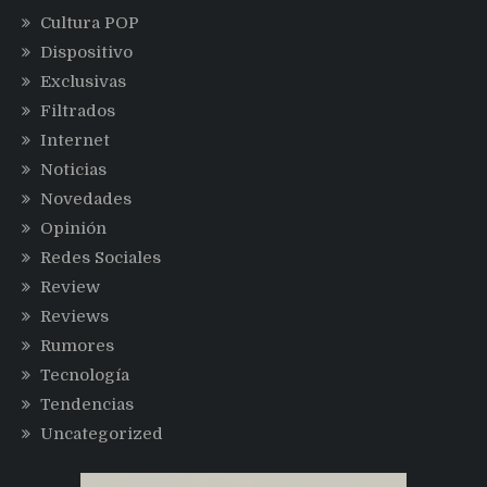
Cultura POP
Dispositivo
Exclusivas
Filtrados
Internet
Noticias
Novedades
Opinión
Redes Sociales
Review
Reviews
Rumores
Tecnología
Tendencias
Uncategorized