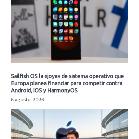
Sailfish OS la «joya» de sistema operativo que
Europa planea financiar para competir contra
Android, iOS y HarmonyOS
6 agosto, 2026