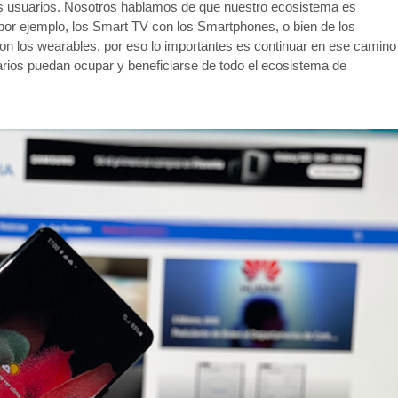
s usuarios. Nosotros hablamos de que nuestro ecosistema es
 por ejemplo, los Smart TV con los Smartphones, o bien de los
, con los wearables, por eso lo importantes es continuar en ese camino
rios puedan ocupar y beneficiarse de todo el ecosistema de