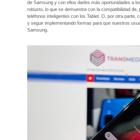
de Samsung y con ellos darles más oportunidades a lo
robusto, lo que se demuestra con la compatibilidad de,
teléfonos inteligentes con los Tablet. O, por otra parte
y seguir implementando formas para que nuestros usua
Samsung.