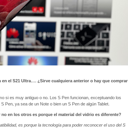
en el S21 Ultra…. ¿Sirve cualquiera anterior o hay que comprar
o si es muy antiguo o no. Los S Pen funcionan, exceptuando los
S Pen, ya sea de un Note o bien un S Pen de algún Tablet.
 no en los otros es porque el material del vidrio es diferente?
tibilidad, es porque la tecnología para poder reconocer el uso del S