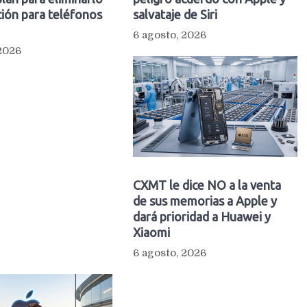
ión para teléfonos
salvataje de Siri
6 agosto, 2026
 2026
CXMT le dice NO a la venta
de sus memorias a Apple y
dará prioridad a Huawei y
Xiaomi
6 agosto, 2026