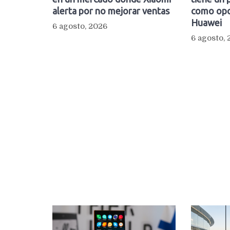
alerta por no mejorar ventas
como opc
Huawei
6 agosto, 2026
6 agosto,