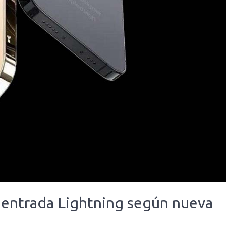
n entrada Lightning según nueva