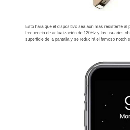
Esto hará que el dispositivo sea aún más resistente al 
frecuencia de actualización de 120Hz y los usuarios ob
superficie de la pantalla y se reducirá el famoso notch e