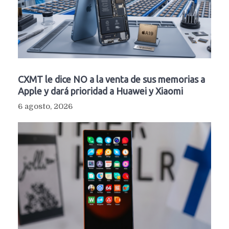
CXMT le dice NO a la venta de sus memorias a
Apple y dará prioridad a Huawei y Xiaomi
6 agosto, 2026