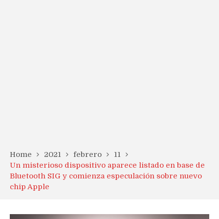
Home
2021
febrero
11
Un misterioso dispositivo aparece listado en base de
Bluetooth SIG y comienza especulación sobre nuevo
chip Apple