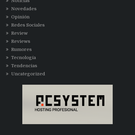
Noticias
Novedades
Opinión
Redes Sociales
Review
Reviews
Rumores
Tecnología
Tendencias
Uncategorized