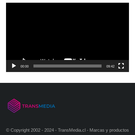
00:00
09:42
© Copyright 2002 - 2024 - TransMedia.cl - Marcas y productos