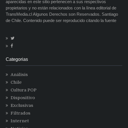
aparecidas en este sitio pertenecen a sus respectivos
propietarios y no están relacionados con la línea editorial de
TransMedia.cl Algunos Derechos son Reservados. Santiago
de Chile. Contenido puede ser reproducido citando la fuente
Categorias
Análisis
Chile
Cultura POP
Dispositivo
Exclusivas
Filtrados
Internet