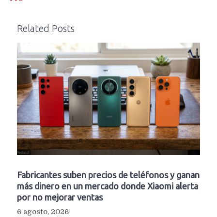
Related Posts
Fabricantes suben precios de teléfonos y ganan
más dinero en un mercado donde Xiaomi alerta
por no mejorar ventas
6 agosto, 2026