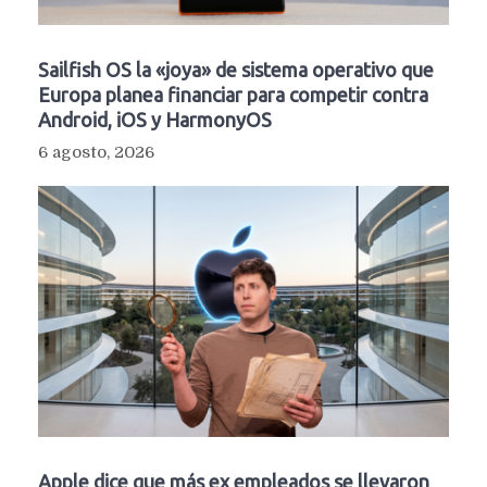
Sailfish OS la «joya» de sistema operativo que
Europa planea financiar para competir contra
Android, iOS y HarmonyOS
6 agosto, 2026
Apple dice que más ex empleados se llevaron