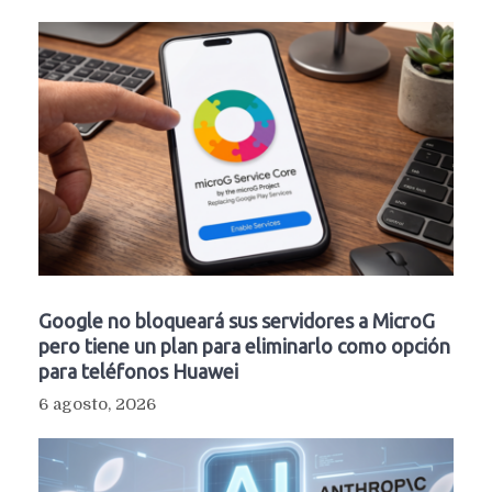
Google no bloqueará sus servidores a MicroG
pero tiene un plan para eliminarlo como opción
para teléfonos Huawei
6 agosto, 2026