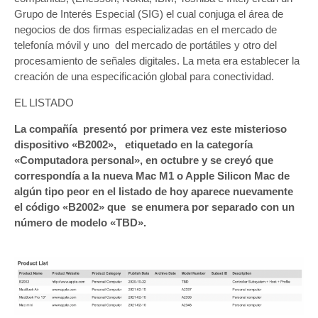
Grupo de Interés Especial (SIG) el cual conjuga el área de
negocios de dos firmas especializadas en el mercado de
telefonía móvil y uno del mercado de portátiles y otro del
procesamiento de señales digitales. La meta era establecer la
creación de una especificación global para conectividad.
EL LISTADO
La compañía presentó por primera vez este misterioso
dispositivo «B2002», etiquetado en la categoría
«Computadora personal», en octubre y se creyó que
correspondía a la nueva Mac M1 o Apple Silicon Mac de
algún tipo peor en el listado de hoy aparece nuevamente
el código «B2002» que se enumera por separado con un
número de modelo «TBD».