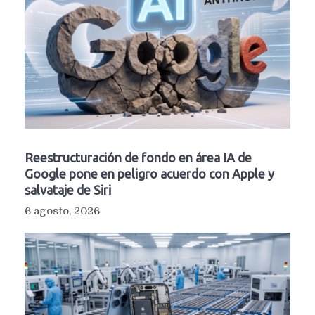
Reestructuración de fondo en área IA de
Google pone en peligro acuerdo con Apple y
salvataje de Siri
6 agosto, 2026