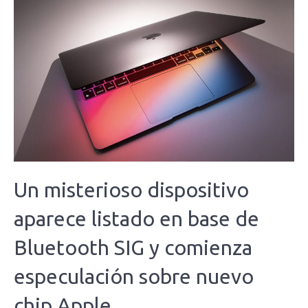
Un misterioso dispositivo
aparece listado en base de
Bluetooth SIG y comienza
especulación sobre nuevo
chip Apple