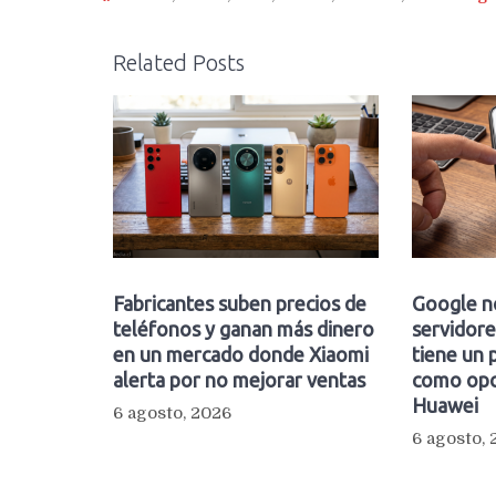
Related Posts
Fabricantes suben precios de
Google n
teléfonos y ganan más dinero
servidore
en un mercado donde Xiaomi
tiene un 
alerta por no mejorar ventas
como opc
Huawei
6 agosto, 2026
6 agosto,