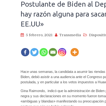
Postulante de Biden al D
hay razón alguna para sacar
EE.UU»
5 febrero, 2021
Transmedia
Dispositi
Hace unas semanas, la candidata a asumir las riendas
Biden, debió asistir a una audiencia ante el Congreso p
postulada, y en particular a los vetos impuestos a Hua
Gina Raimondo, indicó que la administración de Biden p
negra y sus declaraciones en su momento fueron toma
«ambiguas y blandas» manifestando su preocupación 