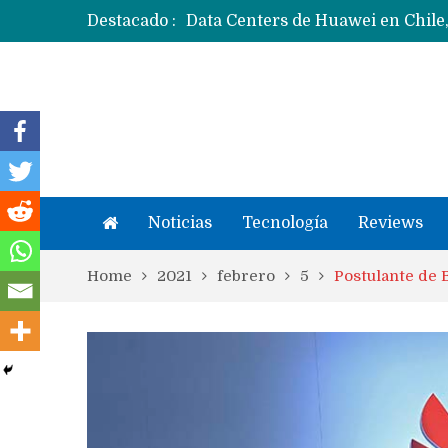
Destacado :
Noticias
Tecnología
Reviews
Home
2021
febrero
5
Postulante de 