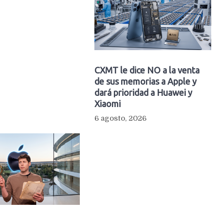
CXMT le dice NO a la venta
de sus memorias a Apple y
dará prioridad a Huawei y
Xiaomi
6 agosto, 2026