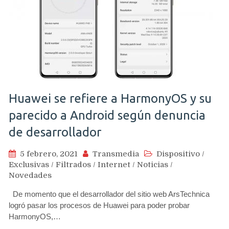
Huawei se refiere a HarmonyOS y su
parecido a Android según denuncia
de desarrollador
5 febrero, 2021
Transmedia
Dispositivo
/
Exclusivas
/
Filtrados
/
Internet
/
Noticias
/
Novedades
De momento que el desarrollador del sitio web ArsTechnica
logró pasar los procesos de Huawei para poder probar
HarmonyOS,…