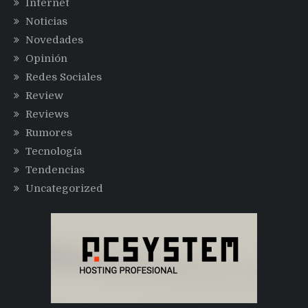
Internet
Noticias
Novedades
Opinión
Redes Sociales
Review
Reviews
Rumores
Tecnología
Tendencias
Uncategorized