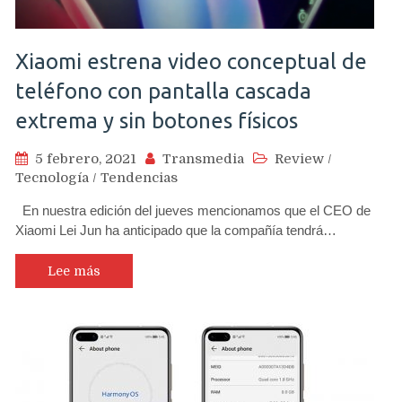
Xiaomi estrena video conceptual de
teléfono con pantalla cascada
extrema y sin botones físicos
5 febrero, 2021
Transmedia
Review
/
Tecnología
/
Tendencias
En nuestra edición del jueves mencionamos que el CEO de
Xiaomi Lei Jun ha anticipado que la compañía tendrá…
Lee más