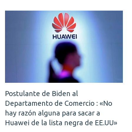
Postulante de Biden al
Departamento de Comercio : «No
hay razón alguna para sacar a
Huawei de la lista negra de EE.UU»