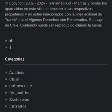
© Copyright 2002 - 2024 - TransMedia.cl - Marcas y productos
aparecidas en este sitio pertenecen a sus respectivos
propietarios y no están relacionados con la línea editorial de
TransMedia.cl Algunos Derechos son Reservados. Santiago
de Chile. Contenido puede ser reproducido citando la fuente
Categorias
Análisis
Chile
Cultura POP
Dispositivo
Exclusivas
Filtrados