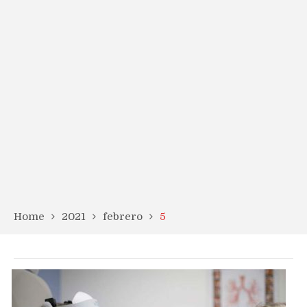
Home
2021
febrero
5