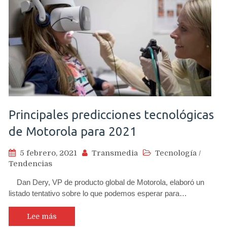
Principales predicciones tecnológicas
de Motorola para 2021
5 febrero, 2021
Transmedia
Tecnología
/
Tendencias
Dan Dery, VP de producto global de Motorola, elaboró un
listado tentativo sobre lo que podemos esperar para…
Lee más