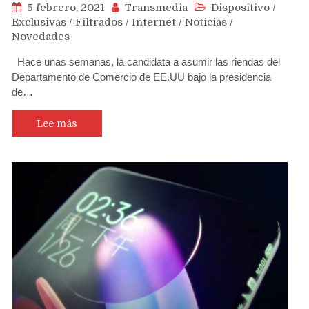
5 febrero, 2021
Transmedia
Dispositivo
/
Exclusivas
/
Filtrados
/
Internet
/
Noticias
/
Novedades
Hace unas semanas, la candidata a asumir las riendas del
Departamento de Comercio de EE.UU bajo la presidencia
de…
Lee más