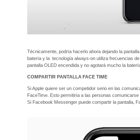
Técnicamente, podría hacerlo ahora dejando la pantalla
batería y la tecnología always-on utiliza frecuencias de
pantalla OLED encendida y no agotará mucho la baterí
COMPARTIR PANTALLA FACE TIME
Si Apple quiere ser un competidor serio en las comunica
FaceTime. Esto permitiría a las personas comunicarse 
Si Facebook Messenger puede compartir la pantalla, F