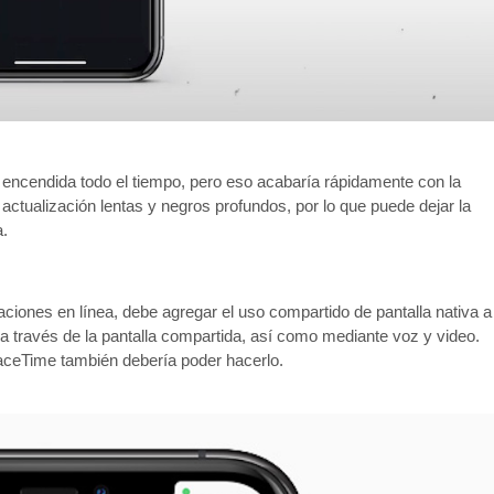
 encendida todo el tiempo, pero eso acabaría rápidamente con la
 actualización lentas y negros profundos, por lo que puede dejar la
a.
ciones en línea, debe agregar el uso compartido de pantalla nativa a
a través de la pantalla compartida, así como mediante voz y video.
aceTime también debería poder hacerlo.