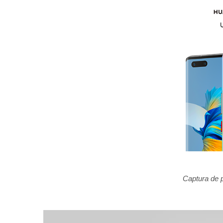
Captura de 