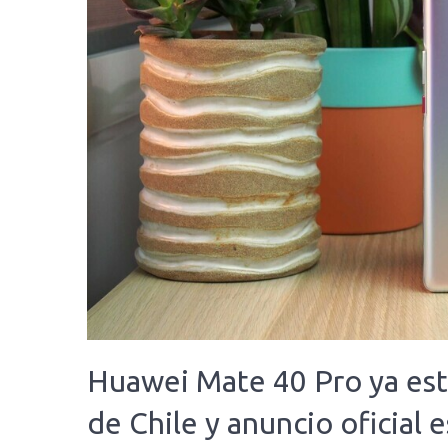
Huawei Mate 40 Pro ya está
de Chile y anuncio oficial 