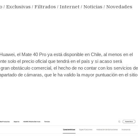
o
/
Exclusivas
/
Filtrados
/
Internet
/
Noticias
/
Novedades
Huawei, el Mate 40 Pro ya está disponible en Chile, al menos en el
e solo el precio oficial que tendrá en el país y si acaso será
gran obstáculo comercial, el hecho de no contar con los servicios de
partado de cámaras, que le ha valido la mayor puntuación en el sitio