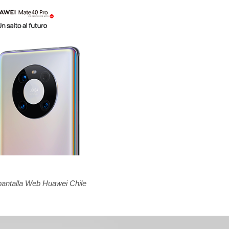
pantalla Web Huawei Chile