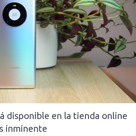
 disponible en la tienda online
es inminente