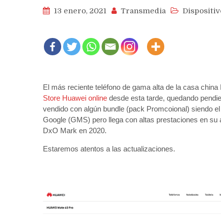
13 enero, 2021
Transmedia
Dispositiv
El más reciente teléfono de gama alta de la casa china 
Store Huawei online
desde esta tarde, quedando pendient
vendido con algún bundle (pack Promcoional) siendo el 
Google (GMS) pero llega con altas prestaciones en su a
DxO Mark en 2020.
Estaremos atentos a las actualizaciones.